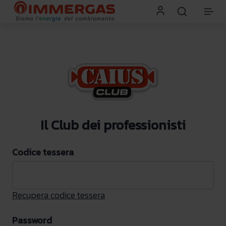
Il Club dei professionisti
Codice tessera
Recupera codice tessera
Password