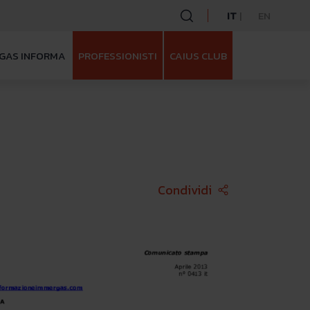
IT
EN
GAS INFORMA
PROFESSIONISTI
CAIUS CLUB
Face
Condividi