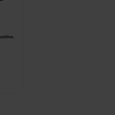
ositivo.