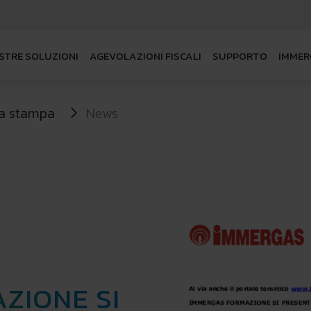
STRE SOLUZIONI
AGEVOLAZIONI FISCALI
SUPPORTO
IMMER
a stampa
News
ZIONE SI