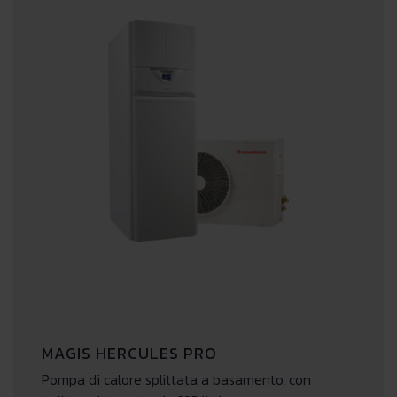
MAGIS HERCULES PRO
Pompa di calore splittata a basamento, con