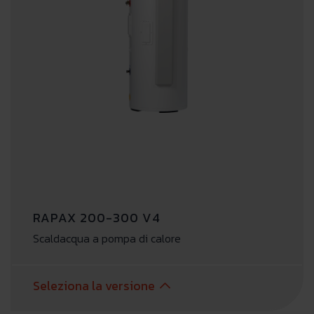
RAPAX 200-300 V4
Scaldacqua a pompa di calore
Seleziona la versione