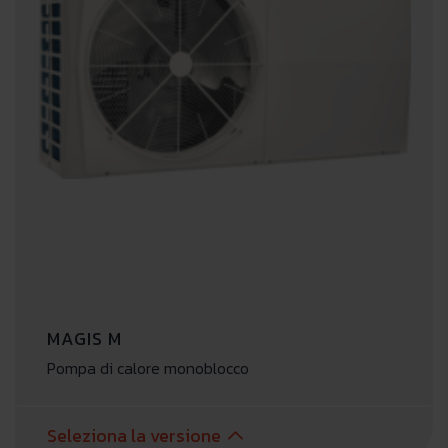
MAGIS M
Pompa di calore monoblocco
Seleziona la versione