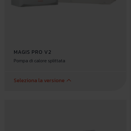
MAGIS PRO V2
Pompa di calore splittata
Seleziona la versione