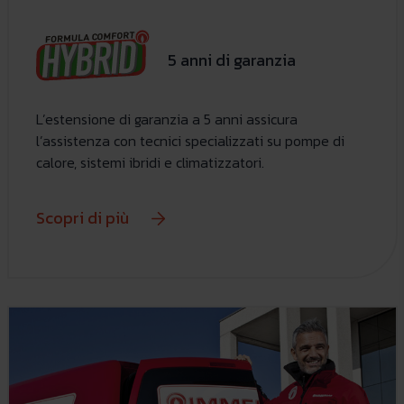
5 anni di garanzia
L’estensione di garanzia a 5 anni assicura
l’assistenza con tecnici specializzati su pompe di
calore, sistemi ibridi e climatizzatori.
Scopri di più