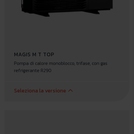
MAGIS M T TOP
Pompa di calore monoblocco, trifase, con gas
refrigerante R290
Seleziona la versione