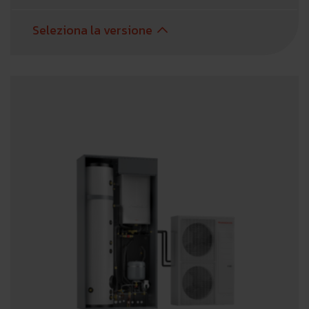
Seleziona la versione