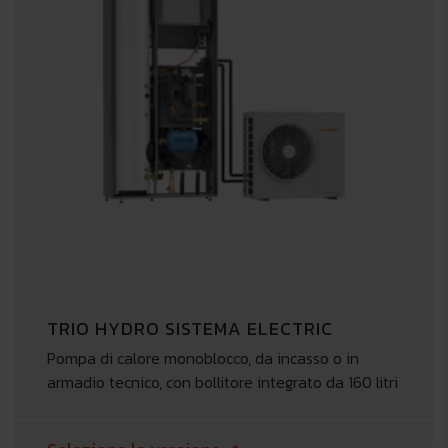
TRIO HYDRO SISTEMA ELECTRIC
Pompa di calore monoblocco, da incasso o in
armadio tecnico, con bollitore integrato da 160 litri