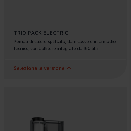
TRIO PACK ELECTRIC
Pompa di calore splittata, da incasso o in armadio
tecnico, con bollitore integrato da 160 litri
Seleziona la versione