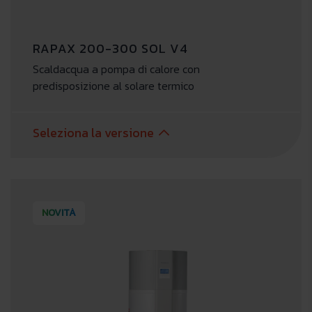
RAPAX 200-300 SOL V4
Scaldacqua a pompa di calore con
predisposizione al solare termico
Seleziona la versione
NOVITÀ