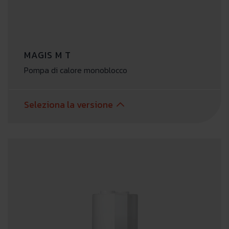
MAGIS M T
Pompa di calore monoblocco
Seleziona la versione