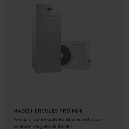
MAGIS HERCULES PRO MINI
Pompa di calore splittata a basamento, con
bollitore integrato da 180 litri