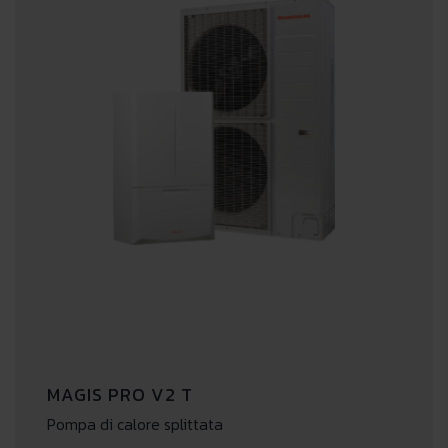
MAGIS PRO V2 T
Pompa di calore splittata