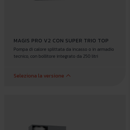
MAGIS PRO V2 CON SUPER TRIO TOP
Pompa di calore splittata da incasso o in armadio
tecnico, con bollitore integrato da 250 litri
Seleziona la versione