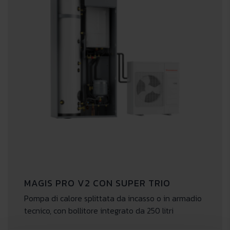
MAGIS PRO V2 CON SUPER TRIO
Pompa di calore splittata da incasso o in armadio
tecnico, con bollitore integrato da 250 litri