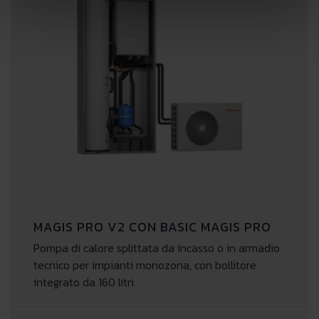
MAGIS PRO V2 CON BASIC MAGIS PRO
Pompa di calore splittata da incasso o in armadio
tecnico per impianti monozona, con bollitore
integrato da 160 litri