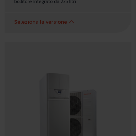
bollitore integrato da 235 litri
Seleziona la versione