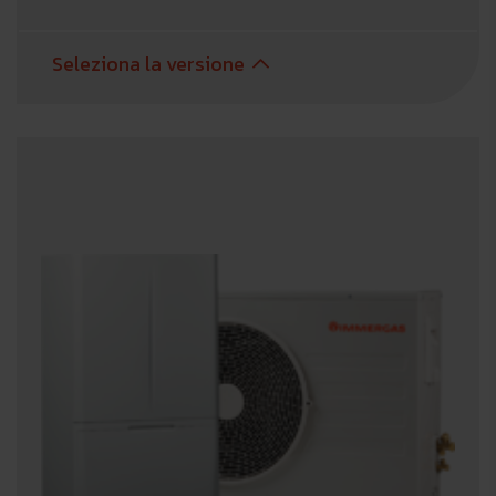
Seleziona la versione