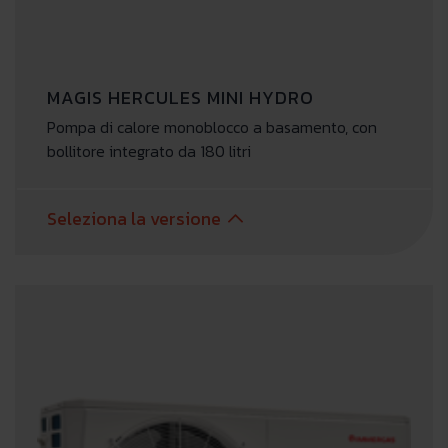
MAGIS HERCULES MINI HYDRO
Pompa di calore monoblocco a basamento, con
bollitore integrato da 180 litri
Seleziona la versione