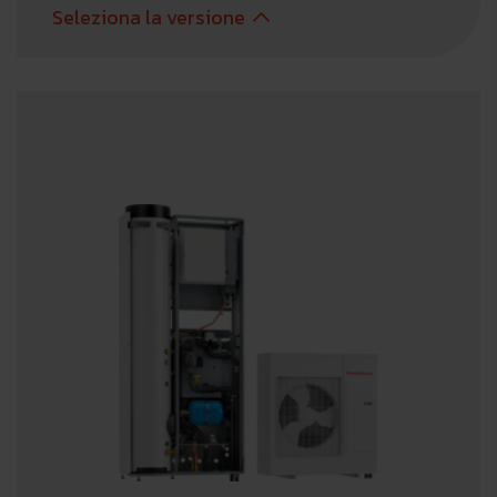
Seleziona la versione