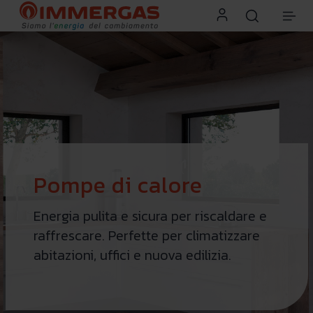
Pompe di calore
Energia pulita e sicura per riscaldare e
raffrescare. Perfette per climatizzare
abitazioni, uffici e nuova edilizia.