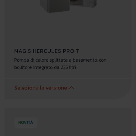
MAGIS HERCULES PRO T
Pompa di calore splittata a basamento, con
bollitore integrato da 235 litri
Seleziona la versione
NOVITÀ