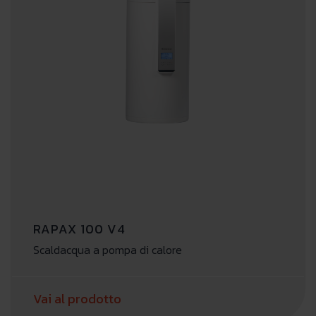
RAPAX 100 V4
Scaldacqua a pompa di calore
Vai al prodotto