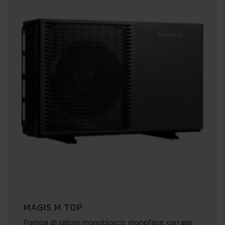
MAGIS M TOP
Pompa di calore monoblocco, monofase, con gas