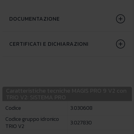
DOCUMENTAZIONE
CERTIFICATI E DICHIARAZIONI
Caratteristiche tecniche MAGIS PRO 9 V2 con
TRIO V2: SISTEMA PRO
Codice
3.030608
Codice gruppo idronico
3.027830
TRIO V2