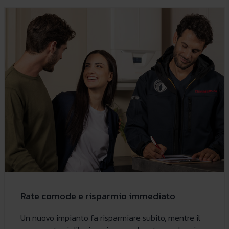
Rate comode e risparmio immediato
Un nuovo impianto fa risparmiare subito, mentre il