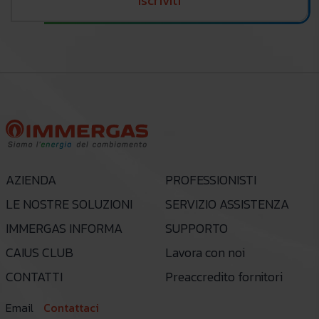
Iscriviti
AZIENDA
PROFESSIONISTI
LE NOSTRE SOLUZIONI
SERVIZIO ASSISTENZA
IMMERGAS INFORMA
SUPPORTO
CAIUS CLUB
Lavora con noi
CONTATTI
Preaccredito fornitori
Email
Contattaci