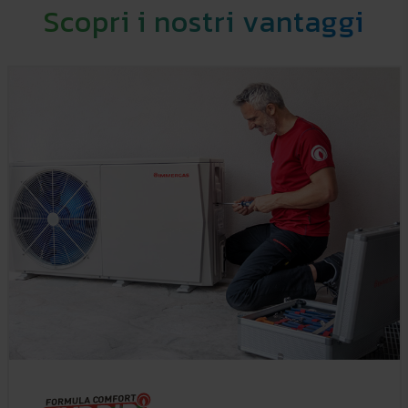
Scopri i nostri vantaggi