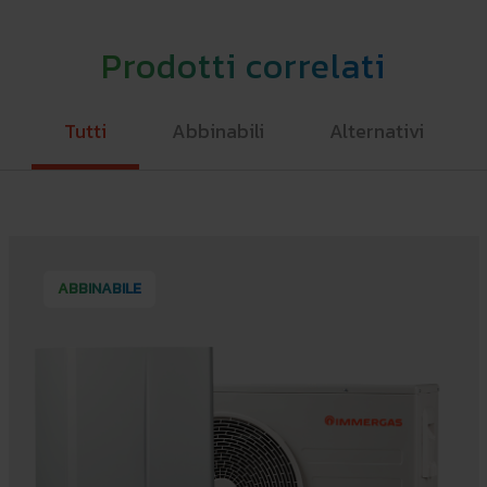
Prodotti correlati
Tutti
Abbinabili
Alternativi
ABBINABILE