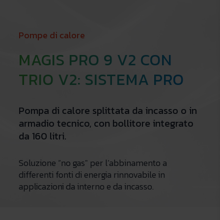
Pompe di calore
MAGIS PRO 9 V2 CON
TRIO V2: SISTEMA PRO
Pompa di calore splittata da incasso o in
armadio tecnico, con bollitore integrato
da 160 litri.
Soluzione “no gas" per l’abbinamento a
differenti fonti di energia rinnovabile in
applicazioni da interno e da incasso.