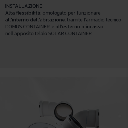
INSTALLAZIONE
Alt
a flessibilità:
omologato per funzionare
all’interno dell’abitazione,
tramite l’armadio tecnico
DOMUS CONTAINER, e
all’esterno
a incasso
nell’apposito telaio SOLAR CONTAINER.