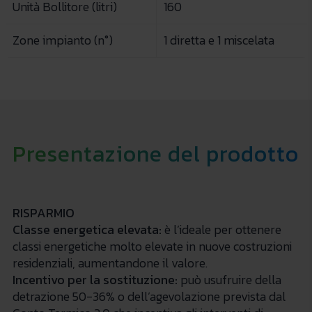
Unità Bollitore (litri)
160
Zone impianto (n°)
1 diretta e 1 miscelata
Presentazione del prodotto
RISPARMIO
Classe energetica elevata:
è l’ideale per ottenere
classi energetiche molto elevate in nuove costruzioni
residenziali, aumentandone il valore.
Incentivo per la sostituzione:
può usufruire della
detrazione 50-36% o dell’agevolazione prevista dal