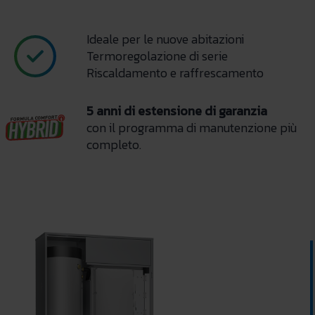
Ideale per le nuove abitazioni
Termoregolazione di serie
Riscaldamento e raffrescamento
5 anni di estensione di garanzia
con il programma di manutenzione più
completo.