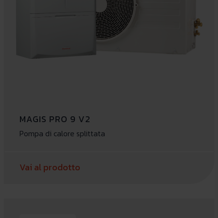
MAGIS PRO 9 V2
Pompa di calore splittata
Vai al prodotto