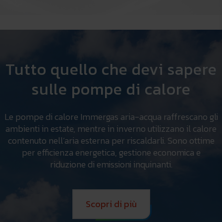
Tutto quello che devi sapere
sulle pompe di calore
Le pompe di calore Immergas aria-acqua raffrescano gli
ambienti in estate, mentre in inverno utilizzano il calore
contenuto nell’aria esterna per riscaldarli. Sono ottime
per efficienza energetica, gestione economica e
riduzione di emissioni inquinanti.
Scopri di più