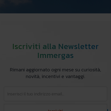
Iscriviti alla Newsletter
Immergas
Rimani aggiornato ogni mese su curiosità,
novità, incentivi e vantaggi.