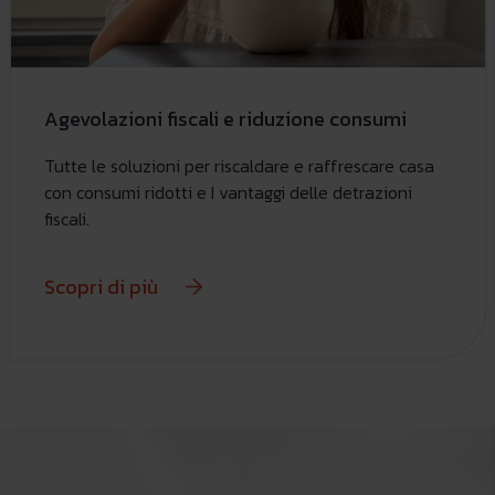
Agevolazioni fiscali e riduzione consumi
Tutte le soluzioni per riscaldare e raffrescare casa
con consumi ridotti e I vantaggi delle detrazioni
fiscali.
Scopri di più