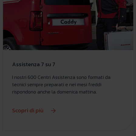
Assistenza 7 su 7
I nostri 600 Centri Assistenza sono formati da
tecnici sempre preparati e nei mesi freddi
rispondono anche la domenica mattina.
Scopri di più