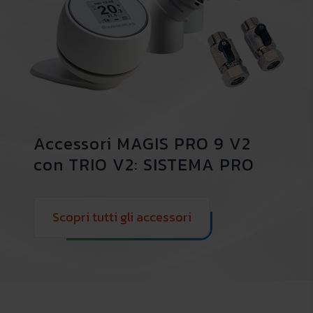
Accessori MAGIS PRO 9 V2
con TRIO V2: SISTEMA PRO
Scopri tutti gli accessori