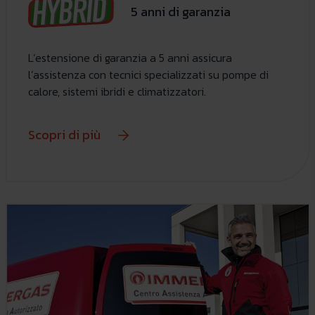
5 anni di garanzia
L’estensione di garanzia a 5 anni assicura
l’assistenza con tecnici specializzati su pompe di
calore, sistemi ibridi e climatizzatori.
Scopri di più