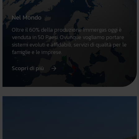
Nel Mondo
Oltre il 60% della produzione Immergas oggi è
venduta in 50 Paesi. Ovunque vogliamo portare
sistemi evoluti e affidabili, servizi di qualità per le
famiglie e le imprese.
Scopri di più