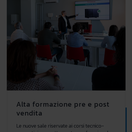
Alta formazione pre e post
vendita
Le nuove sale riservate ai corsi tecnico-