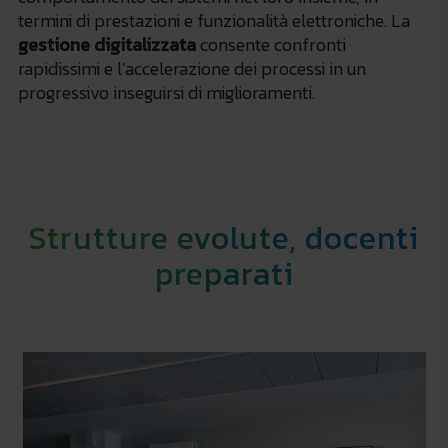
termini di prestazioni e funzionalità elettroniche. La
gestione digitalizzata
consente confronti
rapidissimi e l’accelerazione dei processi in un
progressivo inseguirsi di miglioramenti.
Strutture evolute, docenti
preparati