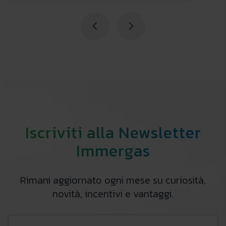
Iscriviti alla Newsletter
Immergas
Rimani aggiornato ogni mese su curiosità,
novità, incentivi e vantaggi.