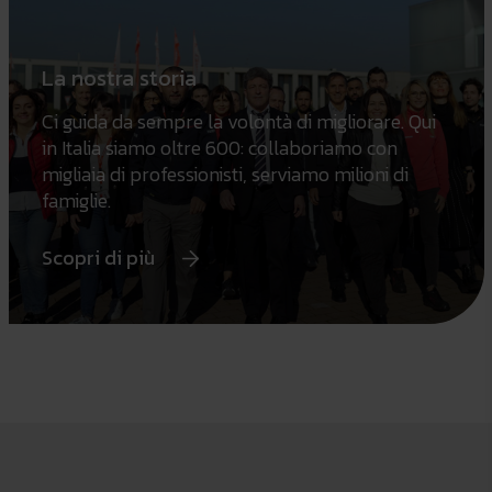
La nostra storia
Ci guida da sempre la volontà di migliorare. Qui
in Italia siamo oltre 600: collaboriamo con
migliaia di professionisti, serviamo milioni di
famiglie.
Scopri di più