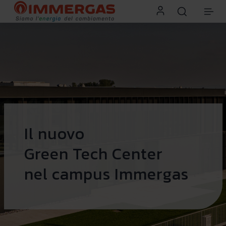
Il nuovo
Green Tech Center
nel campus Immergas