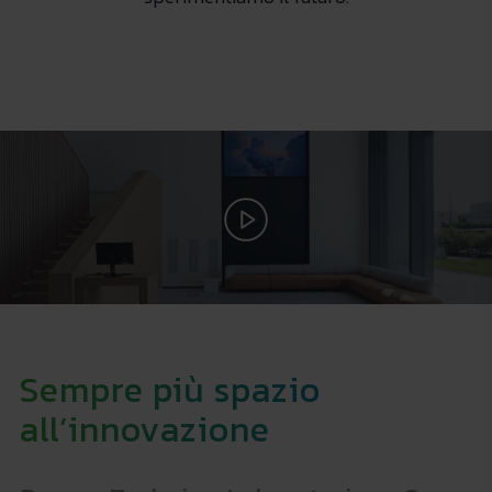
Sempre più spazio
all’innovazione