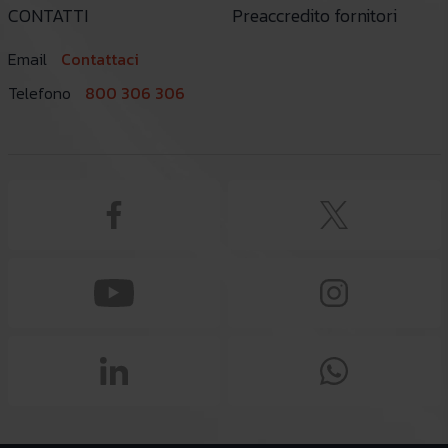
CONTATTI
Preaccredito fornitori
Email
Contattaci
Telefono
800 306 306