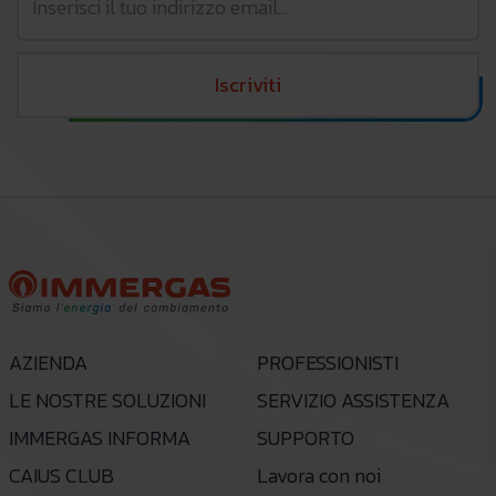
Iscriviti
AZIENDA
PROFESSIONISTI
LE NOSTRE SOLUZIONI
SERVIZIO ASSISTENZA
IMMERGAS INFORMA
SUPPORTO
CAIUS CLUB
Lavora con noi