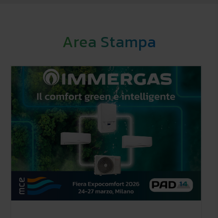
Area Stampa