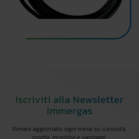
Iscriviti alla Newsletter
Immergas
Rimani aggiornato ogni mese su curiosità,
novità, incentivi e vantaggi.