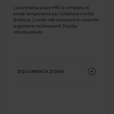
La centralina solare PRO è completa di
sonde temperatura per Collettore e Unità
Bollitore, 2 uscite relè modulanti e consente
la gestione multimpianti. Display
retroilluminato.
DOCUMENTAZIONE