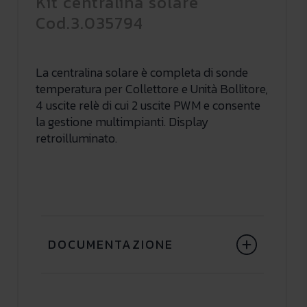
Kit centralina solare
Cod.3.035794
La centralina solare è completa di sonde
temperatura per Collettore e Unità Bollitore,
4 uscite relè di cui 2 uscite PWM e consente
la gestione multimpianti. Display
retroilluminato.
DOCUMENTAZIONE