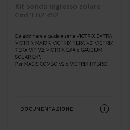
Kit sonda ingresso solare
Cod.3.021452
Da abbinare a caldaie serie VICTRIX EXTRA,
VICTRIX MAIOR, VICTRIX TERA V2, VICTRIX
TERA VIP V2, VICTRIX EXA e GAUDIUM
SOLAR ErP.
Per MAGIS COMBO V2 e VICTRIX HYBRID.
DOCUMENTAZIONE