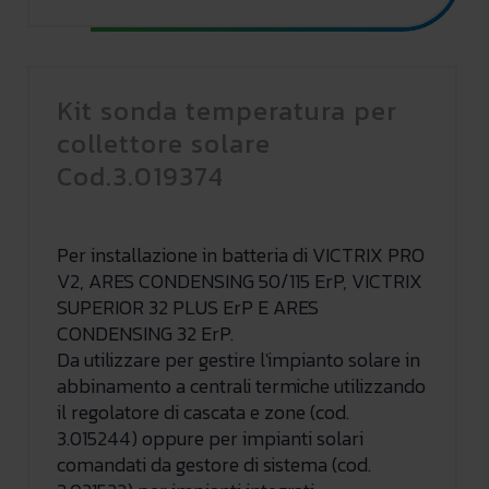
Kit sonda temperatura per
collettore solare
Cod.3.019374
Per installazione in batteria di VICTRIX PRO
V2, ARES CONDENSING 50/115 ErP, VICTRIX
SUPERIOR 32 PLUS ErP E ARES
CONDENSING 32 ErP.
Da utilizzare per gestire l'impianto solare in
abbinamento a centrali termiche utilizzando
il regolatore di cascata e zone (cod.
3.015244) oppure per impianti solari
comandati da gestore di sistema (cod.