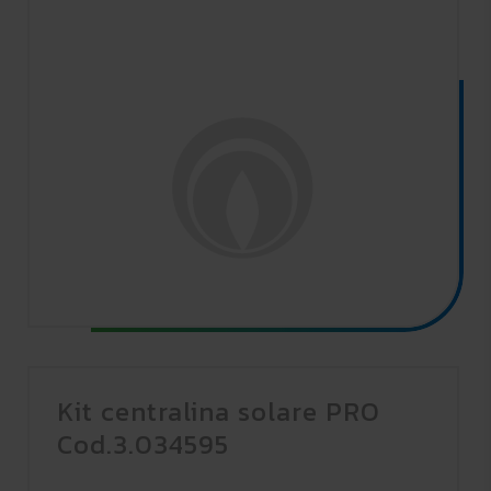
Kit centralina solare PRO
Cod.3.034595