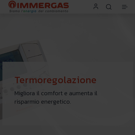
Termoregolazione
Migliora il comfort e aumenta il
risparmio energetico.