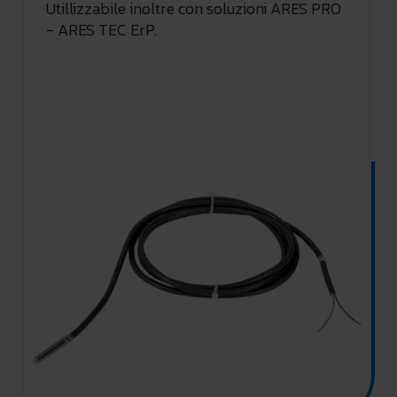
Utillizzabile inoltre con soluzioni ARES PRO
- ARES TEC ErP.