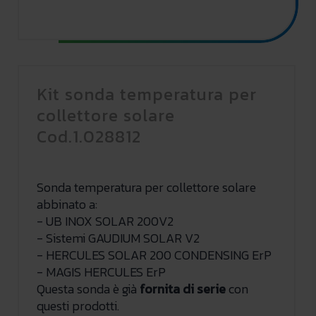
Kit sonda temperatura per
collettore solare
Cod.1.028812
Sonda temperatura per collettore solare
abbinato a:
- UB INOX SOLAR 200V2
- Sistemi GAUDIUM SOLAR V2
- HERCULES SOLAR 200 CONDENSING ErP
- MAGIS HERCULES ErP
Questa sonda è già
fornita di serie
con
questi prodotti.