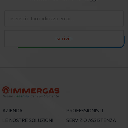
Iscriviti
AZIENDA
PROFESSIONISTI
LE NOSTRE SOLUZIONI
SERVIZIO ASSISTENZA