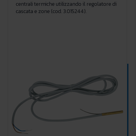
centrali termiche utilizzando il regolatore di
cascata e zone (cod. 3.015244).