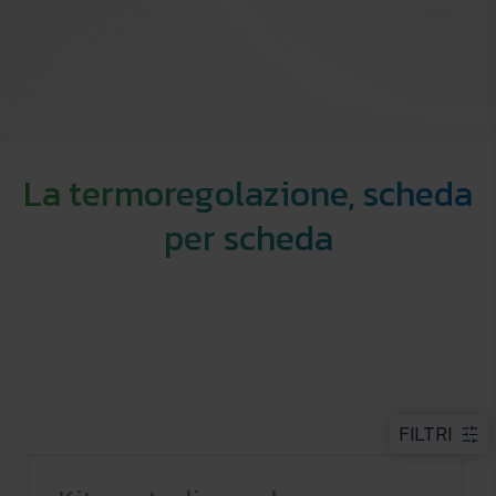
La termoregolazione, scheda
per scheda
FILTRI