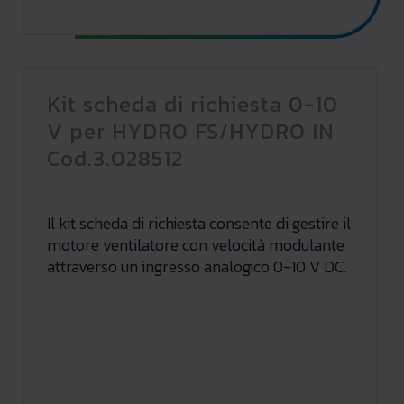
Kit scheda di richiesta 0-10
V per HYDRO FS/HYDRO IN
Cod.3.028512
Il kit scheda di richiesta consente di gestire il
motore ventilatore con velocità modulante
attraverso un ingresso analogico 0-10 V DC.