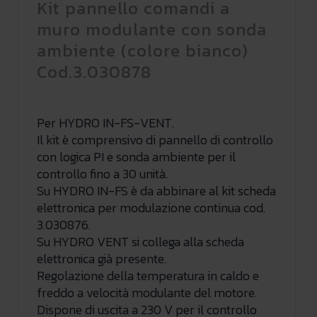
Kit pannello comandi a
muro modulante con sonda
ambiente (colore bianco)
Cod.3.030878
Per HYDRO IN-FS-VENT.
Il kit è comprensivo di pannello di controllo
con logica PI e sonda ambiente per il
controllo fino a 30 unità.
Su HYDRO IN-FS è da abbinare al kit scheda
elettronica per modulazione continua cod.
3.030876.
Su HYDRO VENT si collega alla scheda
elettronica già presente.
Regolazione della temperatura in caldo e
freddo a velocità modulante del motore.
Dispone di uscita a 230 V per il controllo