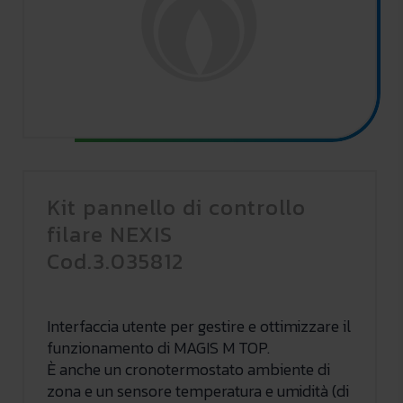
Kit pannello di controllo
filare NEXIS
Cod.3.035812
Interfaccia utente per gestire e ottimizzare il
funzionamento di MAGIS M TOP.
È anche un cronotermostato ambiente di
zona e un sensore temperatura e umidità (di