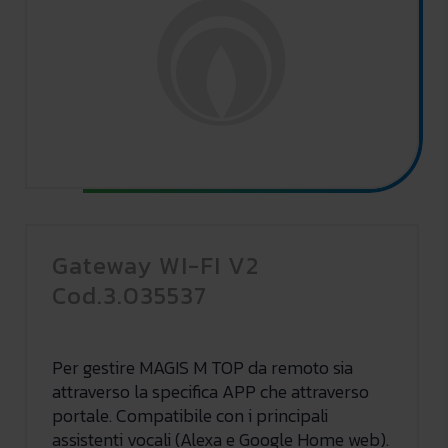
Gateway WI-FI V2
Cod.3.035537
Per gestire MAGIS M TOP da remoto sia
attraverso la specifica APP che attraverso
portale. Compatibile con i principali
assistenti vocali (Alexa e Google Home web).