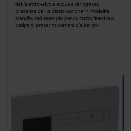
dell’elettrovalvola acqua e di ingresso
presenza per la disattivazione in modalità
standby (ad esempio per contatto finestra o
badge di presenza camera d’albergo).