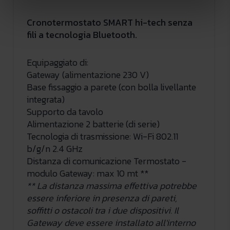
Cronotermostato SMART hi-tech senza
fili a tecnologia Bluetooth.
Equipaggiato di:
Gateway (alimentazione 230 V)
Base fissaggio a parete (con bolla livellante
integrata)
Supporto da tavolo
Alimentazione 2 batterie (di serie)
Tecnologia di trasmissione: Wi-Fi 802.11
b/g/n 2.4 GHz
Distanza di comunicazione Termostato -
modulo Gateway: max 10 mt **
** La distanza massima effettiva potrebbe
essere inferiore in presenza di pareti,
soffitti o ostacoli tra i due dispositivi. Il
Gateway deve essere installato all'interno