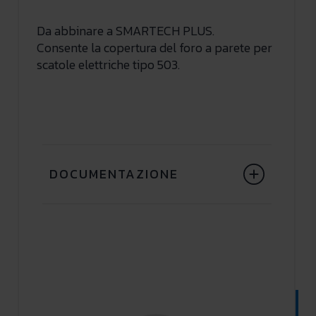
Da abbinare a SMARTECH PLUS.
Consente la copertura del foro a parete per
scatole elettriche tipo 503.
DOCUMENTAZIONE