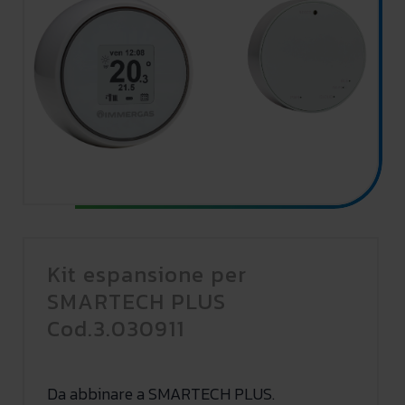
Kit espansione per
SMARTECH PLUS
Cod.3.030911
Da abbinare a SMARTECH PLUS.