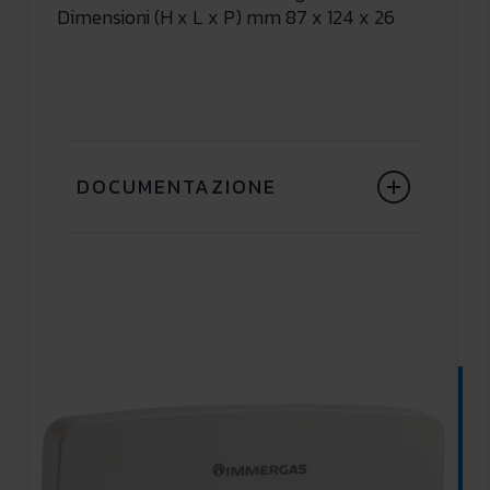
Dimensioni (H x L x P) mm 87 x 124 x 26
DOCUMENTAZIONE