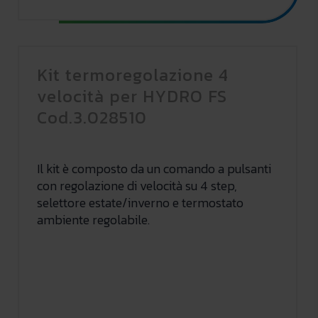
Kit termoregolazione 4
velocità per HYDRO FS
Cod.3.028510
Il kit è composto da un comando a pulsanti
con regolazione di velocità su 4 step,
selettore estate/inverno e termostato
ambiente regolabile.