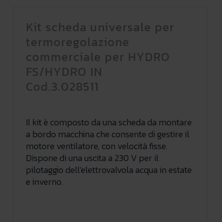
Kit scheda universale per
termoregolazione
commerciale per HYDRO
FS/HYDRO IN
Cod.3.028511
Il kit è composto da una scheda da montare
a bordo macchina che consente di gestire il
motore ventilatore, con velocità fisse.
Dispone di una uscita a 230 V per il
pilotaggio dell'elettrovalvola acqua in estate
e inverno.