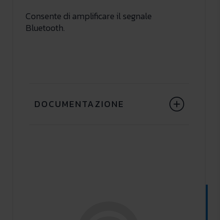
Consente di amplificare il segnale
Bluetooth.
DOCUMENTAZIONE