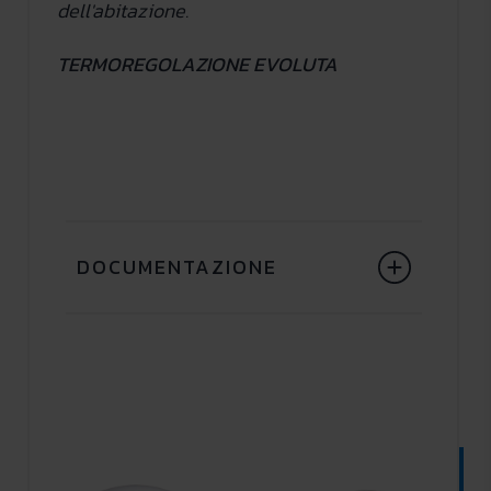
dell'abitazione.
TERMOREGOLAZIONE EVOLUTA
DOCUMENTAZIONE