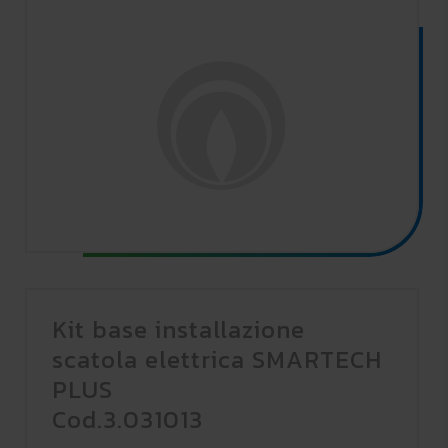
Kit base installazione
scatola elettrica SMARTECH
PLUS
Cod.3.031013