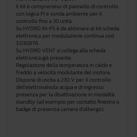
Il kit è comprensivo di pannello di controllo
con logica PI e sonda ambiente per il
controllo fino a 30 unità.
Su HYDRO IN-FS è da abbinare al kit scheda
elettronica per modulazione continua cod.
3.030876.
Su HYDRO VENT si collega alla scheda
elettronica già presente.
Regolazione della temperatura in caldo e
freddo a velocità modulante del motore.
Dispone di uscita a 230 V per il controllo
dell’elettrovalvola acqua e di ingresso
presenza per la disattivazione in modalità
standby (ad esempio per contatto finestra o
badge di presenza camera d’albergo).