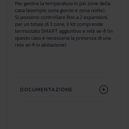
Per gestire la temperatura in più zone della
casa (esempio zona giorno e zona notte).
Si possono controllare fino a 2 espansioni,
per un totale di 3 zone, il kit comprende:
termostato SMART aggiuntivo e relè wi-fi (in
questo caso è necessaria la presenza di una
rete wi-fi in abitazione).
DOCUMENTAZIONE