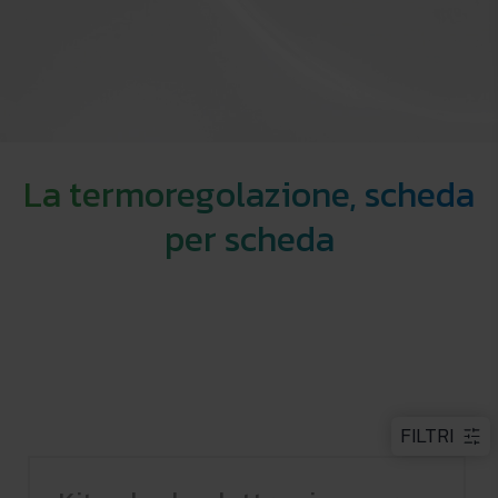
La termoregolazione, scheda
per scheda
FILTRI