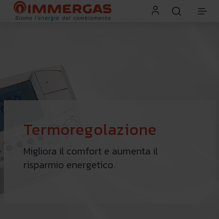
Termoregolazione
Migliora il comfort e aumenta il
risparmio energetico.