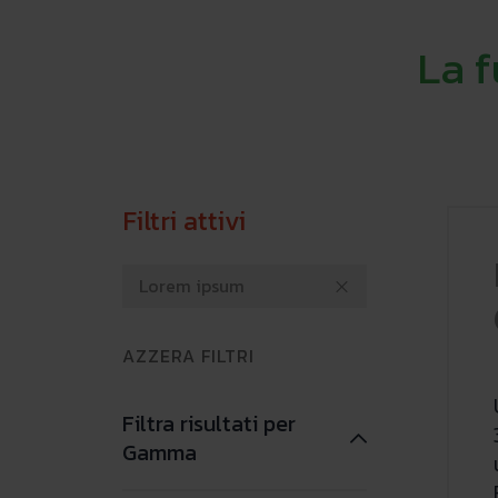
La 
Filtri attivi
Lorem ipsum
AZZERA FILTRI
Filtra risultati per
Gamma