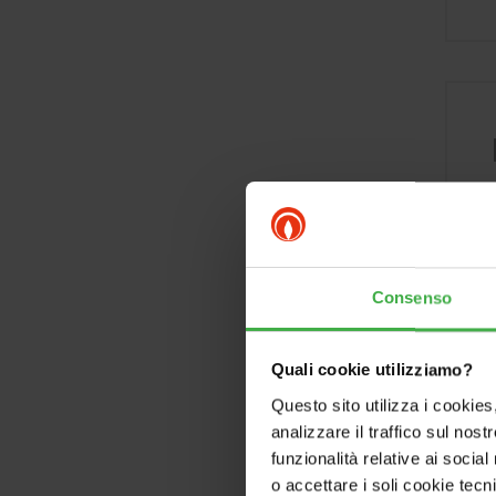
Consenso
Quali cookie utilizziamo?
Questo sito utilizza i cookies
analizzare il traffico sul nostr
funzionalità relative ai socia
o accettare i soli cookie tecn