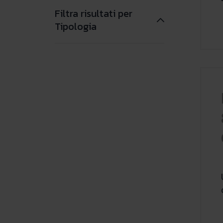
Filtra risultati per
Tipologia