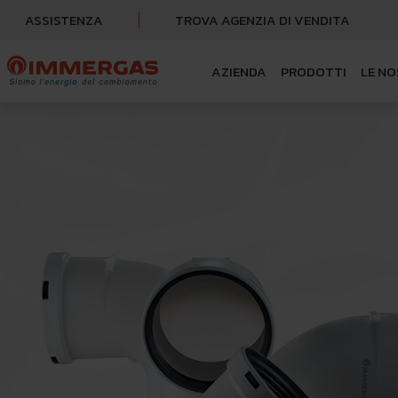
ASSISTENZA
TROVA AGENZIA DI VENDITA
AZIENDA
PRODOTTI
LE NO