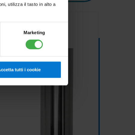
utilizza il tasto in alto a
Marketing
ccetta tutti i cookie