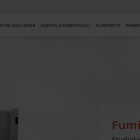
STRE SOLUZIONI
AGEVOLAZIONI FISCALI
SUPPORTO
IMMER
Fumi
Studiat