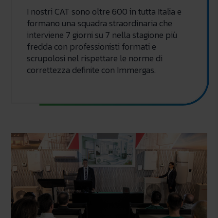
I nostri CAT sono oltre 600 in tutta Italia e
formano una squadra straordinaria che
interviene 7 giorni su 7 nella stagione più
fredda con professionisti formati e
scrupolosi nel rispettare le norme di
correttezza definite con Immergas.