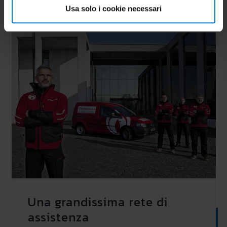
Usa solo i cookie necessari
Una grandissima rete di
assistenza