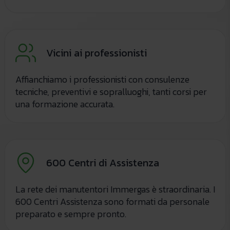
Vicini ai professionisti
Affianchiamo i professionisti con consulenze
tecniche, preventivi e sopralluoghi, tanti corsi per
una formazione accurata.
600 Centri di Assistenza
La rete dei manutentori Immergas è straordinaria. I
600 Centri Assistenza sono formati da personale
preparato e sempre pronto.