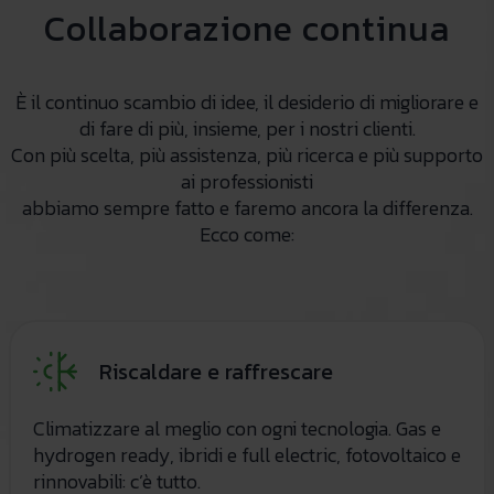
Collaborazione continua
È il continuo scambio di idee, il desiderio di migliorare e
di fare di più, insieme, per i nostri clienti.
Con più scelta, più assistenza, più ricerca e più supporto
ai professionisti
abbiamo sempre fatto e faremo ancora la differenza.
Ecco come:
Riscaldare e raffrescare
Climatizzare al meglio con ogni tecnologia. Gas e
hydrogen ready, ibridi e full electric, fotovoltaico e
rinnovabili: c’è tutto.