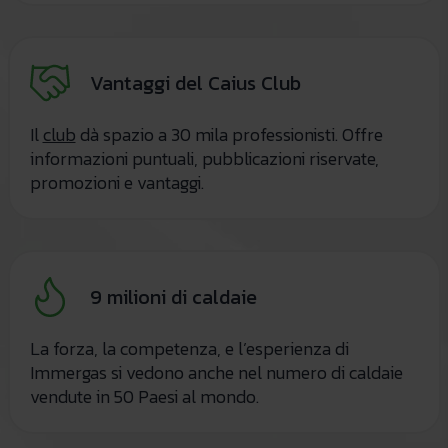
Vantaggi del Caius Club
Il
club
dà spazio a 30 mila professionisti. Offre
informazioni puntuali, pubblicazioni riservate,
promozioni e vantaggi.
9 milioni di caldaie
La forza, la competenza, e l’esperienza di
Immergas si vedono anche nel numero di caldaie
vendute in 50 Paesi al mondo.