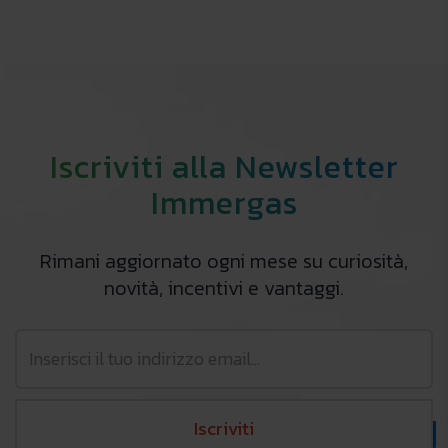
Iscriviti alla Newsletter
Immergas
Rimani aggiornato ogni mese su curiosità,
novità, incentivi e vantaggi.
Iscriviti