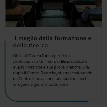
Il meglio della formazione e
della ricerca
Oltre 400 corsi l’anno per 9 mila
professionisti! Un intero edificio dedicato
alla formazione e alle prove pratiche. Ora,
dopo il Centro Ricerche, stiamo costruendo
un Centro Innovazione per studiare anche
idrogeno e gas a impatto zero.