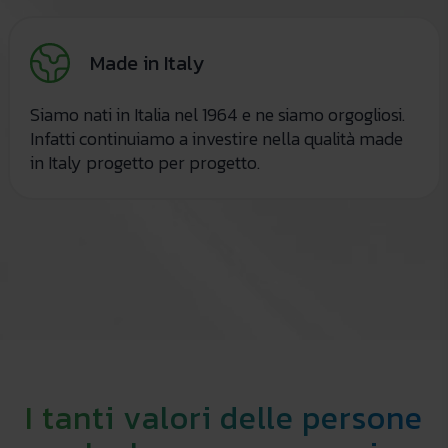
Made in Italy
Siamo nati in Italia nel 1964 e ne siamo orgogliosi.
Infatti continuiamo a investire nella qualità made
in Italy progetto per progetto.
I tanti valori delle persone