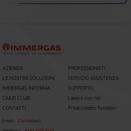
AZIENDA
PROFESSIONISTI
LE NOSTRE SOLUZIONI
SERVIZIO ASSISTENZA
IMMERGAS INFORMA
SUPPORTO
CAIUS CLUB
Lavora con noi
CONTATTI
Preaccredito fornitori
Email
Contattaci
Telefono
800 306 306