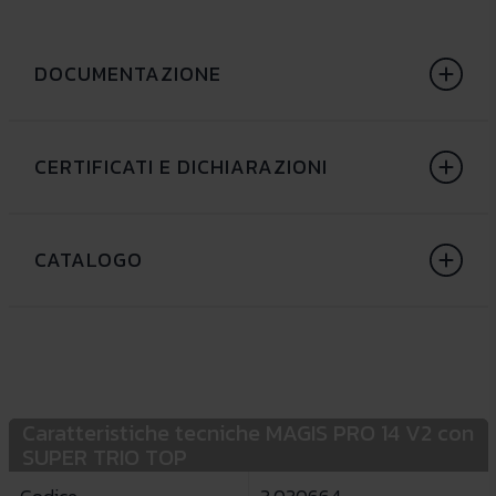
DOCUMENTAZIONE
CERTIFICATI E DICHIARAZIONI
CATALOGO
Caratteristiche tecniche MAGIS PRO 14 V2 con
SUPER TRIO TOP