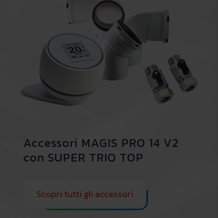
Accessori MAGIS PRO 14 V2
con SUPER TRIO TOP
Scopri tutti gli accessori