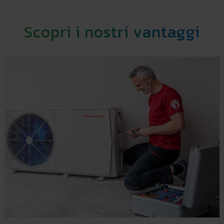
Scopri i nostri vantaggi