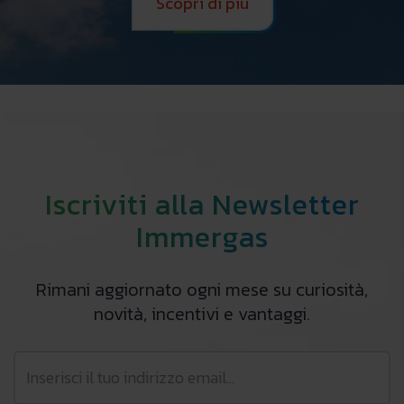
Scopri di più
Iscriviti alla Newsletter
Immergas
Rimani aggiornato ogni mese su curiosità,
novità, incentivi e vantaggi.