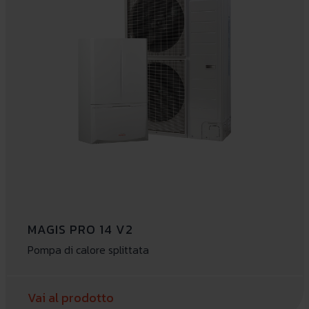
MAGIS PRO 14 V2
Pompa di calore splittata
Vai al prodotto