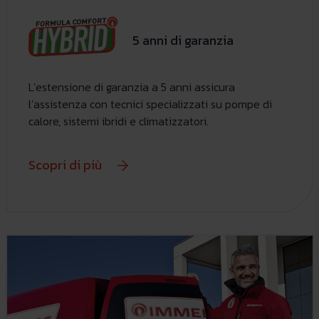
5 anni di garanzia
L’estensione di garanzia a 5 anni assicura
l’assistenza con tecnici specializzati su pompe di
calore, sistemi ibridi e climatizzatori.
Scopri di più