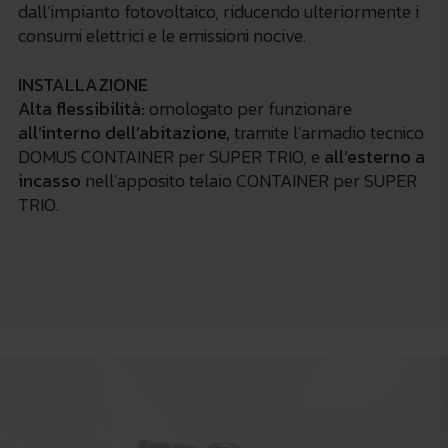
dall’impianto fotovoltaico, riducendo ulteriormente i
consumi elettrici e le emissioni nocive.
INSTALLAZIONE
Alt
a flessibilità:
omologato per funzionare
all’interno dell’abitazione,
tramite l’armadio tecnico
DOMUS CONTAINER per SUPER TRIO, e
all’esterno
a
incasso
nell’apposito telaio CONTAINER per SUPER
TRIO.