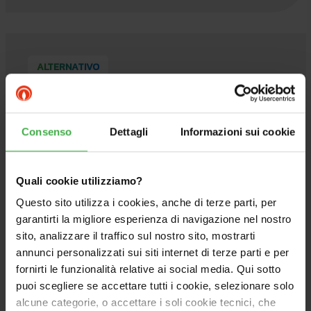
ALTERNATIVO
Consenso
Dettagli
Informazioni sui cookie
Quali cookie utilizziamo?
Questo sito utilizza i cookies, anche di terze parti, per
garantirti la migliore esperienza di navigazione nel nostro
sito, analizzare il traffico sul nostro sito, mostrarti
annunci personalizzati sui siti internet di terze parti e per
fornirti le funzionalità relative ai social media. Qui sotto
puoi scegliere se accettare tutti i cookie, selezionare solo
alcune categorie, o accettare i soli cookie tecnici, che