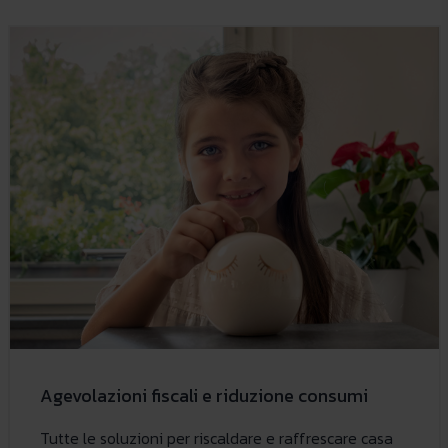
Agevolazioni fiscali e riduzione consumi
Tutte le soluzioni per riscaldare e raffrescare casa