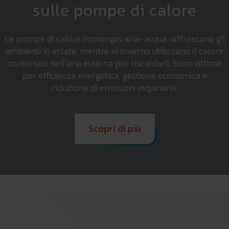
sulle pompe di calore
Le pompe di calore Immergas aria-acqua raffrescano gli
ambienti in estate, mentre in inverno utilizzano il calore
contenuto nell’aria esterna per riscaldarli. Sono ottime
per efficienza energetica, gestione economica e
riduzione di emissioni inquinanti.
Scopri di più