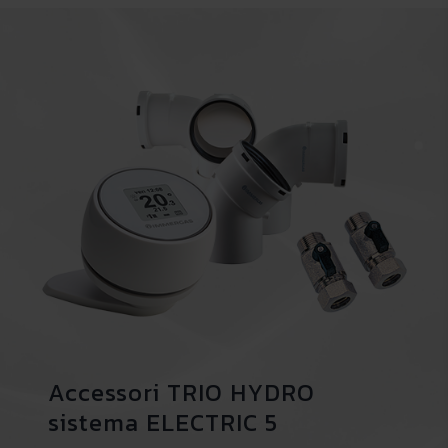
Accessori TRIO HYDRO
sistema ELECTRIC 5