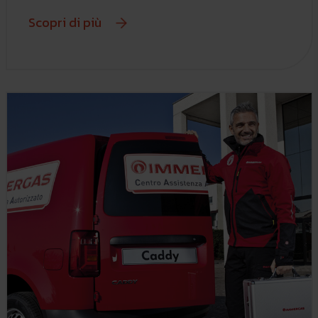
Scopri di più