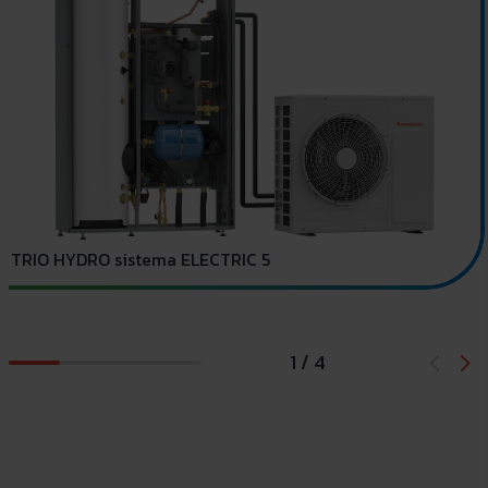
TRIO HYDRO sistema ELECTRIC 5
1 / 4