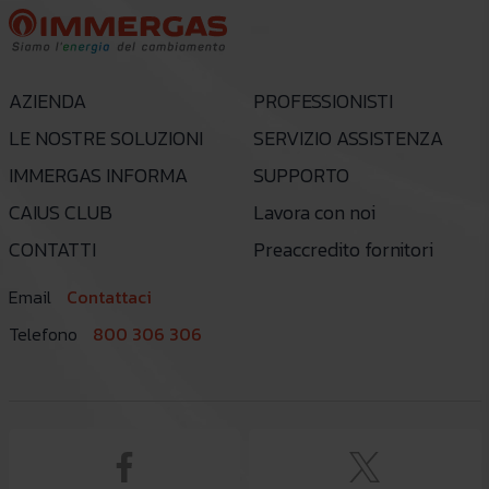
AZIENDA
PROFESSIONISTI
LE NOSTRE SOLUZIONI
SERVIZIO ASSISTENZA
IMMERGAS INFORMA
SUPPORTO
CAIUS CLUB
Lavora con noi
CONTATTI
Preaccredito fornitori
Email
Contattaci
Telefono
800 306 306