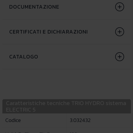
DOCUMENTAZIONE
CERTIFICATI E DICHIARAZIONI
CATALOGO
Caratteristiche tecniche TRIO HYDRO sistema
ELECTRIC 5
Codice
3.032432