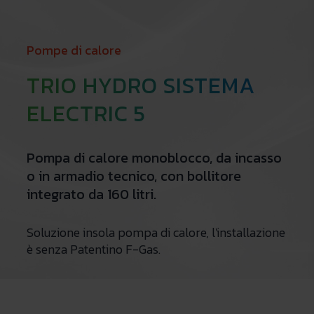
Pompe di calore
TRIO HYDRO SISTEMA
ELECTRIC 5
Pompa di calore monoblocco, da incasso
o in armadio tecnico, con bollitore
integrato da 160 litri.
Soluzione insola pompa di calore, l'installazione
è senza Patentino F-Gas.