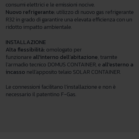
consumi elettrici e le emissioni nocive.
Nuovo refrigerante:
utilizzo di nuovo gas refrigerante
R32 in grado di garantire una elevata efficienza con un
ridotto impatto ambientale.
INSTALLAZIONE
Alta flessibilità:
omologato per
funzionare
all'interno dell’abitazione
, tramite
l’armadio tecnico DOMUS CONTAINER, e
all'esterno
a
incasso
nell'apposito telaio SOLAR CONTAINER.
Le connessioni facilitano l’installazione e non è
necessario il patentino F-Gas.