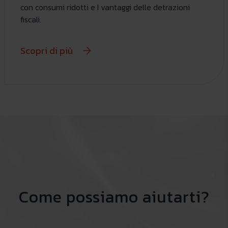
con consumi ridotti e I vantaggi delle detrazioni
fiscali.
Scopri di più
Come possiamo aiutarti?