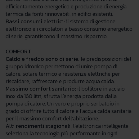
efficientamento energetico e produzione di energia
termica da fonti rinnovabili, in edifici esistenti.
Bassi consumi elettrici:
il sistema di gestione
elettronico e i circolatori a basso consumo energetico
di serie, garantiscono il massimo risparmio.
COMFORT
Caldo e freddo sono di serie:
le predisposizioni del
gruppo idronico permettono di unire pompa di
calore, solare termico e resistenze elettriche per
riscaldare, raffrescare e produrre acqua calda.
Massimo comfort sanitario:
il bollitore in acciaio
inox da 160 litri, sfrutta l’energia prodotta dalla
pompa di calore. Un vero e proprio serbatoio in
grado di offrire tutto il calore e l’acqua calda sanitaria
per il massimo comfort dell’abitazione.
Alti rendimenti stagionali:
l’elettronica intelligente
seleziona la tecnologia più performante in ogni