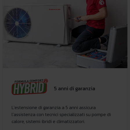
5 anni di garanzia
L’estensione di garanzia a 5 anni assicura
l’assistenza con tecnici specializzati su pompe di
calore, sistemi ibridi e climatizzatori.