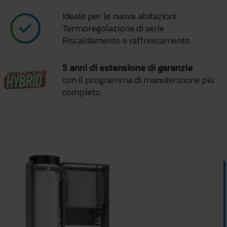
Ideale per le nuove abitazioni
Termoregolazione di serie
Riscaldamento e raffrescamento
5 anni di estensione di garanzia
con il programma di manutenzione più
completo.