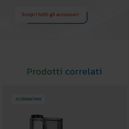
Scopri tutti gli accessori
Prodotti correlati
ALTERNATIVO