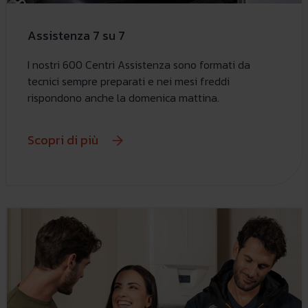
Assistenza 7 su 7
I nostri 600 Centri Assistenza sono formati da
tecnici sempre preparati e nei mesi freddi
rispondono anche la domenica mattina.
Scopri di più