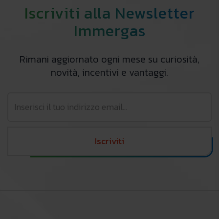
Iscriviti alla Newsletter
Immergas
Rimani aggiornato ogni mese su curiosità,
novità, incentivi e vantaggi.
Iscriviti