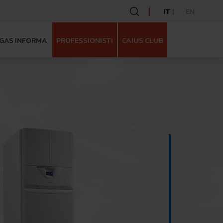
IT
EN
GAS INFORMA
PROFESSIONISTI
CAIUS CLUB