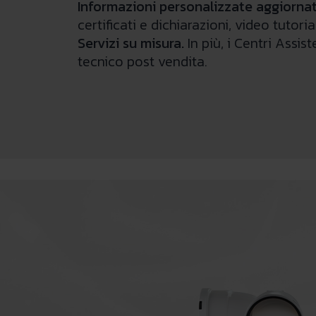
Informazioni personalizzate aggiornat
certificati e dichiarazioni, video tutor
Servizi su misura.
In più, i Centri Assi
tecnico post vendita.