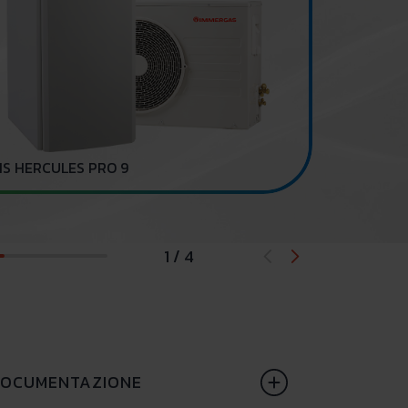
Pannello coma
IS HERCULES PRO 9
1 / 4
OCUMENTAZIONE