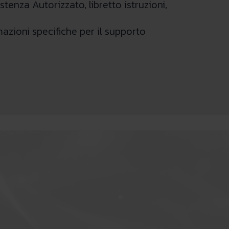
tenza Autorizzato, libretto istruzioni,
azioni specifiche per il supporto