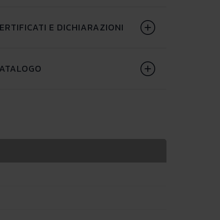
ERTIFICATI E DICHIARAZIONI
ATALOGO