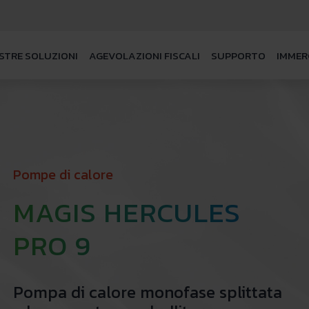
STRE SOLUZIONI
AGEVOLAZIONI FISCALI
SUPPORTO
IMMER
Pompe di calore
MAGIS HERCULES
PRO 9
Pompa di calore monofase splittata