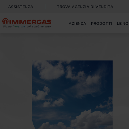
ASSISTENZA
TROVA AGENZIA DI VENDITA
AZIENDA
PRODOTTI
LE NO