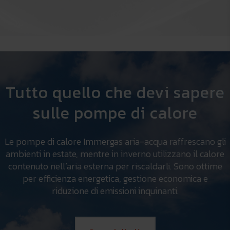
Tutto quello che devi sapere
sulle pompe di calore
Le pompe di calore Immergas aria-acqua raffrescano gli
ambienti in estate, mentre in inverno utilizzano il calore
contenuto nell’aria esterna per riscaldarli. Sono ottime
per efficienza energetica, gestione economica e
riduzione di emissioni inquinanti.