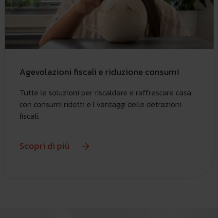
Agevolazioni fiscali e riduzione consumi
Tutte le soluzioni per riscaldare e raffrescare casa
con consumi ridotti e I vantaggi delle detrazioni
fiscali.
Scopri di più