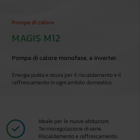
Pompe di calore
MAGIS M12
Pompa di calore monofase, a inverter.
Energia pulita e sicura per il riscaldamento e il
raffrescamento in ogni ambito domestico.
Ideale per le nuove abitazioni
Termoregolazione di serie
Riscaldamento e raffrescamento