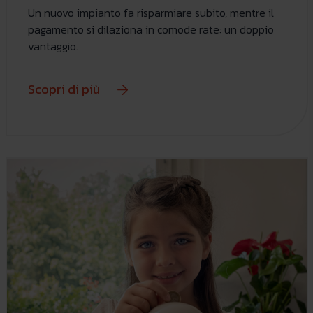
Un nuovo impianto fa risparmiare subito, mentre il
pagamento si dilaziona in comode rate: un doppio
vantaggio.
Scopri di più