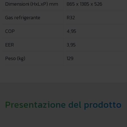
Dimensioni (HxLxP) mm
865 x 1385 x 526
Gas refrigerante
R32
COP
4,95
EER
3,95
Peso (kg)
129
Presentazione del prodotto