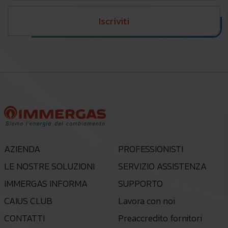
Iscriviti
AZIENDA
PROFESSIONISTI
LE NOSTRE SOLUZIONI
SERVIZIO ASSISTENZA
IMMERGAS INFORMA
SUPPORTO
CAIUS CLUB
Lavora con noi
CONTATTI
Preaccredito fornitori