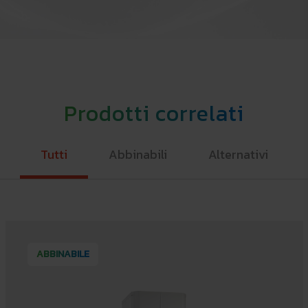
Prodotti correlati
Tutti
Abbinabili
Alternativi
ABBINABILE