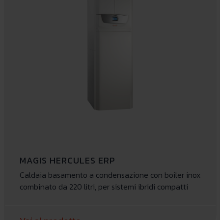
MAGIS HERCULES ERP
Caldaia basamento a condensazione con boiler inox
combinato da 220 litri, per sistemi ibridi compatti