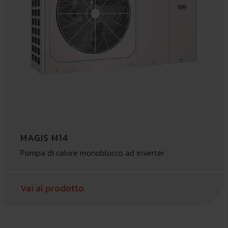
MAGIS M14
Pompa di calore monoblocco ad inverter
Vai al prodotto