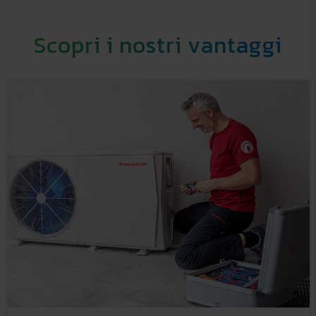
Scopri i nostri vantaggi