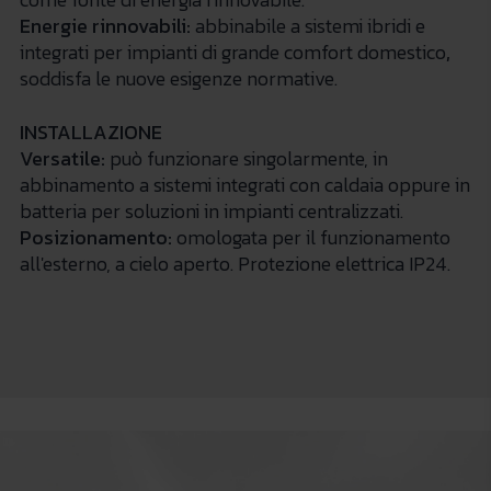
Energie rinnovabili:
abbinabile a sistemi ibridi e
integrati per impianti di grande comfort domestico
,
soddisfa le nuove esigenze normative.
INSTALLAZIONE
Versatile:
può funzionare singolarmente, in
abbinamento a sistemi integrati con caldaia oppure in
batteria per soluzioni in impianti centralizzati.
Posizionamento:
omologata per il funzionamento
all'esterno, a cielo aperto. Protezione elettrica IP24.