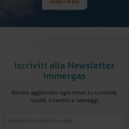
Scopri di più
Iscriviti alla Newsletter
Immergas
Rimani aggiornato ogni mese su curiosità,
novità, incentivi e vantaggi.