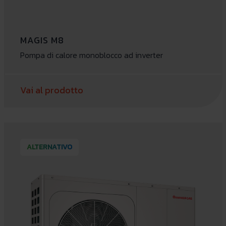
MAGIS M8
Pompa di calore monoblocco ad inverter
Vai al prodotto
ALTERNATIVO