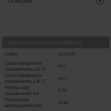
CATALOGO
Caratteristiche tecniche MAGIS M12
Codice
3.032375
Classe energetica in
A++
riscaldamento a 55 °C
Classe energetica in
A+++
riscaldamento a 35 °C
Potenza utile
11,70
riscaldamento kW
Potenza utile
12,00
raffrescamento kW