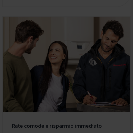
Rate comode e risparmio immediato