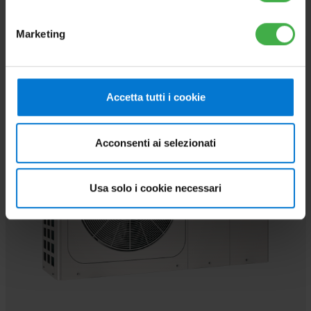
Marketing
ALTERNATIVO
Accetta tutti i cookie
Acconsenti ai selezionati
Usa solo i cookie necessari