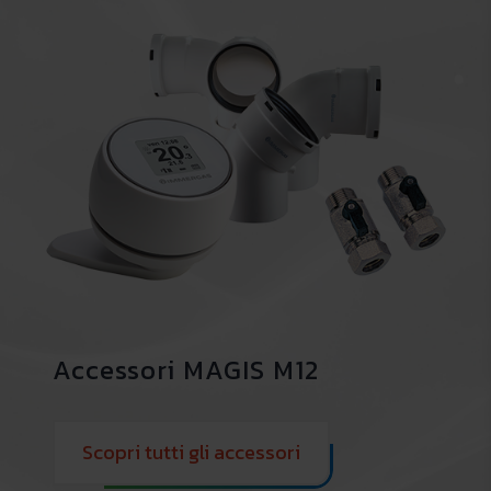
Accessori MAGIS M12
Scopri tutti gli accessori