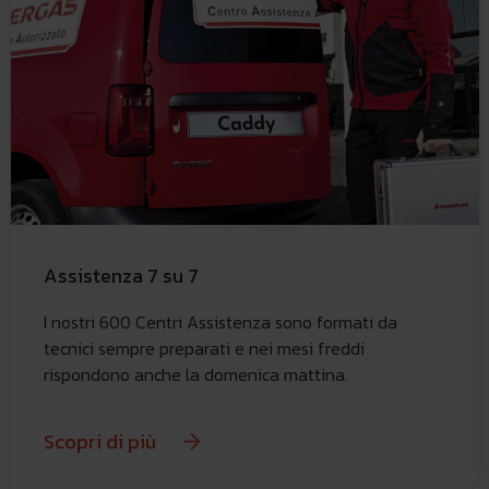
Assistenza 7 su 7
I nostri 600 Centri Assistenza sono formati da
tecnici sempre preparati e nei mesi freddi
rispondono anche la domenica mattina.
Scopri di più