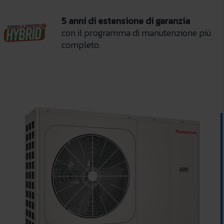
5 anni di estensione di garanzia
con il programma di manutenzione più
completo.