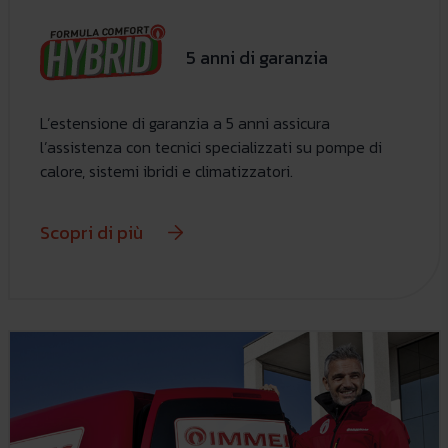
5 anni di garanzia
L’estensione di garanzia a 5 anni assicura
l’assistenza con tecnici specializzati su pompe di
calore, sistemi ibridi e climatizzatori.
Scopri di più