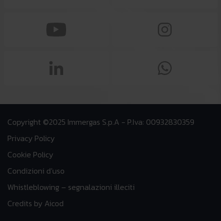
Copyright ©2025 Immergas S.p.A - P.Iva: 00932830359
Privacy Policy
Cookie Policy
Condizioni d’uso
Whistleblowing – segnalazioni illeciti
Credits by Aicod