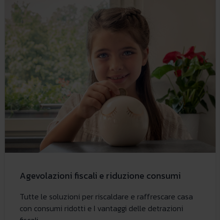
Agevolazioni fiscali e riduzione consumi
Tutte le soluzioni per riscaldare e raffrescare casa
con consumi ridotti e I vantaggi delle detrazioni