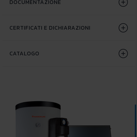
DOCUMENTAZIONE
CERTIFICATI E DICHIARAZIONI
CATALOGO