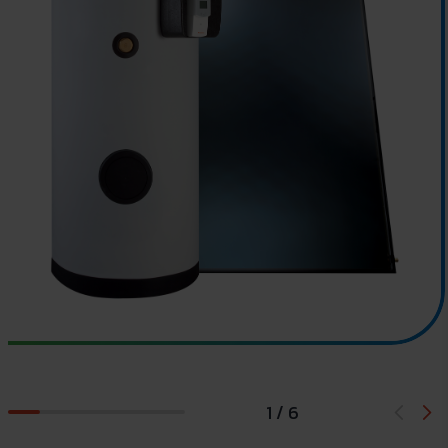
1 / 6