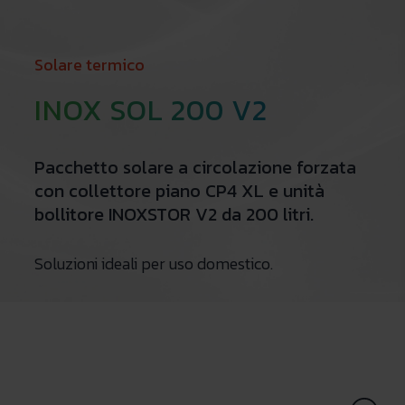
Solare termico
INOX SOL 200 V2
Pacchetto solare a circolazione forzata
con collettore piano CP4 XL e unità
bollitore INOXSTOR V2 da 200 litri.
Soluzioni ideali per uso domestico.