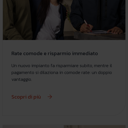
Rate comode e risparmio immediato
Un nuovo impianto fa risparmiare subito, mentre il
pagamento si dilaziona in comode rate: un doppio
vantaggio.
Scopri di più