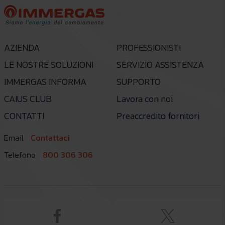
AZIENDA
PROFESSIONISTI
LE NOSTRE SOLUZIONI
SERVIZIO ASSISTENZA
IMMERGAS INFORMA
SUPPORTO
CAIUS CLUB
Lavora con noi
CONTATTI
Preaccredito fornitori
Email
Contattaci
Telefono
800 306 306