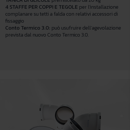
4 STAFFE PER COPPI E TEGOLE
per l'installazione
complanare su tetti a falda con relativi accessori di
fissaggio
Conto Termico 3.0:
può usufruire dell’agevolazione
prevista dal nuovo Conto Termico 3.0.