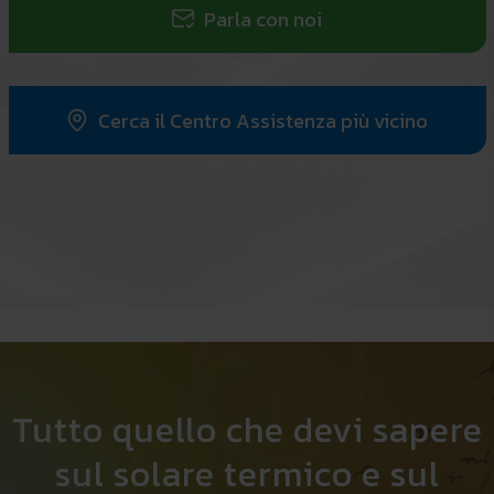
Parla con noi
Cerca il Centro Assistenza più vicino
Tutto quello che devi sapere
sul solare termico e sul