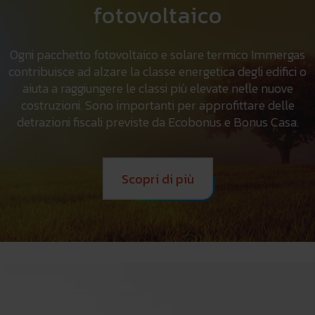
fotovoltaico
Ogni pacchetto fotovoltaico e solare termico Immergas
contribuisce ad alzare la classe energetica degli edifici o
aiuta a raggiungere le classi più elevate nelle nuove
costruzioni. Sono importanti per approfittare delle
detrazioni fiscali previste da Ecobonus e Bonus Casa.
Scopri di più