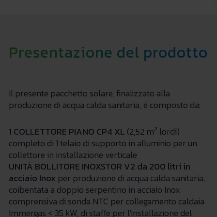
Presentazione del prodotto
Il presente pacchetto solare, finalizzato alla
produzione di acqua calda sanitaria, è composto da:
2
1 COLLETTORE PIANO CP4 XL
(2,52 m
lordi)
completo di 1 telaio di supporto in alluminio per un
collettore in installazione verticale
UNITÀ BOLLITORE INOXSTOR V2 da 200 litri in
acciaio Inox
per produzione di acqua calda sanitaria,
coibentata a doppio serpentino in acciaio Inox
comprensiva di sonda NTC per collegamento caldaia
Immergas < 35 kW, di staffe per l'installazione del