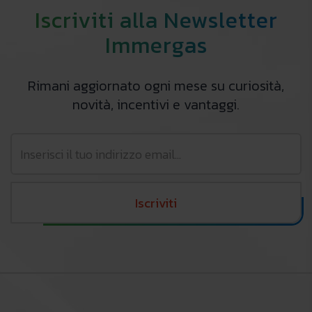
Iscriviti alla Newsletter
Immergas
Rimani aggiornato ogni mese su curiosità,
novità, incentivi e vantaggi.
Iscriviti