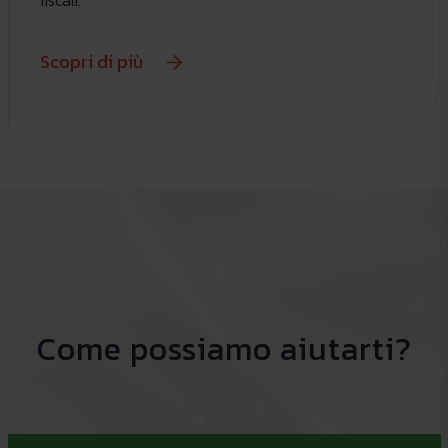
fiscali.
Scopri di più
Come possiamo aiutarti?