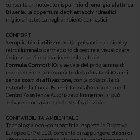
consente un notevole
risparmio di energia elettrica
.
Di serie:
la
copertura degli attacchi idraulici
migliora l’estetica negli ambienti domestici.
COMFORT
Semplicità di utilizzo:
pratici pulsanti e un display
retroilluminato permettono di gestire e visualizzare
facilmente l’impostazione della caldaia.
Formula Comfort 10:
si avvale del programma di
manutenzione più completo della durata di
10 anni
senza costi di attivazione,
con la possibilità di
estenderla fino a 15 anni.
In collaborazione con il
Centro Assistenza Autorizzato Immergas, si può
attivare in occasione della verifica iniziale.
COMPATIBILITÀ AMBIENTALE
Tecnologia eco-compatibile:
rispetta le Direttive
Europee ErP e ELD, consente di raggiungere
classi di