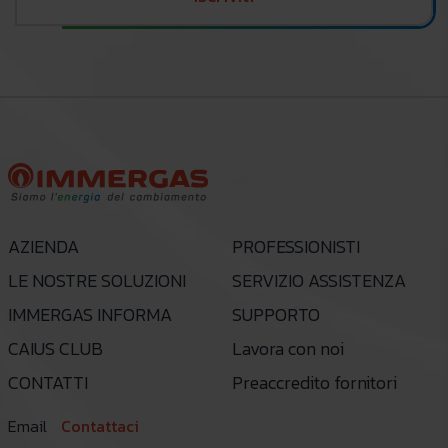
AZIENDA
PROFESSIONISTI
LE NOSTRE SOLUZIONI
SERVIZIO ASSISTENZA
IMMERGAS INFORMA
SUPPORTO
CAIUS CLUB
Lavora con noi
CONTATTI
Preaccredito fornitori
Email
Contattaci