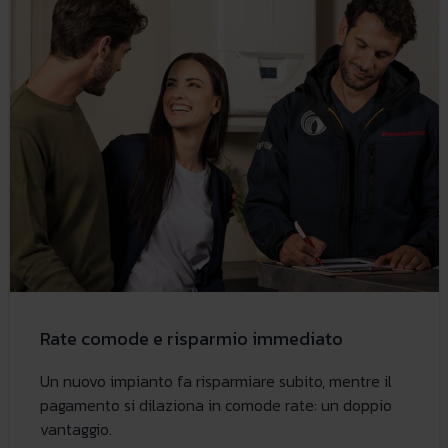
Rate comode e risparmio immediato
Un nuovo impianto fa risparmiare subito, mentre il
pagamento si dilaziona in comode rate: un doppio
vantaggio.