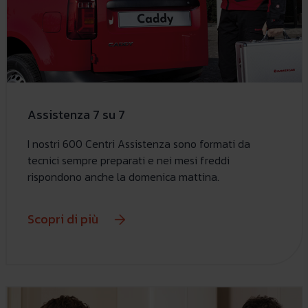
Assistenza 7 su 7
I nostri 600 Centri Assistenza sono formati da
tecnici sempre preparati e nei mesi freddi
rispondono anche la domenica mattina.
Scopri di più