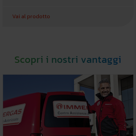
Vai al prodotto
Scopri i nostri vantaggi