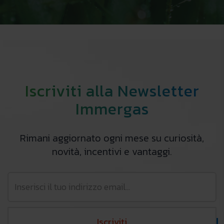
Iscriviti alla Newsletter
Immergas
Rimani aggiornato ogni mese su curiosità,
novità, incentivi e vantaggi.
Iscriviti