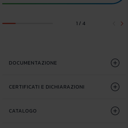
1 / 4
DOCUMENTAZIONE
CERTIFICATI E DICHIARAZIONI
CATALOGO