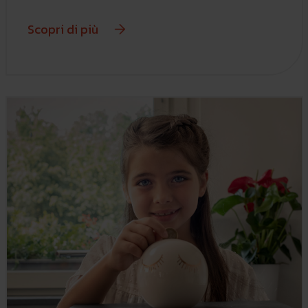
Scopri di più