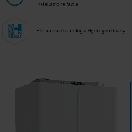
Installazione facile
Efficienza e tecnologia Hydrogen Ready.