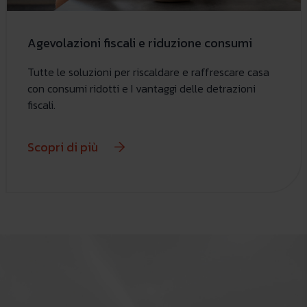
Agevolazioni fiscali e riduzione consumi
Tutte le soluzioni per riscaldare e raffrescare casa
con consumi ridotti e I vantaggi delle detrazioni
fiscali.
Scopri di più