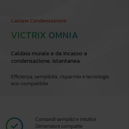
Caldaie Condensazione
VICTRIX OMNIA
Caldaia murale e da incasso a
condensazione, istantanea.
Efficienza, semplicità, risparmio e tecnologia
eco-compatibile.
Comandi semplici e intuitivi
Dimensioni compatte