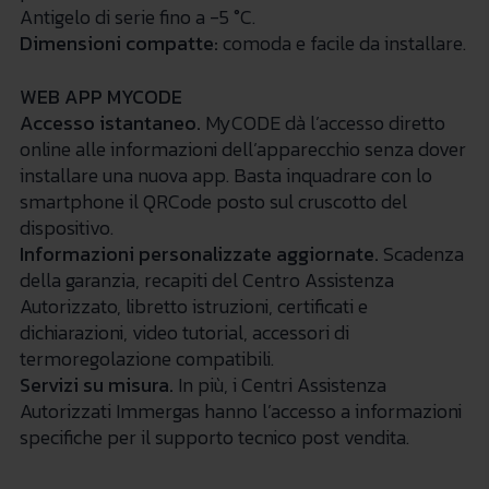
Antigelo di serie fino a -5 °C.
Dimensioni compatte:
comoda e facile da installare.
WEB APP MYCODE
Accesso istantaneo.
MyCODE dà l’accesso diretto
online alle informazioni dell’apparecchio senza dover
installare una nuova app. Basta inquadrare con lo
smartphone il QRCode posto sul cruscotto del
dispositivo.
Informazioni personalizzate aggiornate.
Scadenza
della garanzia, recapiti del Centro Assistenza
Autorizzato, libretto istruzioni, certificati e
dichiarazioni, video tutorial, accessori di
termoregolazione compatibili.
Servizi su misura.
In più, i Centri Assistenza
Autorizzati Immergas hanno l’accesso a informazioni
specifiche per il supporto tecnico post vendita.