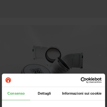
Consenso
Dettagli
Informazioni sui cookie