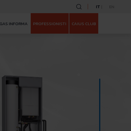
IT
EN
GAS INFORMA
PROFESSIONISTI
CAIUS CLUB