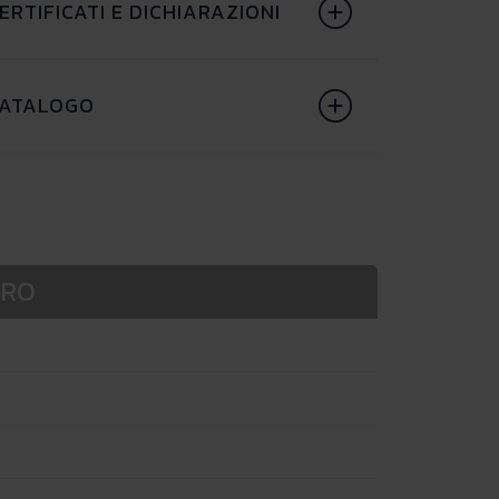
ERTIFICATI E DICHIARAZIONI
ATALOGO
PRO