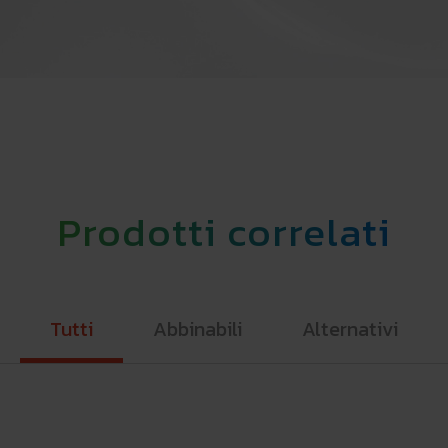
Prodotti correlati
Tutti
Abbinabili
Alternativi