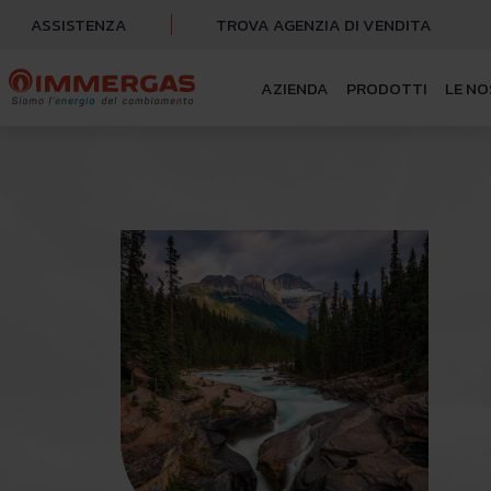
ASSISTENZA
TROVA AGENZIA DI VENDITA
AZIENDA
PRODOTTI
LE NO