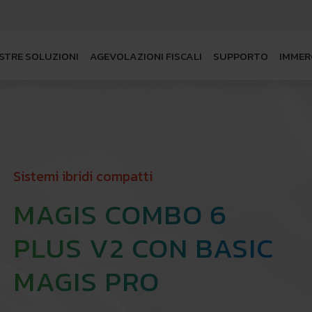
STRE SOLUZIONI
AGEVOLAZIONI FISCALI
SUPPORTO
IMMER
Sistemi ibridi compatti
MAGIS COMBO 6
PLUS V2 CON BASIC
MAGIS PRO