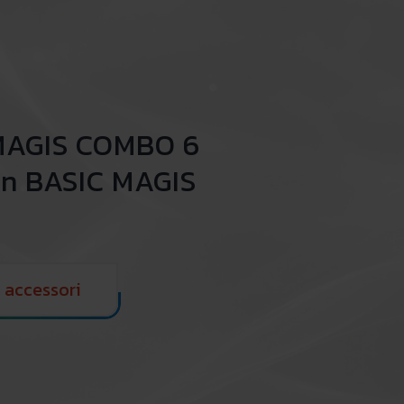
 MAGIS COMBO 6
n BASIC MAGIS
i accessori