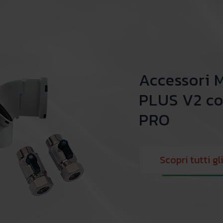
Accessori
PLUS V2 co
PRO
Scopri tutti gl