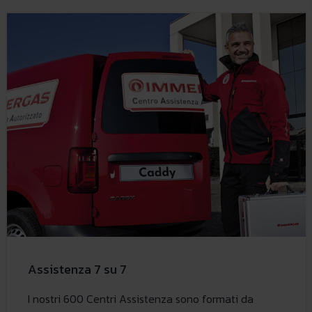
Assistenza 7 su 7
I nostri 600 Centri Assistenza sono formati da