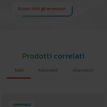
Scopri tutti gli accessori
Prodotti correlati
Tutti
Abbinabili
Alternativi
ABBINABILE