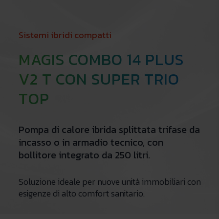
Sistemi ibridi compatti
MAGIS COMBO 14 PLUS
V2 T CON SUPER TRIO
TOP
Pompa di calore ibrida splittata trifase da
incasso o in armadio tecnico, con
bollitore integrato da 250 litri.
Soluzione ideale per nuove unità immobiliari con
esigenze di alto comfort sanitario.