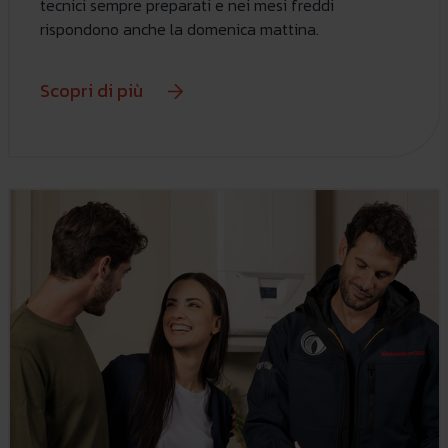
tecnici sempre preparati e nei mesi freddi
rispondono anche la domenica mattina.
Scopri di più