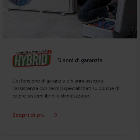
5 anni di garanzia
L’estensione di garanzia a 5 anni assicura
l’assistenza con tecnici specializzati su pompe di
calore, sistemi ibridi e climatizzatori.
Scopri di più