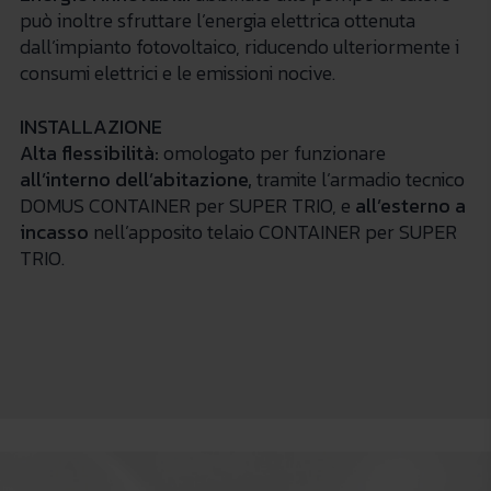
può inoltre sfruttare l’energia elettrica ottenuta
dall’impianto fotovoltaico, riducendo ulteriormente i
consumi elettrici e le emissioni nocive.
INSTALLAZIONE
Alt
a flessibilità:
omologato per funzionare
all’interno dell’abitazione,
tramite l’armadio tecnico
DOMUS CONTAINER per SUPER TRIO, e
all’esterno
a
incasso
nell’apposito telaio CONTAINER per SUPER
TRIO.