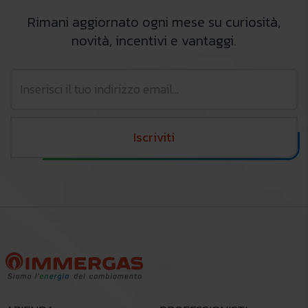
Rimani aggiornato ogni mese su curiosità,
novità, incentivi e vantaggi.
Iscriviti