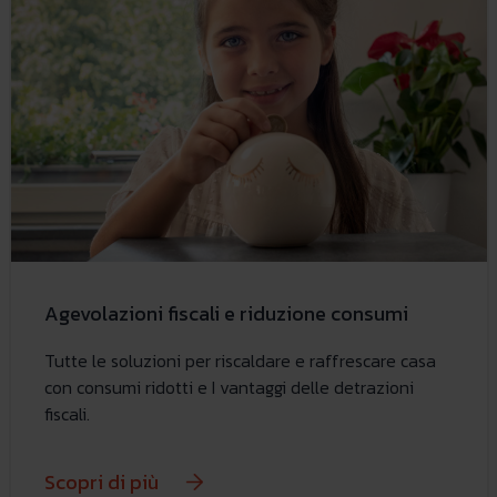
Agevolazioni fiscali e riduzione consumi
Tutte le soluzioni per riscaldare e raffrescare casa
con consumi ridotti e I vantaggi delle detrazioni
fiscali.
Scopri di più