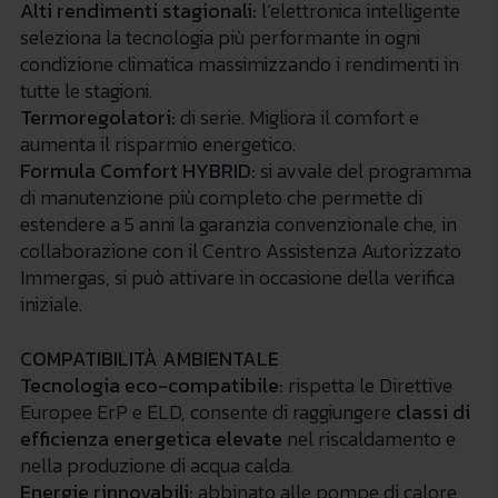
Alti rendimenti stagionali:
l’elettronica intelligente
seleziona la tecnologia più performante in ogni
condizione climatica massimizzando i rendimenti in
tutte le stagioni.
Termoregolatori:
di serie. Migliora il comfort e
aumenta il risparmio energetico.
Formula Comfort HYBRID:
si avvale del programma
di manutenzione più completo che permette di
estendere a 5 anni la garanzia convenzionale che, in
collaborazione con il Centro Assistenza Autorizzato
Immergas, si può attivare in occasione della verifica
iniziale.
COMPATIBILITÀ AMBIENTALE
Tecnologia eco-compatibile:
rispetta le Direttive
Europee ErP e ELD, consente di raggiungere
classi di
efficienza energetica elevate
nel riscaldamento e
nella produzione di acqua calda.
Energie rinnovabili:
abbinato alle pompe di calore