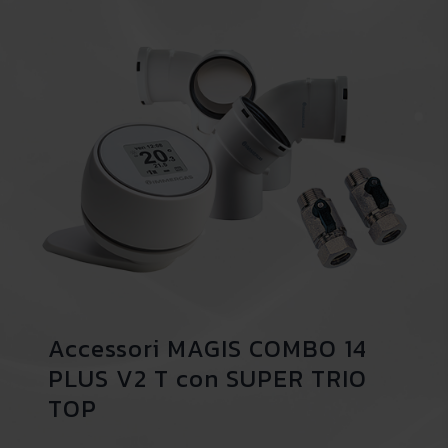
Accessori MAGIS COMBO 14
PLUS V2 T con SUPER TRIO
TOP