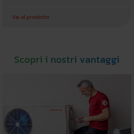
Vai al prodotto
Scopri i nostri vantaggi