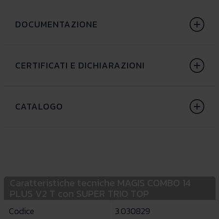
DOCUMENTAZIONE
CERTIFICATI E DICHIARAZIONI
CATALOGO
Caratteristiche tecniche MAGIS COMBO 14
PLUS V2 T con SUPER TRIO TOP
Codice
3.030829