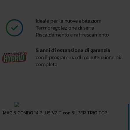
Ideale per le nuove abitazioni
Termoregolazione di serie
Riscaldamento e raffrescamento
5 anni di estensione di garanzia
con il programma di manutenzione più
completo.
MAGIS COMBO 14 PLUS V2 T con SUPER TRIO TOP