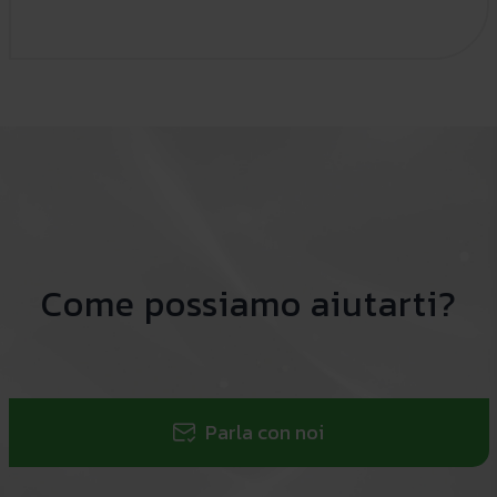
Come possiamo aiutarti?
Parla con noi