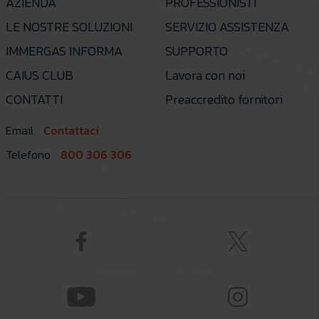
AZIENDA
PROFESSIONISTI
LE NOSTRE SOLUZIONI
SERVIZIO ASSISTENZA
IMMERGAS INFORMA
SUPPORTO
CAIUS CLUB
Lavora con noi
CONTATTI
Preaccredito fornitori
Email
Contattaci
Telefono
800 306 306