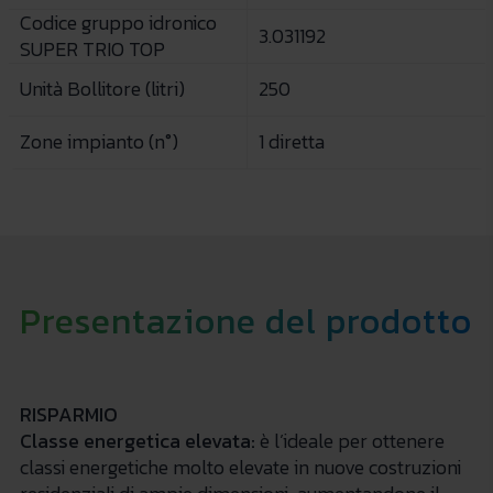
Codice gruppo idronico
3.031192
SUPER TRIO TOP
Unità Bollitore (litri)
250
Zone impianto (n°)
1 diretta
Presentazione del prodotto
RISPARMIO
Classe energetica elevata:
è l’ideale per ottenere
classi energetiche molto elevate in nuove costruzioni