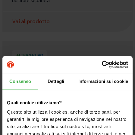
bollitore separata
Vai al prodotto
ALTERNATIVO
Consenso
Dettagli
Informazioni sui cookie
Quali cookie utilizziamo?
Questo sito utilizza i cookies, anche di terze parti, per
garantirti la migliore esperienza di navigazione nel nostro
sito, analizzare il traffico sul nostro sito, mostrarti
annunci personalizzati sui siti internet di terze parti e per