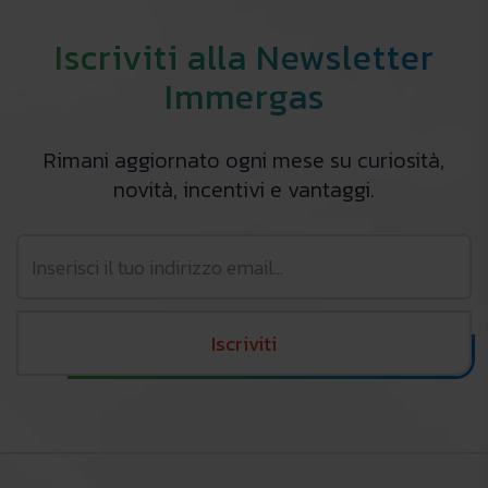
Iscriviti alla Newsletter
Immergas
Rimani aggiornato ogni mese su curiosità,
novità, incentivi e vantaggi.
Iscriviti