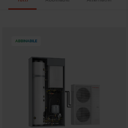
ABBINABILE