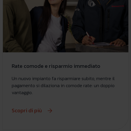
Rate comode e risparmio immediato
Un nuovo impianto fa risparmiare subito, mentre il
pagamento si dilaziona in comode rate: un doppio
vantaggio.
Scopri di più