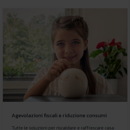
Agevolazioni fiscali e riduzione consumi
Tutte le soluzioni per riscaldare e raffrescare casa