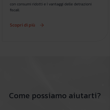
con consumi ridotti e I vantaggi delle detrazioni
fiscali.
Scopri di più
Come possiamo aiutarti?