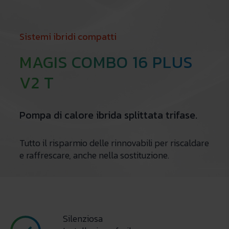
Sistemi ibridi compatti
MAGIS COMBO 16 PLUS
V2 T
Pompa di calore ibrida splittata trifase.
Tutto il risparmio delle rinnovabili per riscaldare
e raffrescare, anche nella sostituzione.
Silenziosa