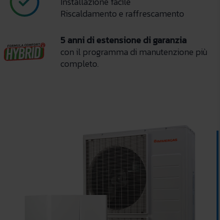
Installazione facile
Riscaldamento e raffrescamento
5 anni di estensione di garanzia
con il programma di manutenzione più
completo.