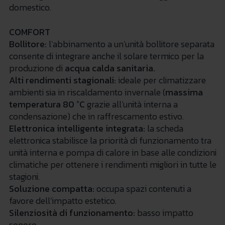
domestico.
COMFORT
Bollitore:
l’abbinamento a un’unità bollitore separata
consente di integrare anche il solare termico per la
produzione di
acqua calda sanitaria.
Alti rendimenti stagionali:
ideale per climatizzare
ambienti sia in riscaldamento invernale (
massima
temperatura 80 °C
grazie all’unità interna a
condensazione) che in raffrescamento estivo.
Elettronica intelligente integrata:
la scheda
elettronica stabilisce la priorità di funzionamento tra
unità interna e pompa di calore in base alle condizioni
climatiche per ottenere i rendimenti migliori in tutte le
stagioni.
Soluzione compatta:
occupa spazi contenuti a
favore dell’impatto estetico.
Silenziosità di funzionamento:
basso impatto
sonoro.