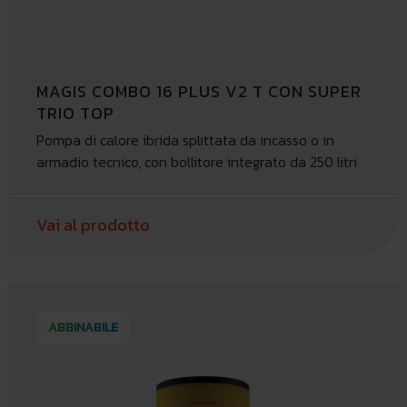
MAGIS COMBO 16 PLUS V2 T CON SUPER
TRIO TOP
Pompa di calore ibrida splittata da incasso o in
armadio tecnico, con bollitore integrato da 250 litri
Vai al prodotto
ABBINABILE