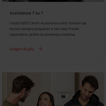
Assistenza 7 su 7
I nostri 600 Centri Assistenza sono formati da
tecnici sempre preparati e nei mesi freddi
rispondono anche la domenica mattina.
Scopri di più