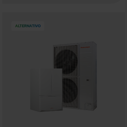
ALTERNATIVO