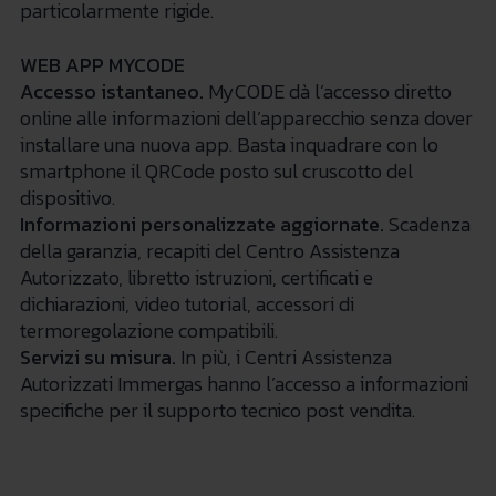
particolarmente rigide.
WEB APP MYCODE
Accesso istantaneo.
MyCODE dà l’accesso diretto
online alle informazioni dell’apparecchio senza dover
installare una nuova app. Basta inquadrare con lo
smartphone il QRCode posto sul cruscotto del
dispositivo.
Informazioni personalizzate aggiornate.
Scadenza
della garanzia, recapiti del Centro Assistenza
Autorizzato, libretto istruzioni, certificati e
dichiarazioni, video tutorial, accessori di
termoregolazione compatibili.
Servizi su misura.
In più, i Centri Assistenza
Autorizzati Immergas hanno l’accesso a informazioni
specifiche per il supporto tecnico post vendita.