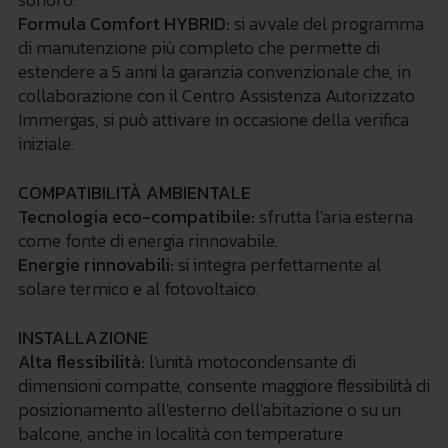
Formula Comfort HYBRID:
si avvale del programma
di manutenzione più completo che permette di
estendere a 5 anni la garanzia convenzionale che, in
collaborazione con il Centro Assistenza Autorizzato
Immergas, si può attivare in occasione della verifica
iniziale.
COMPATIBILITÀ AMBIENTALE
Tecnologia eco-compatibile:
sfrutta l'aria esterna
come fonte di energia rinnovabile.
Energie rinnovabili:
si integra perfettamente al
solare termico e al fotovoltaico.
INSTALLAZIONE
Alta flessibilità:
l'unità motocondensante di
dimensioni compatte, consente maggiore flessibilità di
posizionamento all'esterno dell'abitazione o su un
balcone, anche in località con temperature