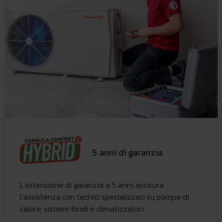
5 anni di garanzia
L’estensione di garanzia a 5 anni assicura
l’assistenza con tecnici specializzati su pompe di
calore, sistemi ibridi e climatizzatori.