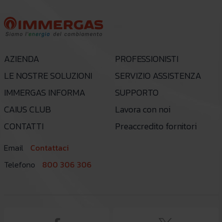
AZIENDA
PROFESSIONISTI
LE NOSTRE SOLUZIONI
SERVIZIO ASSISTENZA
IMMERGAS INFORMA
SUPPORTO
CAIUS CLUB
Lavora con noi
CONTATTI
Preaccredito fornitori
Email
Contattaci
Telefono
800 306 306