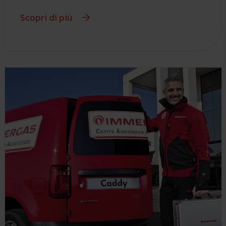
Scopri di più