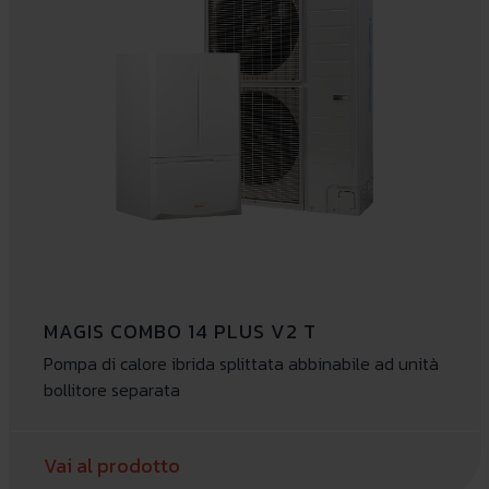
MAGIS COMBO 14 PLUS V2 T
Pompa di calore ibrida splittata abbinabile ad unità
bollitore separata
Vai al prodotto