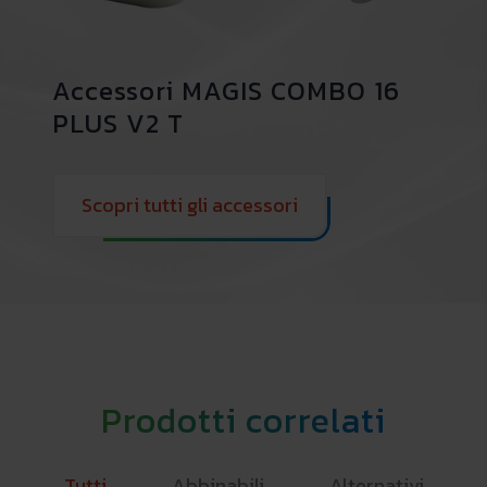
Accessori MAGIS COMBO 16
PLUS V2 T
Scopri tutti gli accessori
Prodotti correlati
Tutti
Abbinabili
Alternativi