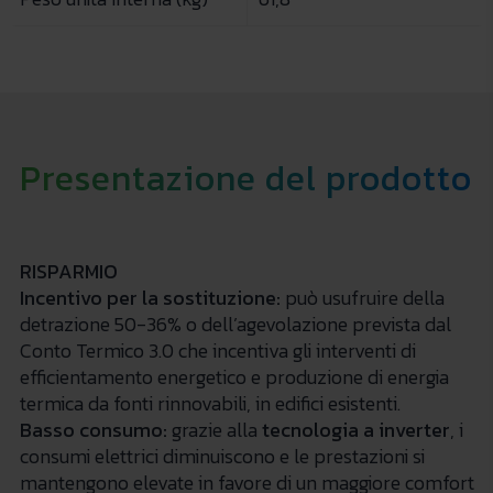
Presentazione del prodotto
RISPARMIO
Incentivo per la sostituzione:
può usufruire della
detrazione 50-36% o dell’agevolazione prevista dal
Conto Termico 3.0 che incentiva gli interventi di
efficientamento energetico e produzione di energia
termica da fonti rinnovabili, in edifici esistenti.
Basso consumo:
grazie alla
tecnologia a inverter
, i
consumi elettrici diminuiscono e le prestazioni si
mantengono elevate in favore di un maggiore comfort