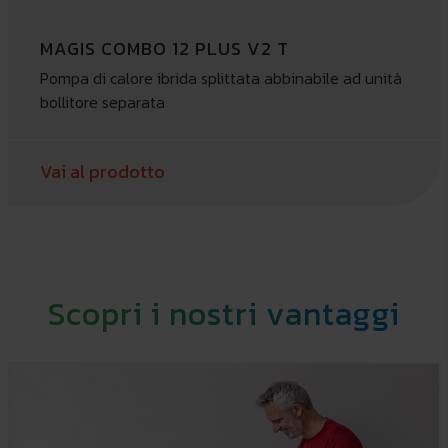
MAGIS COMBO 12 PLUS V2 T
Pompa di calore ibrida splittata abbinabile ad unità
bollitore separata
Vai al prodotto
Scopri i nostri vantaggi