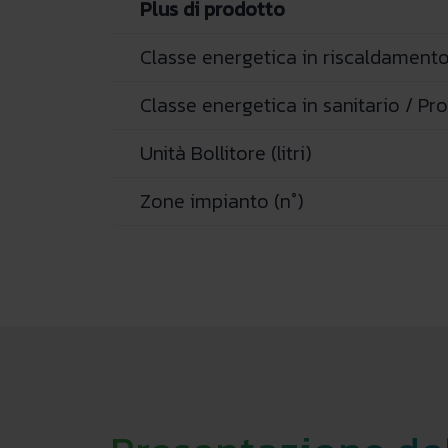
Plus di prodotto
Classe energetica in riscaldamento
Classe energetica in sanitario / Prof
Unità Bollitore (litri)
Zone impianto (n°)