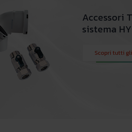
Accessori 
sistema HY
Scopri tutti gl