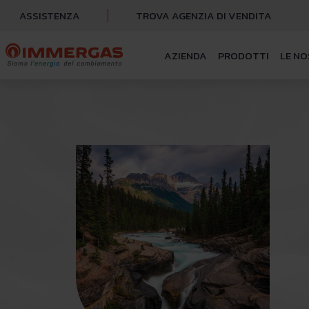
ASSISTENZA
TROVA AGENZIA DI VENDITA
AZIENDA
PRODOTTI
LE NO