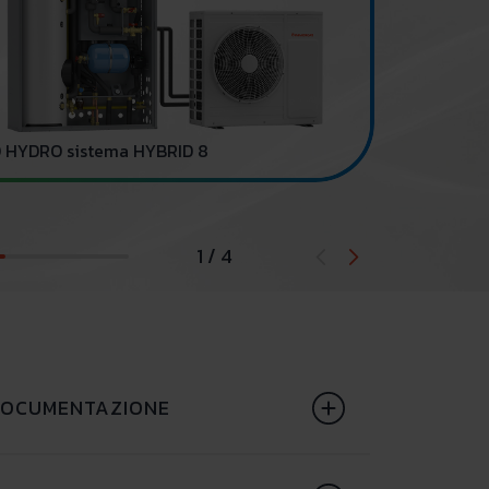
DOMUS CONTA
 HYDRO sistema HYBRID 8
1 / 4
OCUMENTAZIONE