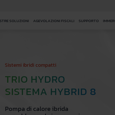
STRE SOLUZIONI
AGEVOLAZIONI FISCALI
SUPPORTO
IMMER
Sistemi ibridi compatti
TRIO HYDRO
SISTEMA HYBRID 8
Pompa di calore ibrida