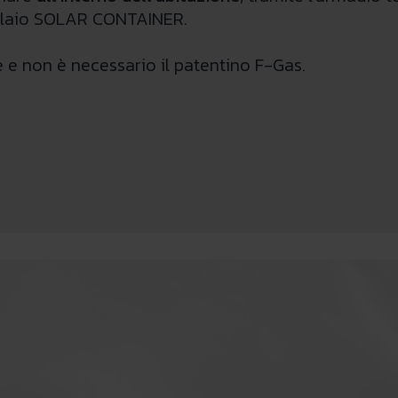
telaio SOLAR CONTAINER.
ne e non è necessario il patentino F-Gas.