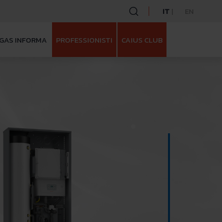
IT
EN
GAS INFORMA
PROFESSIONISTI
CAIUS CLUB