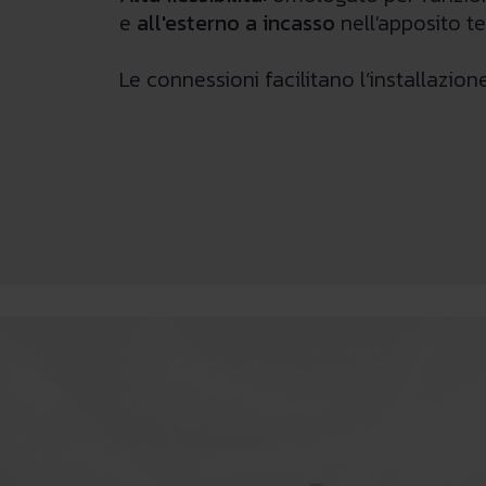
e
all'esterno
a incasso
nell'apposito 
Le connessioni facilitano l’installazio