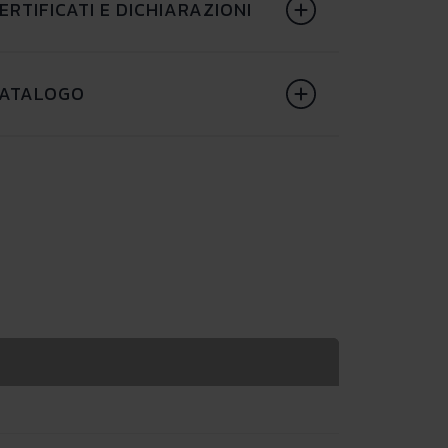
ERTIFICATI E DICHIARAZIONI
ATALOGO