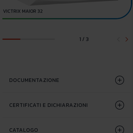
VICTRIX MAIOR 32
1 / 3
DOCUMENTAZIONE
CERTIFICATI E DICHIARAZIONI
CATALOGO