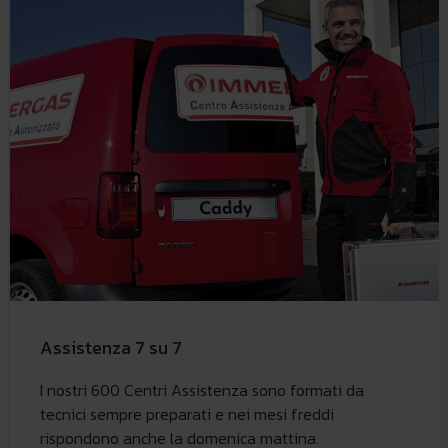
Assistenza 7 su 7
I nostri 600 Centri Assistenza sono formati da
tecnici sempre preparati e nei mesi freddi
rispondono anche la domenica mattina.