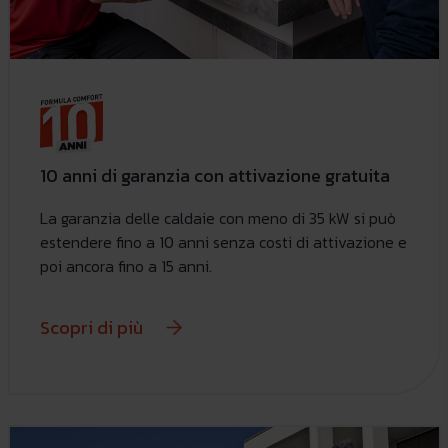
10 anni di garanzia con attivazione gratuita
La garanzia delle caldaie con meno di 35 kW si può
estendere fino a 10 anni senza costi di attivazione e
poi ancora fino a 15 anni.
Scopri di più