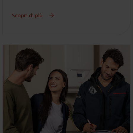
Scopri di più