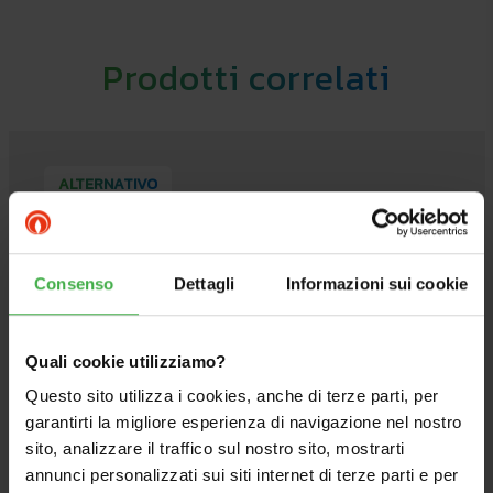
Prodotti correlati
ALTERNATIVO
Consenso
Dettagli
Informazioni sui cookie
Quali cookie utilizziamo?
Questo sito utilizza i cookies, anche di terze parti, per
garantirti la migliore esperienza di navigazione nel nostro
sito, analizzare il traffico sul nostro sito, mostrarti
annunci personalizzati sui siti internet di terze parti e per