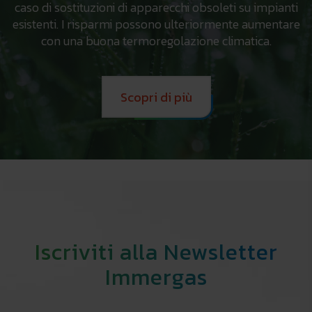
caso di sostituzioni di apparecchi obsoleti su impianti
esistenti. I risparmi possono ulteriormente aumentare
con una buona termoregolazione climatica.
Scopri di più
Iscriviti alla Newsletter
Immergas