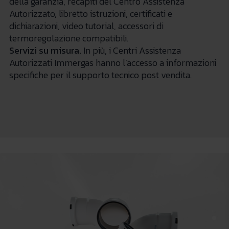
della garanzia, recapiti del Centro Assistenza
Autorizzato, libretto istruzioni, certificati e
dichiarazioni, video tutorial, accessori di
termoregolazione compatibili.
Servizi su misura.
In più, i Centri Assistenza
Autorizzati Immergas hanno l’accesso a informazioni
specifiche per il supporto tecnico post vendita.