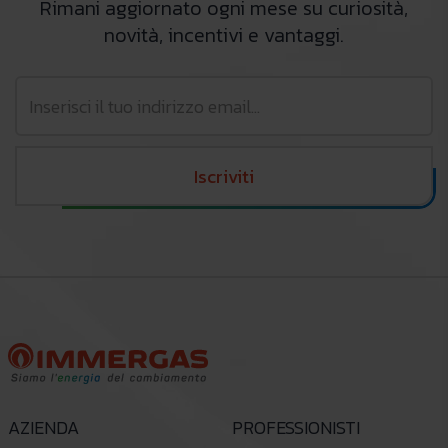
Rimani aggiornato ogni mese su curiosità,
novità, incentivi e vantaggi.
Iscriviti
AZIENDA
PROFESSIONISTI