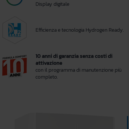
Display digitale
Efficienza e tecnologia Hydrogen Ready.
10 anni di garanzia senza costi di
attivazione
con il programma di manutenzione più
completo.