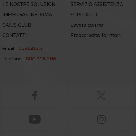
LE NOSTRE SOLUZIONI
SERVIZIO ASSISTENZA
IMMERGAS INFORMA
SUPPORTO
CAIUS CLUB
Lavora con noi
CONTATTI
Preaccredito fornitori
Email
Contattaci
Telefono
800 306 306