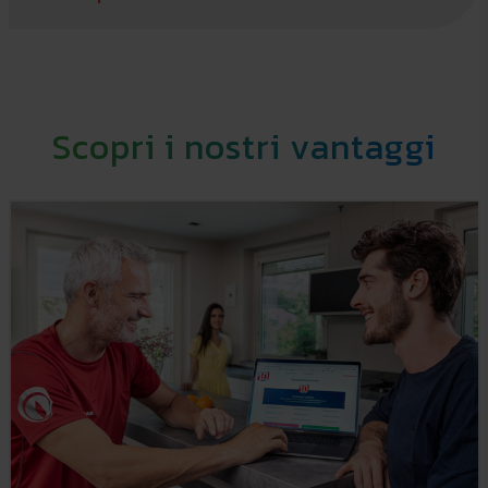
Scopri i nostri vantaggi