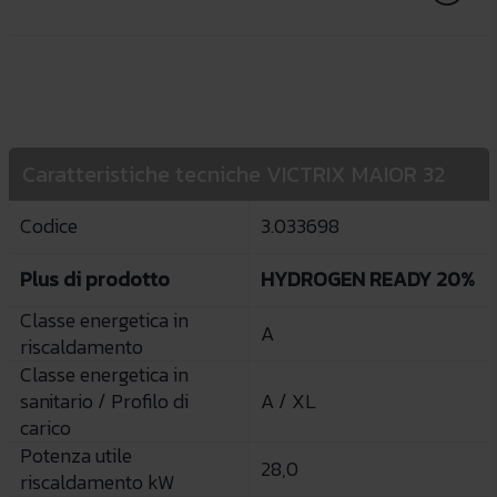
Caratteristiche tecniche VICTRIX MAIOR 32
Codice
3.033698
Plus di prodotto
HYDROGEN READY 20%
Classe energetica in
A
riscaldamento
Classe energetica in
sanitario / Profilo di
A / XL
carico
Potenza utile
28,0
riscaldamento kW