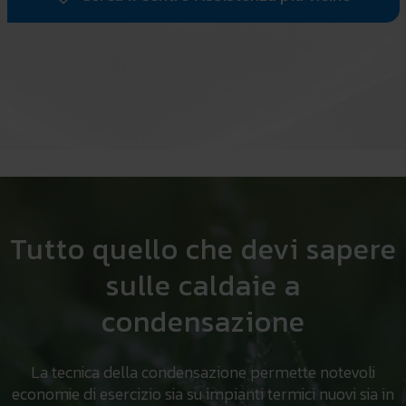
Tutto quello che devi sapere
sulle caldaie a
condensazione
La tecnica della condensazione permette notevoli
economie di esercizio sia su impianti termici nuovi sia in