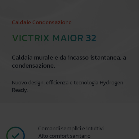
Caldaie Condensazione
VICTRIX MAIOR 32
Caldaia murale e da incasso istantanea, a
condensazione.
Nuovo design, efficienza e tecnologia Hydrogen
Ready.
Comandi semplici e intuitivi
Alto comfort sanitario