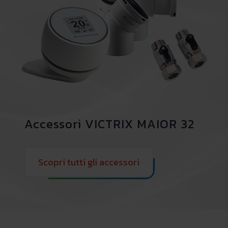
Accessori VICTRIX MAIOR 32
Scopri tutti gli accessori