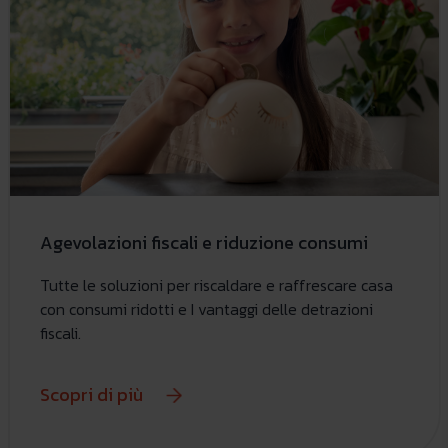
Agevolazioni fiscali e riduzione consumi
Tutte le soluzioni per riscaldare e raffrescare casa
con consumi ridotti e I vantaggi delle detrazioni
fiscali.
Scopri di più