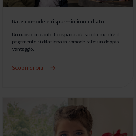
Rate comode e risparmio immediato
Un nuovo impianto fa risparmiare subito, mentre il
pagamento si dilaziona in comode rate: un doppio
vantaggio.
Scopri di più