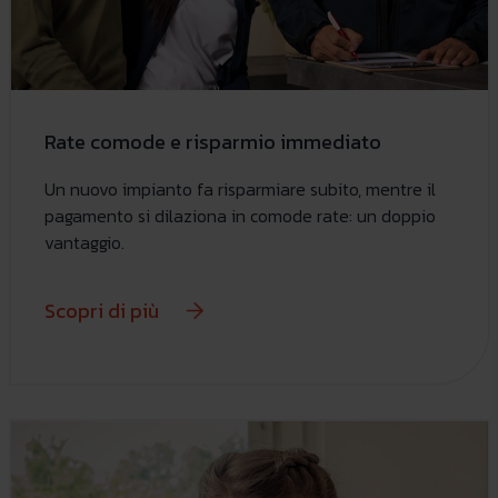
Rate comode e risparmio immediato
Un nuovo impianto fa risparmiare subito, mentre il
pagamento si dilaziona in comode rate: un doppio
vantaggio.
Scopri di più