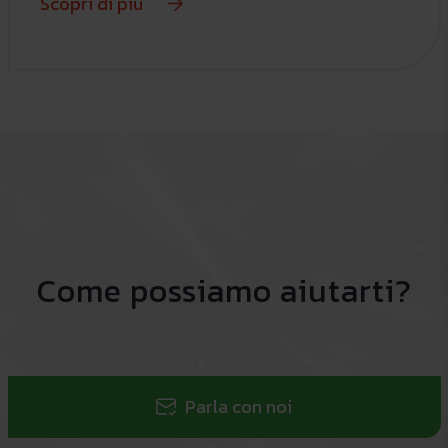
Scopri di più
Come possiamo aiutarti?
Parla con noi