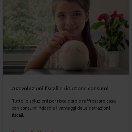
Agevolazioni fiscali e riduzione consumi
Tutte le soluzioni per riscaldare e raffrescare casa
con consumi ridotti e I vantaggi delle detrazioni
fiscali.