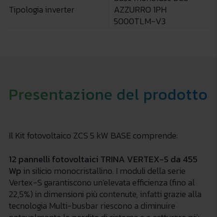
Tipologia inverter
AZZURRO 1PH
5000TLM-V3
Presentazione del prodotto
Il Kit fotovoltaico ZCS 5 kW BASE comprende:
12 pannelli fotovoltaici TRINA VERTEX-S da 455
Wp
in silicio monocristallino. I moduli della serie
Vertex-S garantiscono un'elevata efficienza (fino al
22,5%) in dimensioni più contenute, infatti grazie alla
tecnologia Multi-busbar riescono a diminuire