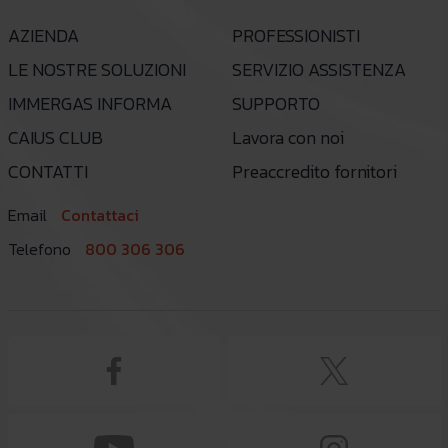
AZIENDA
PROFESSIONISTI
LE NOSTRE SOLUZIONI
SERVIZIO ASSISTENZA
IMMERGAS INFORMA
SUPPORTO
CAIUS CLUB
Lavora con noi
CONTATTI
Preaccredito fornitori
Email
Contattaci
Telefono
800 306 306