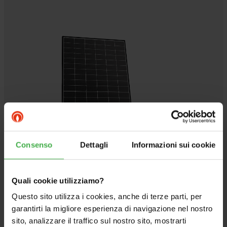
Consenso
Dettagli
Informazioni sui cookie
Quali cookie utilizziamo?
Questo sito utilizza i cookies, anche di terze parti, per
garantirti la migliore esperienza di navigazione nel nostro
ZCS 4 KW BASE
sito, analizzare il traffico sul nostro sito, mostrarti