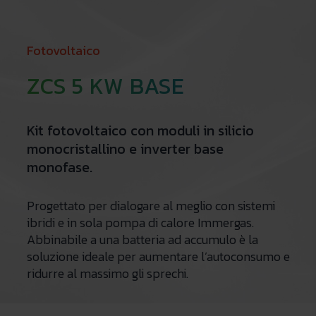
Fotovoltaico
ZCS 5 KW BASE
Kit fotovoltaico con moduli in silicio
monocristallino e inverter base
monofase.
Progettato per dialogare al meglio con sistemi
ibridi e in sola pompa di calore Immergas.
Abbinabile a una batteria ad accumulo è la
soluzione ideale per aumentare l’autoconsumo e
ridurre al massimo gli sprechi.