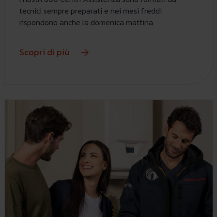
tecnici sempre preparati e nei mesi freddi
rispondono anche la domenica mattina.
Scopri di più