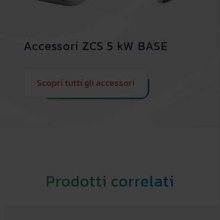
Accessori ZCS 5 kW BASE
Scopri tutti gli accessori
Prodotti correlati