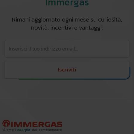
Immergas
Rimani aggiornato ogni mese su curiosità,
novità, incentivi e vantaggi.
Iscriviti