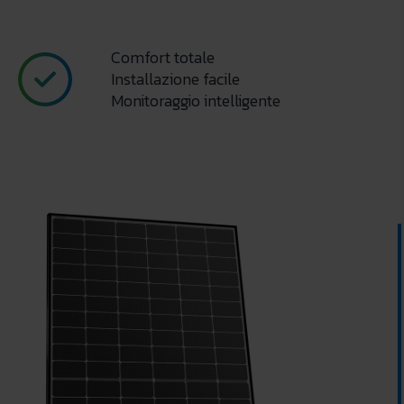
Comfort totale
Installazione facile
Monitoraggio intelligente