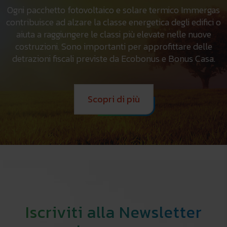
Ogni pacchetto fotovoltaico e solare termico Immergas
contribuisce ad alzare la classe energetica degli edifici o
aiuta a raggiungere le classi più elevate nelle nuove
costruzioni. Sono importanti per approfittare delle
detrazioni fiscali previste da Ecobonus e Bonus Casa.
Scopri di più
Iscriviti alla Newsletter