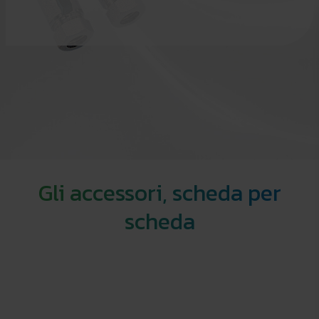
Gli accessori, scheda per
scheda