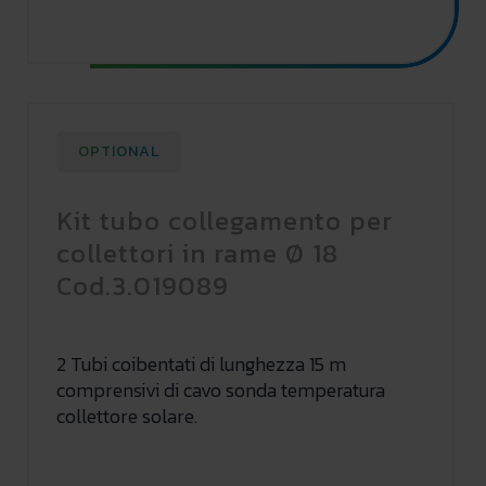
OPTIONAL
Kit tubo collegamento per
collettori in rame Ø 18
Cod.3.019089
2 Tubi coibentati di lunghezza 15 m
comprensivi di cavo sonda temperatura
collettore solare.