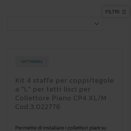
FILTRI
OPTIONAL
Kit 4 staffe per coppi/tegole
a "L" per tetti lisci per
Collettore Piano CP4 XL/M
Cod.3.022776
Permette di installare i collettori piani su