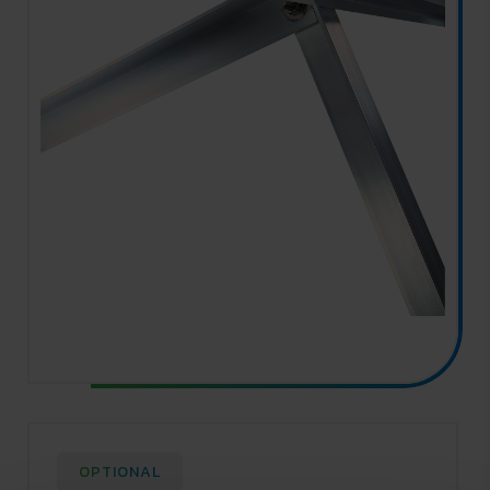
OPTIONAL