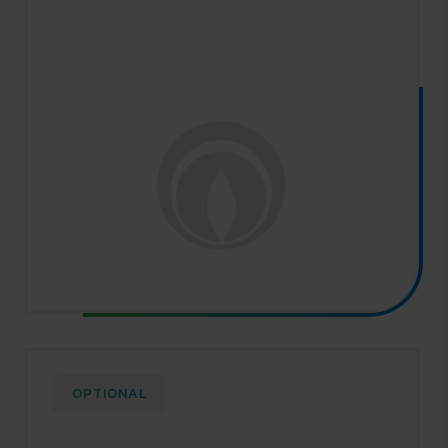
OPTIONAL