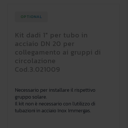
OPTIONAL
Kit dadi 1" per tubo in
acciaio DN 20 per
collegamento ai gruppi di
circolazione
Cod.3.021009
Necessario per installare il rispettivo
gruppo solare.
Il kit non è necessario con l'utilizzo di
tubazioni in acciaio Inox Immergas.