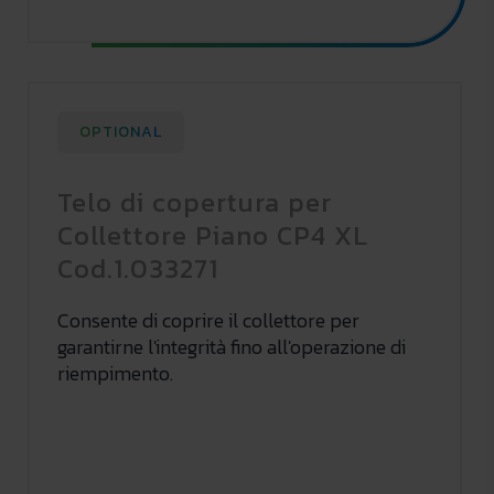
OPTIONAL
Telo di copertura per
Collettore Piano CP4 XL
Cod.1.033271
Consente di coprire il collettore per
garantirne l'integrità fino all'operazione di
riempimento.