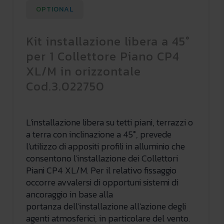
OPTIONAL
Kit installazione libera a 45°
per 1 Collettore Piano CP4
XL/M in orizzontale
Cod.3.022750
L'installazione libera su tetti piani, terrazzi o
a terra con inclinazione a 45°, prevede
l'utilizzo di appositi profili in alluminio che
consentono l'installazione dei Collettori
Piani CP4 XL/M. Per il relativo fissaggio
occorre avvalersi di opportuni sistemi di
ancoraggio in base alla
portanza dell'installazione all'azione degli
agenti atmosferici, in particolare del vento.