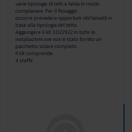
varie tipologie di tetti a falda in modo
complanare. Per il fissaggio
occorre prevedere opportuni viti/tasselli in
base alla tipologia del tetto.
Aggiungere il kit 3.022922 in tutte le
installazioni ove non è stato fornito un
pacchetto solare completo.
Il kit comprende:
4 staffe