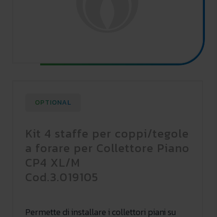
OPTIONAL
Kit 4 staffe per coppi/tegole
a forare per Collettore Piano
CP4 XL/M
Cod.3.019105
Permette di installare i collettori piani su