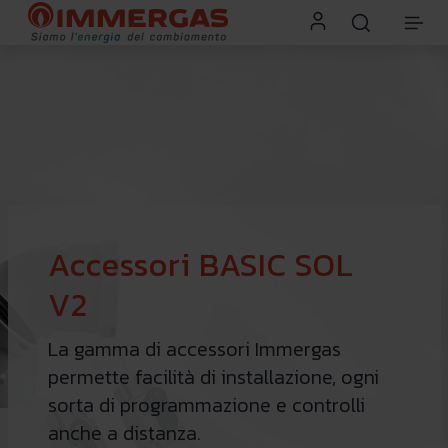
Accessori BASIC SOL
V2
La gamma di accessori Immergas
permette facilità di installazione, ogni
sorta di programmazione e controlli
anche a distanza.