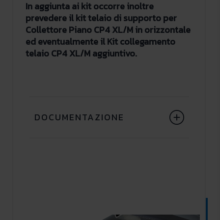
In aggiunta ai kit occorre inoltre
prevedere il kit telaio di supporto per
Collettore Piano CP4 XL/M in orizzontale
ed eventualmente il Kit collegamento
telaio CP4 XL/M aggiuntivo.
DOCUMENTAZIONE