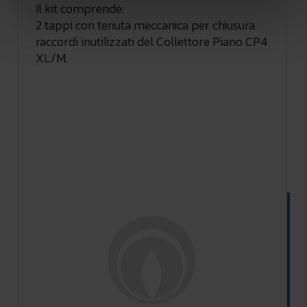
Il kit comprende:
2 tappi con tenuta meccanica per chiusura
raccordi inutilizzati del Collettore Piano CP4
XL/M.