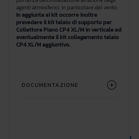
agenti atmosferici, in particolare del vento.
In aggiunta ai kit occorre inoltre
prevedere il kit telaio di supporto per
Collettore Piano CP4 XL/M in verticale ed
eventualmente il kit collegamento telaio
CP4 XL/M aggiuntivo.
DOCUMENTAZIONE