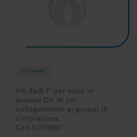
OPTIONAL
Kit dadi 1" per tubo in
acciaio DN 16 per
collegamento ai gruppi di
circolazione
Cod.3.019981