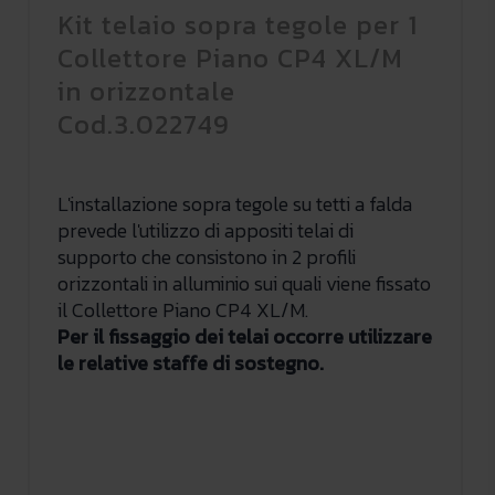
Kit telaio sopra tegole per 1
Collettore Piano CP4 XL/M
in orizzontale
Cod.3.022749
L'installazione sopra tegole su tetti a falda
prevede l'utilizzo di appositi telai di
supporto che consistono in 2 profili
orizzontali in alluminio sui quali viene fissato
il Collettore Piano CP4 XL/M.
Per il fissaggio dei telai occorre utilizzare
le relative staffe di sostegno.