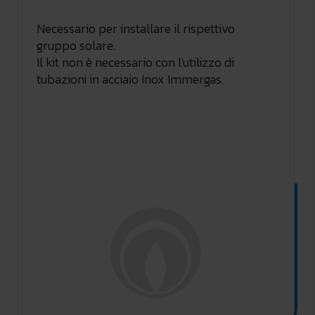
Necessario per installare il rispettivo
gruppo solare.
Il kit non è necessario con l'utilizzo di
tubazioni in acciaio Inox Immergas.