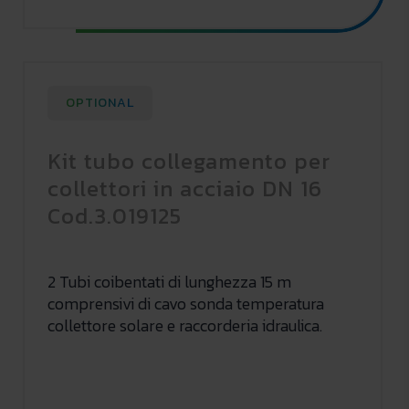
OPTIONAL
Kit tubo collegamento per
collettori in acciaio DN 16
Cod.3.019125
2 Tubi coibentati di lunghezza 15 m
comprensivi di cavo sonda temperatura
collettore solare e raccorderia idraulica.