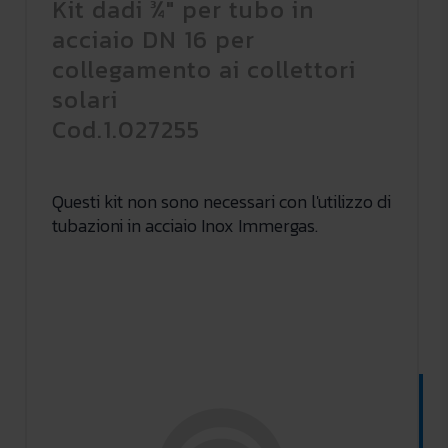
Kit dadi ¾" per tubo in
acciaio DN 16 per
collegamento ai collettori
solari
Cod.1.027255
Questi kit non sono necessari con l'utilizzo di
tubazioni in acciaio Inox Immergas.