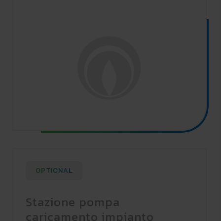
OPTIONAL
Stazione pompa
caricamento impianto