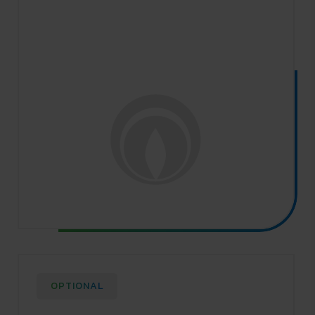
OPTIONAL