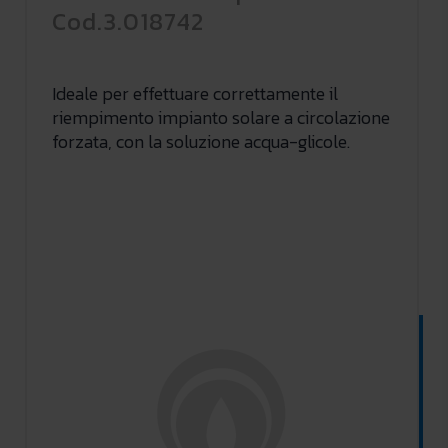
Cod.3.018742
Ideale per effettuare correttamente il
riempimento impianto solare a circolazione
forzata, con la soluzione acqua-glicole.