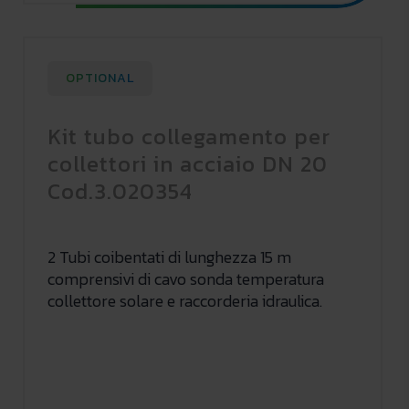
OPTIONAL
Kit tubo collegamento per
collettori in acciaio DN 20
Cod.3.020354
2 Tubi coibentati di lunghezza 15 m
comprensivi di cavo sonda temperatura
collettore solare e raccorderia idraulica.