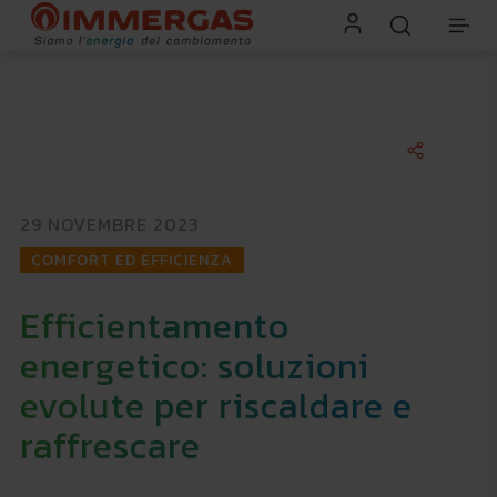
29 NOVEMBRE 2023
COMFORT ED EFFICIENZA
Efficientamento
energetico: soluzioni
evolute per riscaldare e
raffrescare