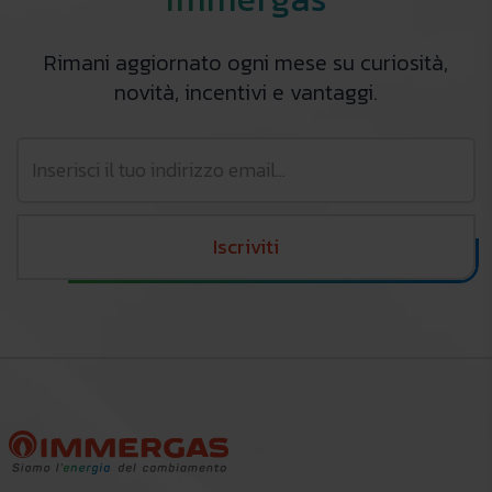
Rimani aggiornato ogni mese su curiosità,
novità, incentivi e vantaggi.
Iscriviti