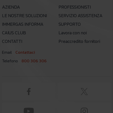
AZIENDA
PROFESSIONISTI
LE NOSTRE SOLUZIONI
SERVIZIO ASSISTENZA
IMMERGAS INFORMA
SUPPORTO
CAIUS CLUB
Lavora con noi
CONTATTI
Preaccredito fornitori
Email
Contattaci
Telefono
800 306 306