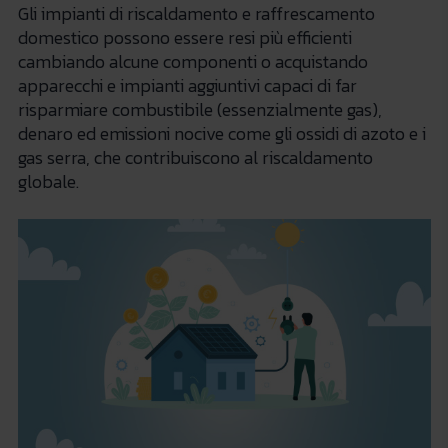
Gli impianti di riscaldamento e raffrescamento
domestico possono essere resi più efficienti
cambiando alcune componenti o acquistando
apparecchi e impianti aggiuntivi capaci di far
risparmiare combustibile (essenzialmente gas),
denaro ed emissioni nocive come gli ossidi di azoto e i
gas serra, che contribuiscono al riscaldamento
globale.