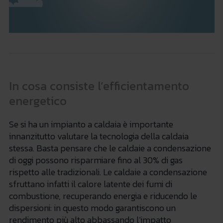
In cosa consiste l’efficientamento
energetico
Se si ha un impianto a caldaia è importante
innanzitutto valutare la tecnologia della caldaia
stessa. Basta pensare che le caldaie a condensazione
di oggi possono risparmiare fino al 30% di gas
rispetto alle tradizionali. Le caldaie a condensazione
sfruttano infatti il calore latente dei fumi di
combustione, recuperando energia e riducendo le
dispersioni: in questo modo garantiscono un
rendimento più alto abbassando l’impatto