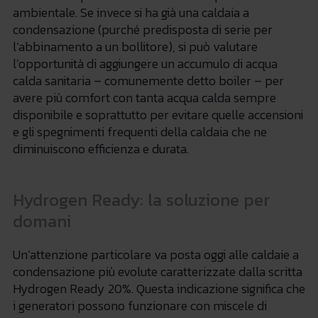
ambientale. Se invece si ha già una caldaia a
condensazione (purché predisposta di serie per
l’abbinamento a un bollitore), si può valutare
l’opportunità di aggiungere un accumulo di acqua
calda sanitaria – comunemente detto boiler – per
avere più comfort con tanta acqua calda sempre
disponibile e soprattutto per evitare quelle accensioni
e gli spegnimenti frequenti della caldaia che ne
diminuiscono efficienza e durata.
Hydrogen Ready: la soluzione per
domani
Un’attenzione particolare va posta oggi alle caldaie a
condensazione più evolute caratterizzate dalla scritta
Hydrogen Ready 20%. Questa indicazione significa che
i generatori possono funzionare con miscele di