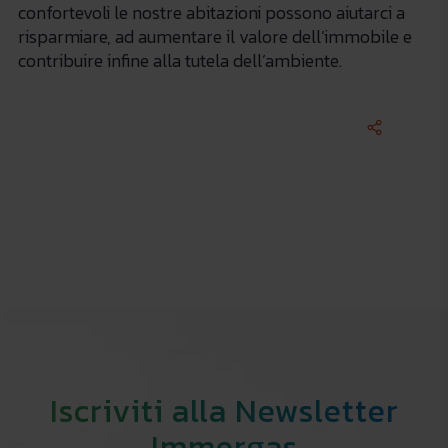
confortevoli le nostre abitazioni possono aiutarci a
risparmiare, ad aumentare il valore dell’immobile e
contribuire infine alla tutela dell’ambiente.
Iscriviti alla Newsletter
Immergas