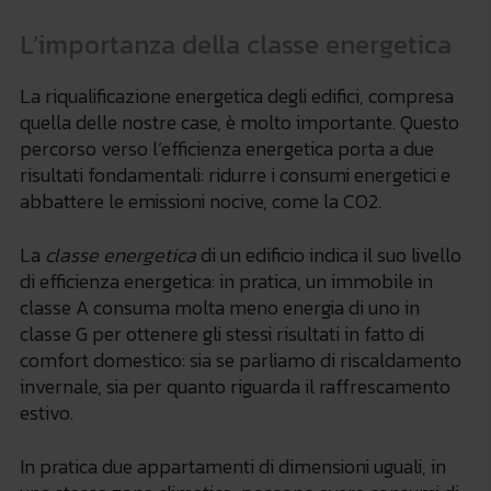
L’importanza della classe energetica
La riqualificazione energetica degli edifici, compresa
quella delle nostre case, è molto importante. Questo
percorso verso l’efficienza energetica porta a due
risultati fondamentali: ridurre i consumi energetici e
abbattere le emissioni nocive, come la CO2.
La
classe energetica
di un edificio indica il suo livello
di efficienza energetica: in pratica, un immobile in
classe A consuma molta meno energia di uno in
classe G per ottenere gli stessi risultati in fatto di
comfort domestico: sia se parliamo di riscaldamento
invernale, sia per quanto riguarda il raffrescamento
estivo.
In pratica due appartamenti di dimensioni uguali, in