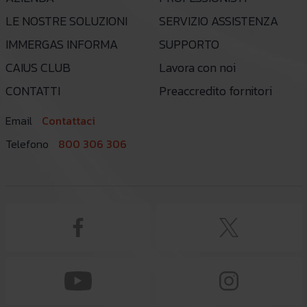
LE NOSTRE SOLUZIONI
SERVIZIO ASSISTENZA
IMMERGAS INFORMA
SUPPORTO
CAIUS CLUB
Lavora con noi
CONTATTI
Preaccredito fornitori
Email
Contattaci
Telefono
800 306 306