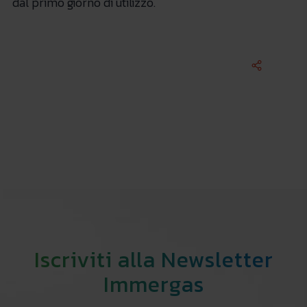
dal primo giorno di utilizzo.
Iscriviti alla Newsletter
Immergas