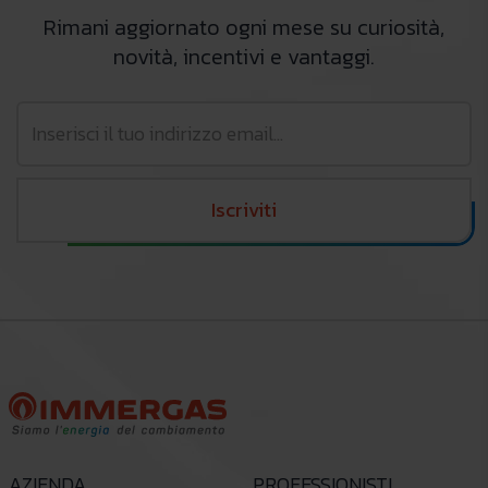
Rimani aggiornato ogni mese su curiosità,
novità, incentivi e vantaggi.
Iscriviti
AZIENDA
PROFESSIONISTI