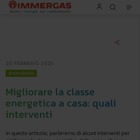
20 FEBBRAIO 2025
RISPARMIO
Migliorare la classe
energetica a casa: quali
interventi
In questo articolo, parleremo di alcuni interventi per