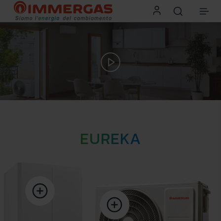
EUREKA