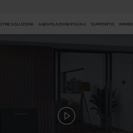
STRE SOLUZIONI
AGEVOLAZIONI FISCALI
SUPPORTO
IMMER