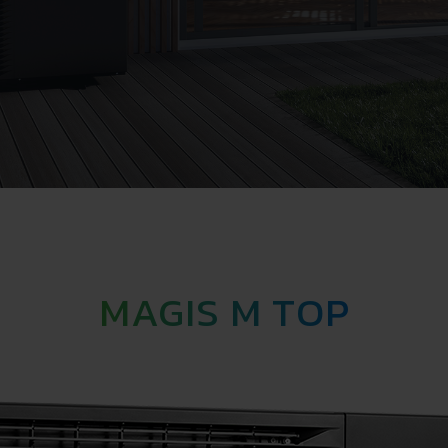
MAGIS M TOP