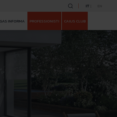
IT
EN
GAS INFORMA
PROFESSIONISTI
CAIUS CLUB