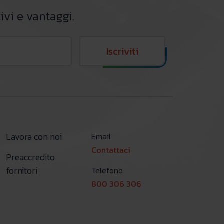
ivi e vantaggi.
Iscriviti
Lavora con noi
Email
Contattaci
Preaccredito
fornitori
Telefono
800 306 306