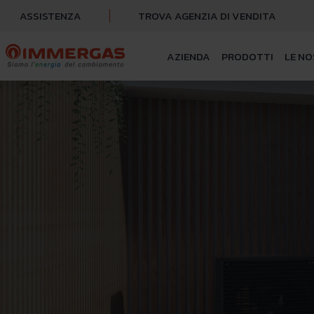
ASSISTENZA
TROVA AGENZIA DI VENDITA
AZIENDA
PRODOTTI
LE NO