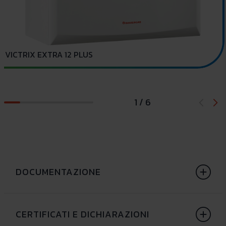
VICTRIX EXTRA 12 PLUS
1 / 6
DOCUMENTAZIONE
CERTIFICATI E DICHIARAZIONI