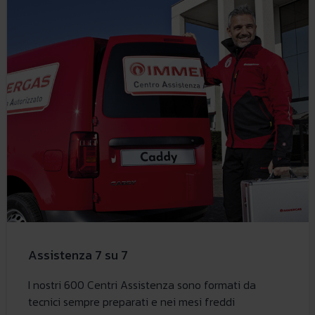
Assistenza 7 su 7
I nostri 600 Centri Assistenza sono formati da
tecnici sempre preparati e nei mesi freddi