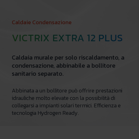
Caldaie Condensazione
VICTRIX EXTRA 12 PLUS
Caldaia murale per solo riscaldamento, a
condensazione, abbinabile a bollitore
sanitario separato.
Abbinata a un bollitore può offrire prestazioni
idrauliche molto elevate con la possibilità di
collegarsi a impianti solari termici. Efficienza e
tecnologia Hydrogen Ready.