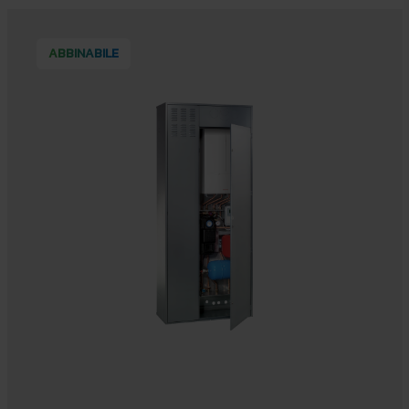
ABBINABILE