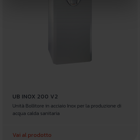
UB INOX 200 V2
Unità Bollitore in acciaio Inox per la produzione di
acqua calda sanitaria
Vai al prodotto