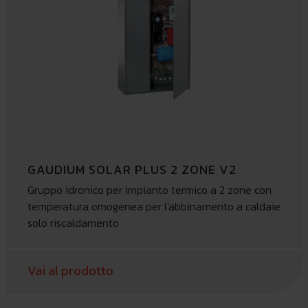
GAUDIUM SOLAR PLUS 2 ZONE V2
Gruppo idronico per impianto termico a 2 zone con
temperatura omogenea per l'abbinamento a caldaie
solo riscaldamento
Vai al prodotto