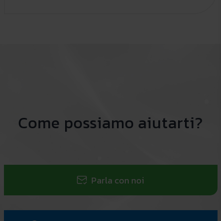
Come possiamo aiutarti?
Parla con noi