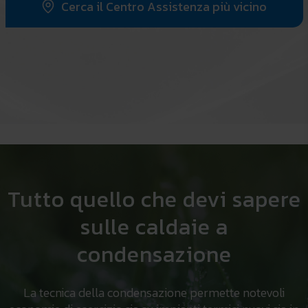
Cerca il Centro Assistenza più vicino
Tutto quello che devi sapere
sulle caldaie a
condensazione
La tecnica della condensazione permette notevoli