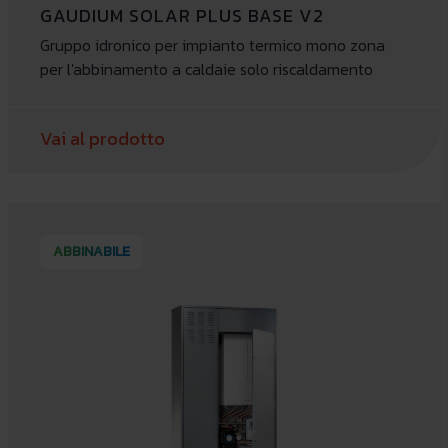
GAUDIUM SOLAR PLUS BASE V2
Gruppo idronico per impianto termico mono zona
per l'abbinamento a caldaie solo riscaldamento
Vai al prodotto
ABBINABILE