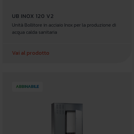
UB INOX 120 V2
Unità Bollitore in acciaio Inox per la produzione di
acqua calda sanitaria
Vai al prodotto
ABBINABILE