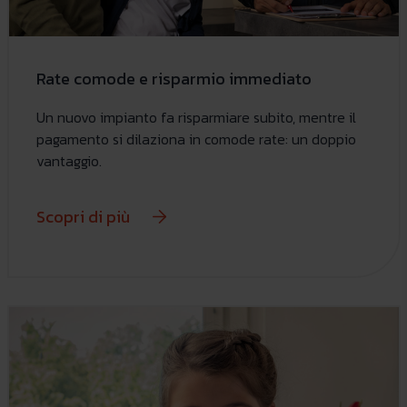
Rate comode e risparmio immediato
Un nuovo impianto fa risparmiare subito, mentre il
pagamento si dilaziona in comode rate: un doppio
vantaggio.
Scopri di più