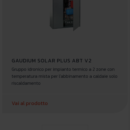
GAUDIUM SOLAR PLUS ABT V2
Gruppo idronico per impianto termico a 2 zone con
temperatura mista per l'abbinamento a caldaie solo
riscaldamento
Vai al prodotto