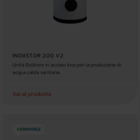
INOXSTOR 200 V2
Unità Bollitore in acciaio Inox per la produzione di
acqua calda sanitaria
Vai al prodotto
ABBINABILE