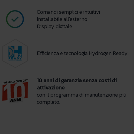
Comandi semplici e intuitivi
Installabile all'esterno
Display digitale
Efficienza e tecnologia Hydrogen Ready.
10 anni di garanzia senza costi di
attivazione
con il programma di manutenzione più
completo.