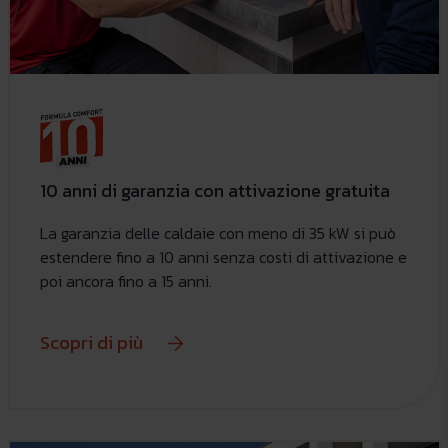
10 anni di garanzia con attivazione gratuita
La garanzia delle caldaie con meno di 35 kW si può
estendere fino a 10 anni senza costi di attivazione e
poi ancora fino a 15 anni.
Scopri di più