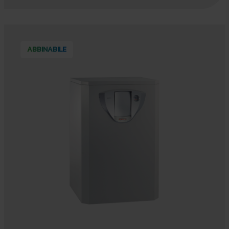
ABBINABILE