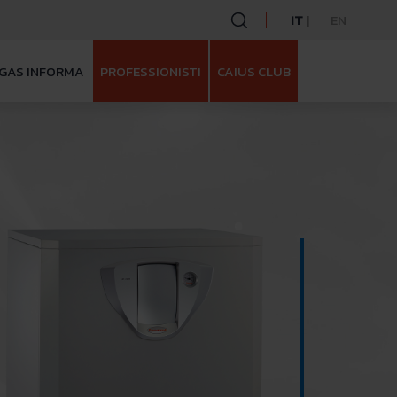
IT
EN
GAS INFORMA
PROFESSIONISTI
CAIUS CLUB