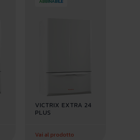
ABBINABILE
VICTRIX EXTRA 24
PLUS
Vai al prodotto