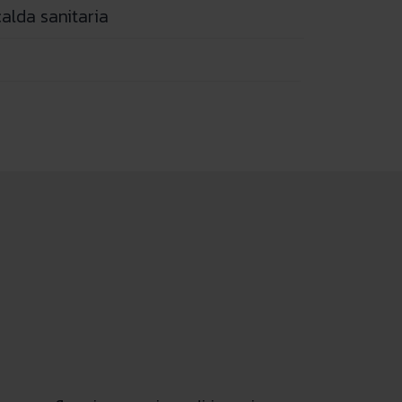
alda sanitaria