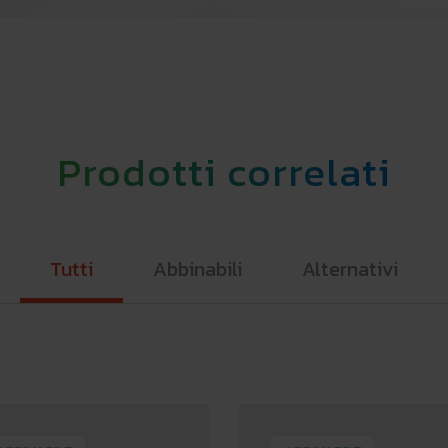
Prodotti correlati
Tutti
Abbinabili
Alternativi