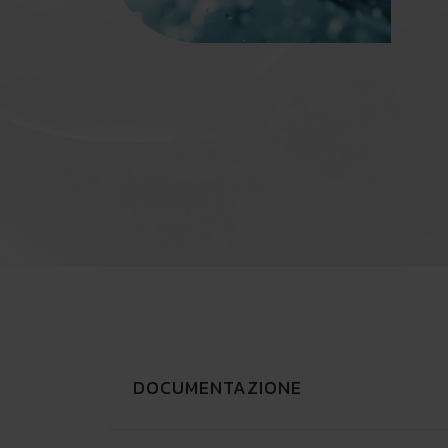
DOCUMENTAZIONE