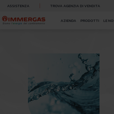
ASSISTENZA
TROVA AGENZIA DI VENDITA
AZIENDA
PRODOTTI
LE NO