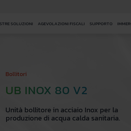
STRE SOLUZIONI
AGEVOLAZIONI FISCALI
SUPPORTO
IMMER
Bollitori
UB INOX 80 V2
Unità bollitore in acciaio Inox per la
produzione di acqua calda sanitaria.