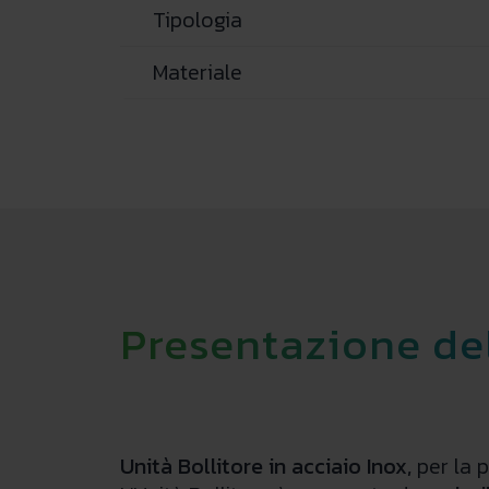
Tipologia
Materiale
Presentazione de
Unità Bollitore in acciaio Inox,
per la 