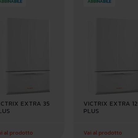
ABBINABILE
ABBINABILE
ICTRIX EXTRA 35
VICTRIX EXTRA 12
LUS
PLUS
i al prodotto
Vai al prodotto