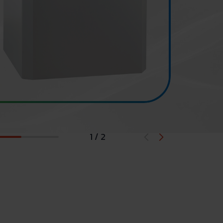
1 / 2