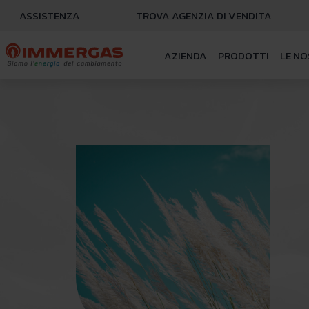
ASSISTENZA
TROVA AGENZIA DI VENDITA
AZIENDA
PRODOTTI
LE NO