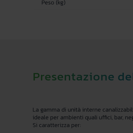
Peso (kg)
Presentazione de
La gamma di unità interne canalizzabil
ideale per ambienti quali uffici, bar, neg
Si caratterizza per: