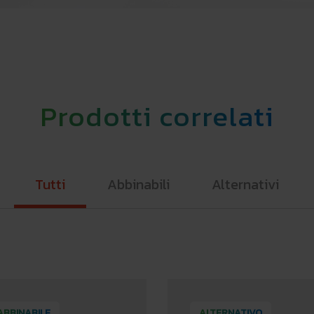
Prodotti correlati
Tutti
Abbinabili
Alternativi
ABBINABILE
ALTERNATIVO