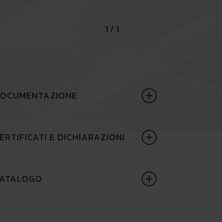
1 / 1
OCUMENTAZIONE
ERTIFICATI E DICHIARAZIONI
ATALOGO