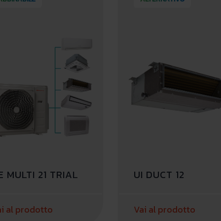
E MULTI 21 TRIAL
UI DUCT 12
i al prodotto
Vai al prodotto