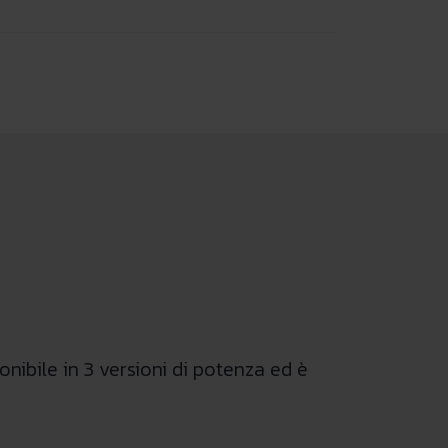
onibile in 3 versioni di potenza ed è