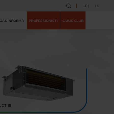
IT
EN
GAS INFORMA
PROFESSIONISTI
CAIUS CLUB
UCT 18