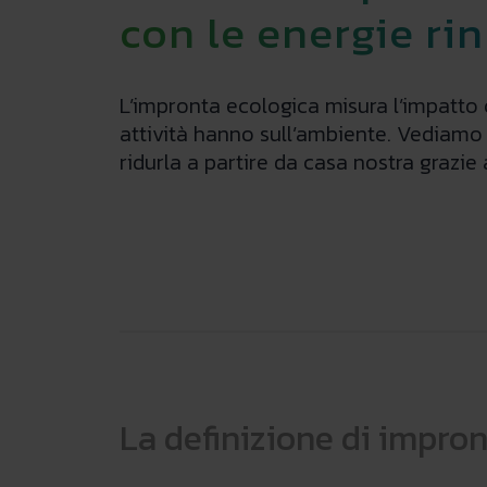
con le energie ri
L’impronta ecologica misura l’impatto 
attività hanno sull’ambiente. Vediamo
ridurla a partire da casa nostra grazie 
La definizione di impro