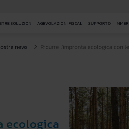
STRE SOLUZIONI
AGEVOLAZIONI FISCALI
SUPPORTO
IMMER
nostre news
Ridurre l’impronta ecologica con le
a ecologica