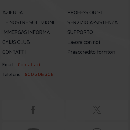
AZIENDA
PROFESSIONISTI
LE NOSTRE SOLUZIONI
SERVIZIO ASSISTENZA
IMMERGAS INFORMA
SUPPORTO
CAIUS CLUB
Lavora con noi
CONTATTI
Preaccredito fornitori
Email
Contattaci
Telefono
800 306 306