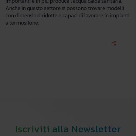
importanti e in più produce l’acqua calda sanitaria.
Anche in questo settore si possono trovare modelli
con dimensioni ridotte e capaci di lavorare in impianti
a termosifone.
Iscriviti alla Newsletter