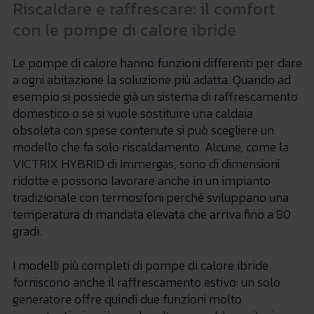
Riscaldare e raffrescare: il comfort
con le pompe di calore ibride
Le pompe di calore hanno funzioni differenti per dare
a ogni abitazione la soluzione più adatta. Quando ad
esempio si possiede già un sistema di raffrescamento
domestico o se si vuole sostituire una caldaia
obsoleta con spese contenute si può scegliere un
modello che fa solo riscaldamento. Alcune, come la
VICTRIX HYBRID di Immergas, sono di dimensioni
ridotte e possono lavorare anche in un impianto
tradizionale con termosifoni perché sviluppano una
temperatura di mandata elevata che arriva fino a 80
gradi.
I modelli più completi di pompe di calore ibride
forniscono anche il raffrescamento estivo: un solo
generatore offre quindi due funzioni molto