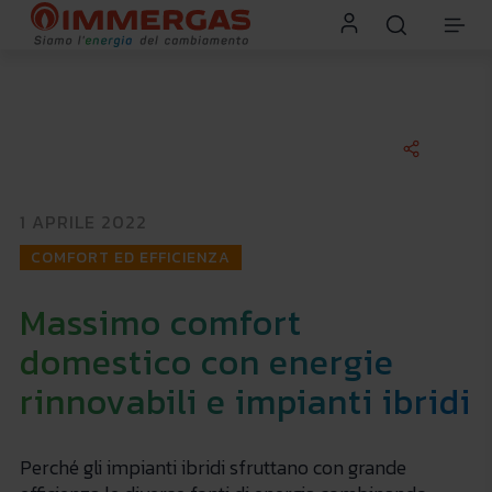
1 APRILE 2022
COMFORT ED EFFICIENZA
Massimo comfort
domestico con energie
rinnovabili e impianti ibridi
Perché gli impianti ibridi sfruttano con grande