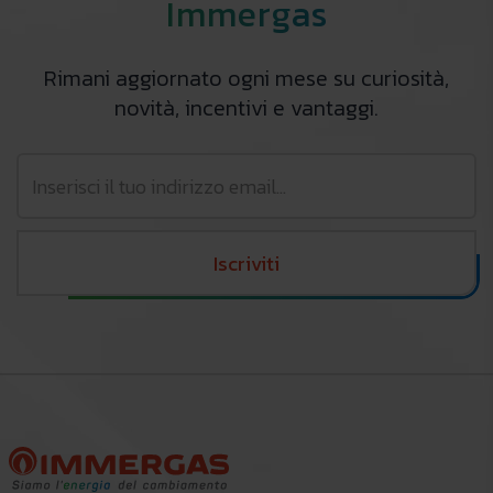
Immergas
Rimani aggiornato ogni mese su curiosità,
novità, incentivi e vantaggi.
Iscriviti