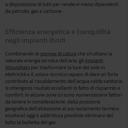
a disposizione di tutti per rendersi meno dipendenti
da petrolio, gas e carbone.
Efficienza energetica e tranquillità
negli impianti ibridi
Combinando le
pompe di calore
che sfruttano la
naturale energia termica dell’aria, gli
impianti
fotovoltaici
per trasformare la luce del sole in
elettricità e il
solare termico
capace di dare un forte
contributo al riscaldamento dell’acqua calda sanitaria,
si ottengono risultati eccellenti in fatto di risparmio e
comfort. In alcune zone (ci sono numerosissimi fattori
da tenere in considerazione, dalla posizione
geografica dell’abitazione al suo isolamento termico
eccetera) oggi è addirittura possibile eliminare del
tutto la bolletta del gas.