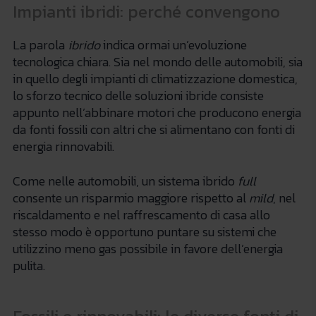
Impianti ibridi: perché convengono
La parola
ibrido
indica ormai un’evoluzione
tecnologica chiara. Sia nel mondo delle automobili, sia
in quello degli impianti di climatizzazione domestica,
lo sforzo tecnico delle soluzioni ibride consiste
appunto nell’abbinare motori che producono energia
da fonti fossili con altri che si alimentano con fonti di
energia rinnovabili.
Come nelle automobili, un sistema ibrido
full
consente un risparmio maggiore rispetto al
mild
, nel
riscaldamento e nel raffrescamento di casa allo
stesso modo è opportuno puntare su sistemi che
utilizzino meno gas possibile in favore dell’energia
pulita.