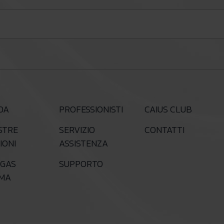
DA
PROFESSIONISTI
CAIUS CLUB
STRE
SERVIZIO
CONTATTI
IONI
ASSISTENZA
GAS
SUPPORTO
RMA