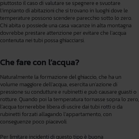
piuttosto il caso di valutare se spegnere e svuotare
l’impianto di abitazioni che si trovano in luoghi dove le
temperature possono scendere parecchio sotto lo zero.
Chi abita o possiede una casa vacanze in alta montagna
dovrebbe prestare attenzione per evitare che l’acqua
contenuta nei tubi possa ghiacciarsi.
Che fare con l’acqua?
Naturalmente la formazione del ghiaccio, che ha un
volume maggiore dell’acqua, esercita un’azione di
pressione su condutture e rubinetti e può causare guasti o
rotture. Quando poi la temperatura tornasse sopra lo zero,
l’acqua tornerebbe libera di uscire dai tubi rotti o da
rubinetti forzati allagando l’appartamento, con
conseguenze poco piacevoli.
Per limitare incidenti di questo tipo è buona