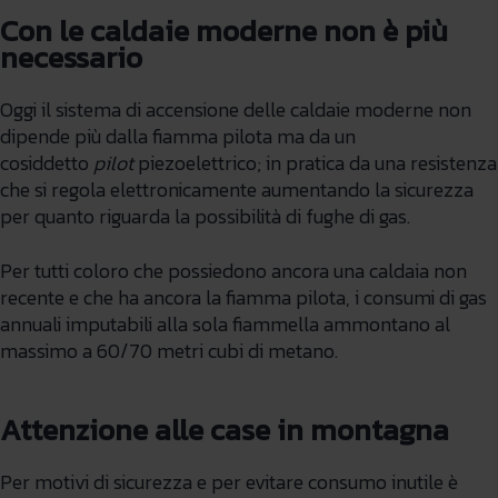
Con le caldaie moderne non è più
necessario
Oggi il sistema di accensione delle caldaie moderne non
dipende più dalla fiamma pilota ma da un
cosiddetto
pilot
piezoelettrico; in pratica da una resistenza
che si regola elettronicamente aumentando la sicurezza
per quanto riguarda la possibilità di fughe di gas.
Per tutti coloro che possiedono ancora una caldaia non
recente e che ha ancora la fiamma pilota, i consumi di gas
annuali imputabili alla sola fiammella ammontano al
massimo a 60/70 metri cubi di metano.
Attenzione alle case in montagna
Per motivi di sicurezza e per evitare consumo inutile è