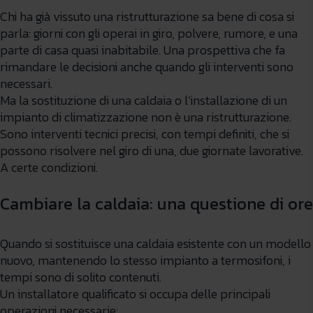
Chi ha già vissuto una ristrutturazione sa bene di cosa si
parla: giorni con gli operai in giro, polvere, rumore, e una
parte di casa quasi inabitabile. Una prospettiva che fa
rimandare le decisioni anche quando gli interventi sono
necessari.
Ma la sostituzione di una caldaia o l’installazione di un
impianto di climatizzazione non è una ristrutturazione.
Sono interventi tecnici precisi, con tempi definiti, che si
possono risolvere nel giro di una, due giornate lavorative.
A certe condizioni.
Cambiare la caldaia: una questione di ore
Quando si sostituisce una caldaia esistente con un modello
nuovo, mantenendo lo stesso impianto a termosifoni, i
tempi sono di solito contenuti.
Un installatore qualificato si occupa delle principali
operazioni necessarie: