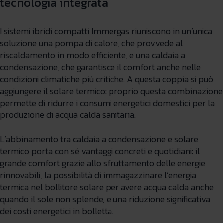
tecnologia integrata
I sistemi ibridi compatti Immergas riuniscono in un’unica
soluzione una pompa di calore, che provvede al
riscaldamento in modo efficiente, e una caldaia a
condensazione, che garantisce il comfort anche nelle
condizioni climatiche più critiche. A questa coppia si può
aggiungere il solare termico: proprio questa combinazione
permette di ridurre i consumi energetici domestici per la
produzione di acqua calda sanitaria.
L’abbinamento tra caldaia a condensazione e solare
termico porta con sé vantaggi concreti e quotidiani: il
grande comfort grazie allo sfruttamento delle energie
rinnovabili, la possibilità di immagazzinare l’energia
termica nel bollitore solare per avere acqua calda anche
quando il sole non splende, e una riduzione significativa
dei costi energetici in bolletta.