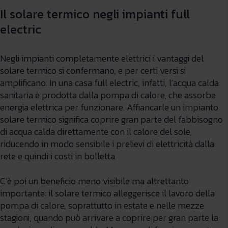
Il solare termico negli impianti full
electric
Negli impianti completamente elettrici i vantaggi del
solare termico si confermano, e per certi versi si
amplificano. In una casa full electric, infatti, l’acqua calda
sanitaria è prodotta dalla pompa di calore, che assorbe
energia elettrica per funzionare. Affiancarle un impianto
solare termico significa coprire gran parte del fabbisogno
di acqua calda direttamente con il calore del sole,
riducendo in modo sensibile i prelievi di elettricità dalla
rete e quindi i costi in bolletta.
C’è poi un beneficio meno visibile ma altrettanto
importante: il solare termico alleggerisce il lavoro della
pompa di calore, soprattutto in estate e nelle mezze
stagioni, quando può arrivare a coprire per gran parte la