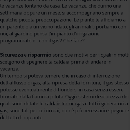
le vacanze lontano da casa. Le vacanze, che durino una
settimana oppure un mese, si accompagnano sempre a
qualche piccola preoccupazione. Le piante le affidiamo a
un parente o a un vicino fidato, gli animali li portiamo con
noi, al giardino pensa l’impianto d’irrigazione
programmato e… con il gas? Che fare?
Sicurezza
e
risparmio
sono due motivi per i quali in molti
scelgono di spegnere la caldaia prima di andare in
vacanza.
Un tempo si poteva temere che in caso di interruzione
dell’afflusso di gas, alla ripresa della fornitura, il gas stesso
potesse eventualmente diffondersi in casa senza essere
bruciato dalla fiamma pilota. Oggi i sistemi di sicurezza dei
quali sono dotate le
caldaie Immergas
e tutti i generatori a
gas, sono tali per cui ormai, non è più necessario spegnere
del tutto l’impianto.