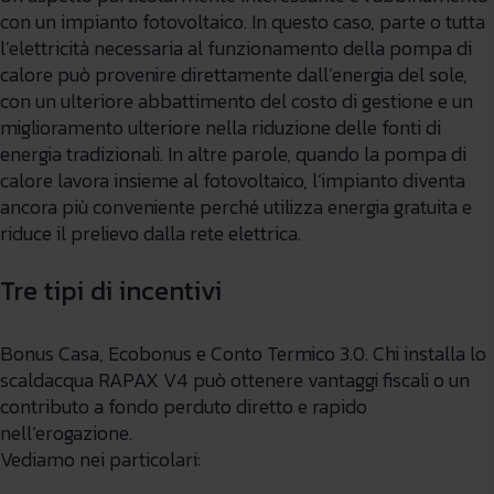
con un impianto fotovoltaico. In questo caso, parte o tutta
l’elettricità necessaria al funzionamento della pompa di
calore può provenire direttamente dall’energia del sole,
con un ulteriore abbattimento del costo di gestione e un
miglioramento ulteriore nella riduzione delle fonti di
energia tradizionali. In altre parole, quando la pompa di
calore lavora insieme al fotovoltaico, l’impianto diventa
ancora più conveniente perché utilizza energia gratuita e
riduce il prelievo dalla rete elettrica.
Tre tipi di incentivi
Bonus Casa, Ecobonus e Conto Termico 3.0. Chi installa lo
scaldacqua RAPAX V4 può ottenere vantaggi fiscali o un
contributo a fondo perduto diretto e rapido
nell’erogazione.
Vediamo nei particolari: