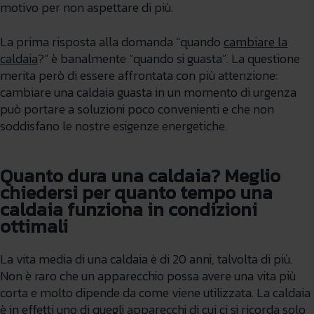
motivo per non aspettare di più.
La prima risposta alla domanda “quando
cambiare la
caldaia
?” è banalmente “quando si guasta”. La questione
merita però di essere affrontata con più attenzione:
cambiare una caldaia guasta in un momento di urgenza
può portare a soluzioni poco convenienti e che non
soddisfano le nostre esigenze energetiche.
Quanto dura una caldaia? Meglio
chiedersi per quanto tempo una
caldaia funziona in condizioni
ottimali
La vita media di una caldaia è di 20 anni, talvolta di più.
Non è raro che un apparecchio possa avere una vita più
corta e molto dipende da come viene utilizzata. La caldaia
è in effetti uno di quegli apparecchi di cui ci si ricorda solo