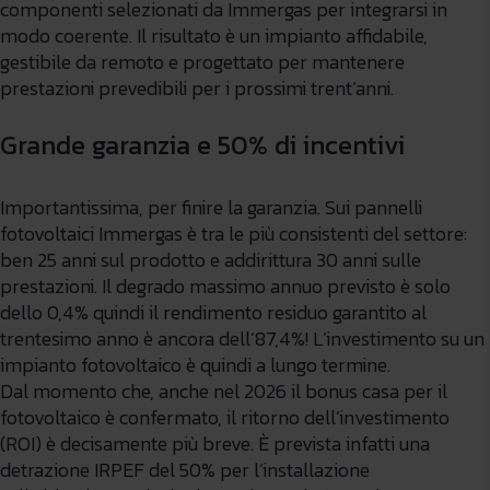
componenti selezionati da Immergas per integrarsi in
modo coerente. Il risultato è un impianto affidabile,
gestibile da remoto e progettato per mantenere
prestazioni prevedibili per i prossimi trent’anni.
Grande garanzia e 50% di incentivi
Importantissima, per finire la garanzia. Sui pannelli
fotovoltaici Immergas è tra le più consistenti del settore:
ben 25 anni sul prodotto e addirittura 30 anni sulle
prestazioni. Il degrado massimo annuo previsto è solo
dello 0,4% quindi il rendimento residuo garantito al
trentesimo anno è ancora dell’87,4%! L’investimento su un
impianto fotovoltaico è quindi a lungo termine.
Dal momento che, anche nel 2026 il bonus casa per il
fotovoltaico è confermato, il ritorno dell’investimento
(ROI) è decisamente più breve. È prevista infatti una
detrazione IRPEF del 50% per l’installazione