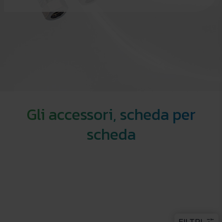
Gli accessori, scheda per
scheda
FILTRI