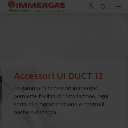
Accessori UI DUCT 12
La gamma di accessori Immergas
permette facilità di installazione, ogni
sorta di programmazione e controlli
anche a distanza.