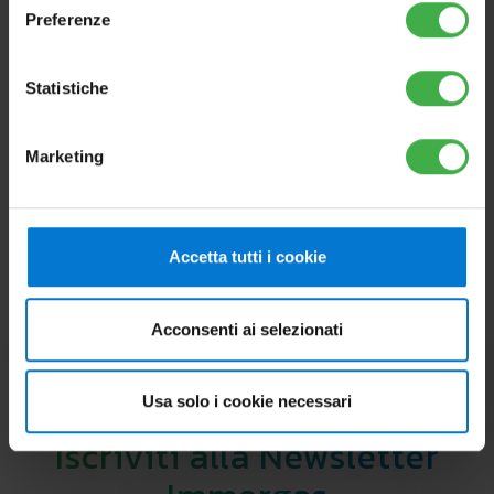
Preferenze
Statistiche
Marketing
Accetta tutti i cookie
Acconsenti ai selezionati
Usa solo i cookie necessari
Iscriviti alla Newsletter