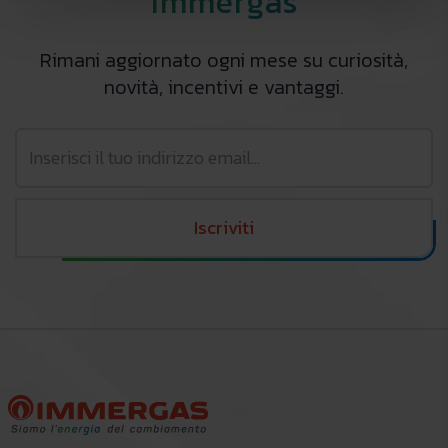
Immergas
Rimani aggiornato ogni mese su curiosità,
novità, incentivi e vantaggi.
Iscriviti