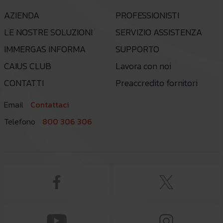
AZIENDA
PROFESSIONISTI
LE NOSTRE SOLUZIONI
SERVIZIO ASSISTENZA
IMMERGAS INFORMA
SUPPORTO
CAIUS CLUB
Lavora con noi
CONTATTI
Preaccredito fornitori
Email
Contattaci
Telefono
800 306 306