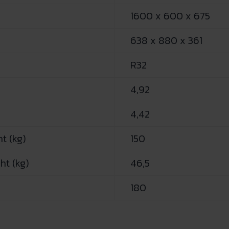
1600 x 600 x 675
638 x 880 x 361
R32
4,92
4,42
t (kg)
150
ht (kg)
46,5
180