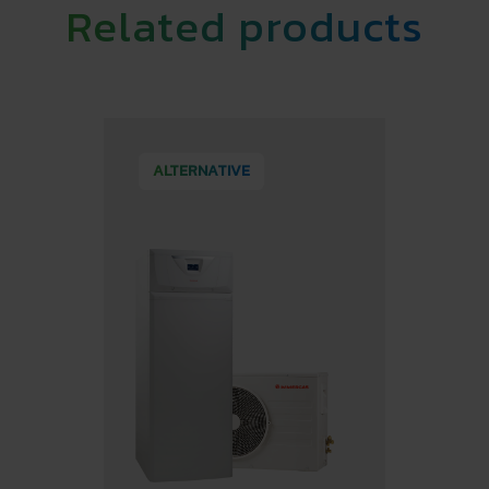
Related products
ALTERNATIVE