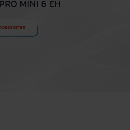
PRO MINI 6 EH
ccessories