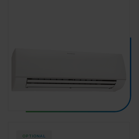
OPTIONAL