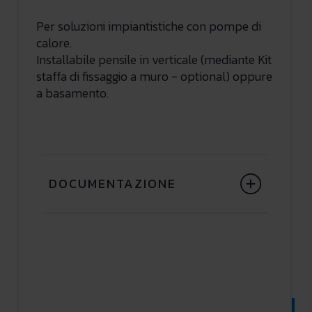
Per soluzioni impiantistiche con pompe di
calore.
Installabile pensile in verticale (mediante Kit
staffa di fissaggio a muro - optional) oppure
a basamento.
DOCUMENTAZIONE