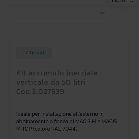
OPTIONAL
Kit accumulo inerziale
verticale da 50 litri
Cod.3.027539
Ideale per installazione all’esterno in
abbinamento a fianco di MAGIS M e MAGIS
M TOP (colore RAL 7044).