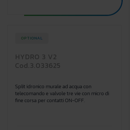
OPTIONAL
HYDRO 3 V2
Cod.3.033625
Split idronico murale ad acqua con
telecomando e valvole tre vie con micro di
fine corsa per contatti ON-OFF.