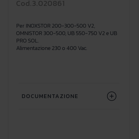
Cod.3.020861
Per INOXSTOR 200-300-500 V2,
OMNISTOR 300-500, UB 550-750 V2 e UB
PRO SOL.
Alimentazione 230 o 400 Vac.
DOCUMENTAZIONE