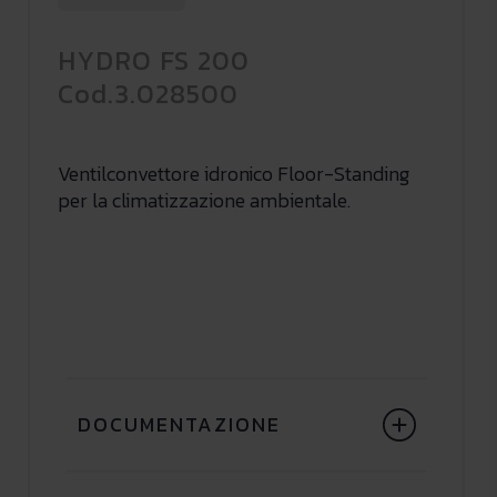
HYDRO FS 200
Cod.3.028500
Ventilconvettore idronico Floor-Standing
per la climatizzazione ambientale.
DOCUMENTAZIONE