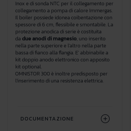
Inox e di sonda NTC per il collegamento per
collegamento a pompa di calore Immergas.
Il boiler possiede idonea coibentazione con
spessore di 6 cm, flessibile e smontabile. La
protezione anodica di serie è costituita
da
due anodi di magnesio
, uno inserito
nella parte superiore e l'altro nella parte
bassa di fianco alla flangia. E' abbinabile a
kit doppio anodo elettronico con apposito
kit optional.
OMNISTOR 300 è inoltre predisposto per
l'inserimento di una resistenza elettrica.
DOCUMENTAZIONE