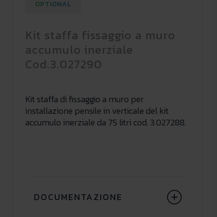
OPTIONAL
Kit staffa fissaggio a muro
accumulo inerziale
Cod.3.027290
Kit staffa di fissaggio a muro per
installazione pensile in verticale del kit
accumulo inerziale da 75 litri cod. 3.027288.
DOCUMENTAZIONE