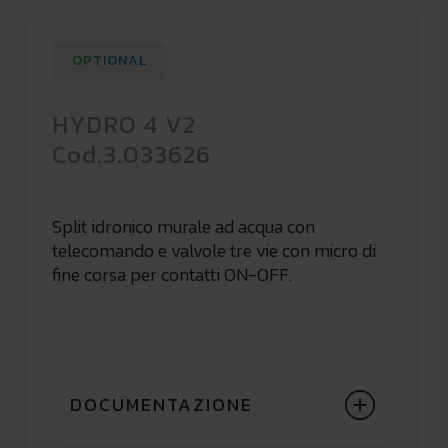
OPTIONAL
HYDRO 4 V2
Cod.3.033626
Split idronico murale ad acqua con
telecomando e valvole tre vie con micro di
fine corsa per contatti ON-OFF.
DOCUMENTAZIONE