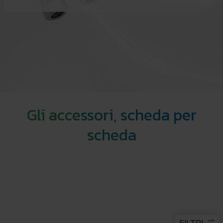
Gli accessori, scheda per
scheda
FILTRI