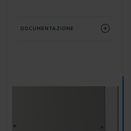
DOCUMENTAZIONE