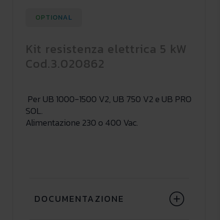
OPTIONAL
Kit resistenza elettrica 5 kW
Cod.3.020862
Per UB 1000-1500 V2, UB 750 V2 e UB PRO
SOL.
Alimentazione 230 o 400 Vac.
DOCUMENTAZIONE