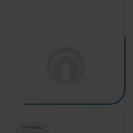
OPTIONAL