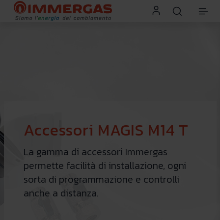
Accessori MAGIS M14 T
La gamma di accessori Immergas
permette facilità di installazione, ogni
sorta di programmazione e controlli
anche a distanza.