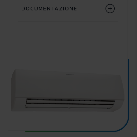
DOCUMENTAZIONE