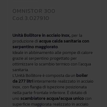
OMNISTOR 300
Cod.3.027910
Unità Bollitore in acciaio Inox,
per la
produzione di
acqua calda sanitaria con
serpentino maggiorato
.
Ideale in abbinamento alle pompe di calore
grazie al serpentino progettato per
ottimizzare lo scambio termico con l’acqua
sanitaria.
L'Unità Bollitore è composta da un
boiler
da 277 litri
interamente realizzato in acciaio
inox, con flangia di ispezione posizionata
nella parte frontale inferiore. È dotato di
uno
scambiatore acqua/acqua
unico
con
superficie maggiorata
realizzato in acciaio