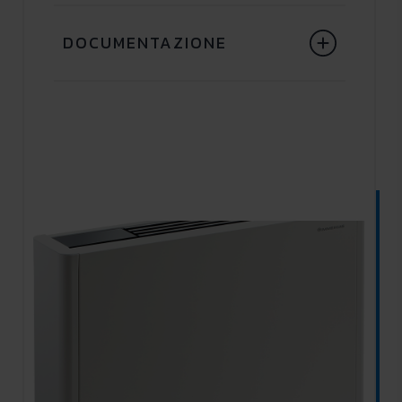
DOCUMENTAZIONE