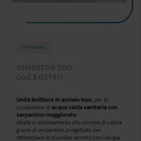
OPTIONAL
OMNISTOR 500
Cod.3.027911
Unità Bollitore in acciaio Inox,
per la
produzione di
acqua calda sanitaria con
serpentino maggiorato
.
Ideale in abbinamento alle pompe di calore
grazie al serpentino progettato per
ottimizzare lo scambio termico con l’acqua