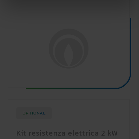
OPTIONAL
Kit resistenza elettrica 2 kW