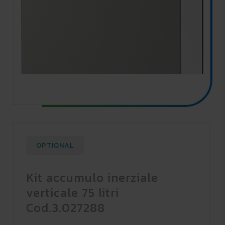
OPTIONAL
Kit accumulo inerziale
verticale 75 litri
Cod.3.027288