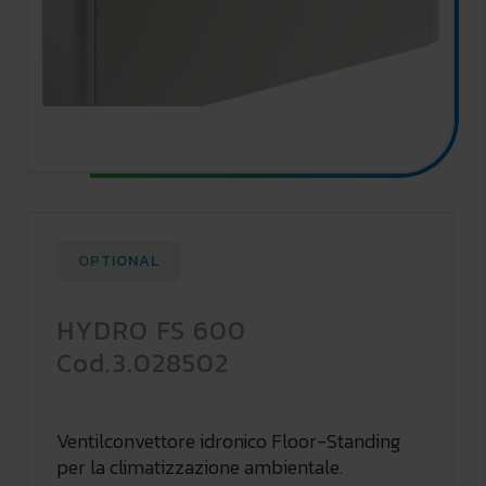
OPTIONAL
HYDRO FS 600
Cod.3.028502
Ventilconvettore idronico Floor-Standing
per la climatizzazione ambientale.