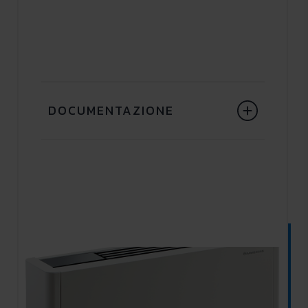
DOCUMENTAZIONE