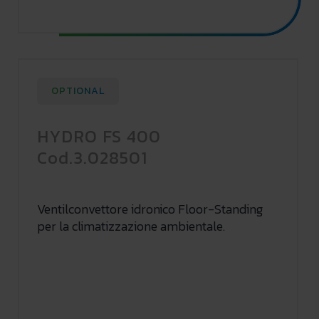
OPTIONAL
HYDRO FS 400
Cod.3.028501
Ventilconvettore idronico Floor-Standing
per la climatizzazione ambientale.