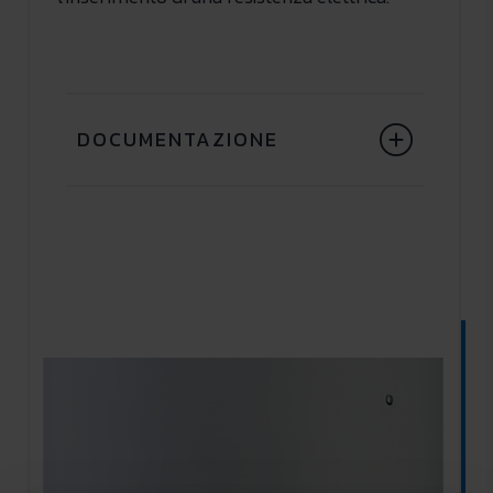
DOCUMENTAZIONE