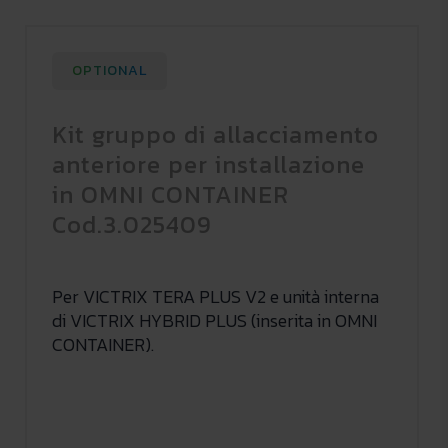
OPTIONAL
Kit gruppo di allacciamento
anteriore per installazione
in OMNI CONTAINER
Cod.3.025409
Per VICTRIX TERA PLUS V2 e unità interna
di VICTRIX HYBRID PLUS (inserita in OMNI
CONTAINER).