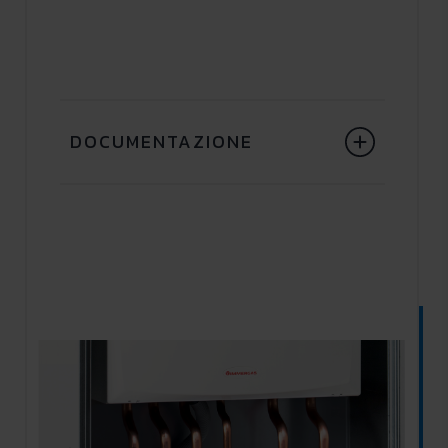
DOCUMENTAZIONE