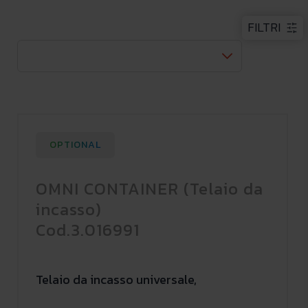
FILTRI
OPTIONAL
OMNI CONTAINER (Telaio da
incasso)
Cod.3.016991
Telaio da incasso universale,