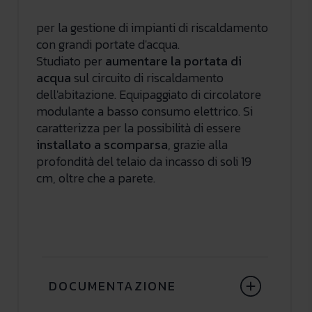
per la gestione di impianti di riscaldamento
con grandi portate d'acqua.
Studiato per
aumentare la portata di
acqua
sul circuito di riscaldamento
dell'abitazione. Equipaggiato di circolatore
modulante a basso consumo elettrico. Si
caratterizza per la possibilità di essere
installato a scomparsa
, grazie alla
profondità del telaio da incasso di soli 19
cm, oltre che a parete.
DOCUMENTAZIONE