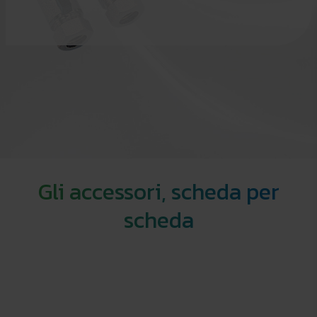
Gli accessori, scheda per
scheda