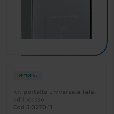
OPTIONAL
Kit portello universale telai
ad incasso
Cod.3.027041