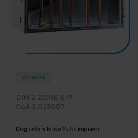
OPTIONAL
DIM 2 ZONE ErP
Cod.3.025607
Disgiuntore Idrico Multi-impianti