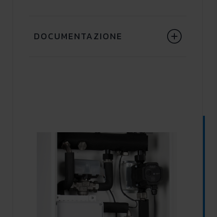
DOCUMENTAZIONE