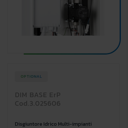
OPTIONAL
DIM BASE ErP
Cod.3.025606
Disgiuntore Idrico Multi-impianti