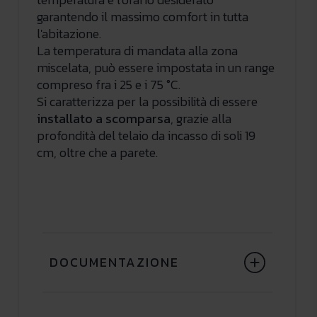
garantendo il massimo comfort in tutta
l'abitazione.
La temperatura di mandata alla zona
miscelata, può essere impostata in un range
compreso fra i 25 e i 75 °C.
Si caratterizza per la possibilità di essere
installato a scomparsa
, grazie alla
profondità del telaio da incasso di soli 19
cm, oltre che a parete.
DOCUMENTAZIONE