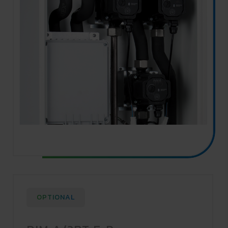
OPTIONAL