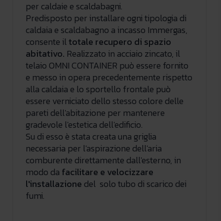
per caldaie e scaldabagni.
Predisposto per installare ogni tipologia di
caldaia e scaldabagno a incasso Immergas,
consente il
totale
recupero di spazio
abitativo.
Realizzato in acciaio zincato, il
telaio OMNI CONTAINER può essere fornito
e messo in opera precedentemente rispetto
alla caldaia e lo sportello frontale può
essere verniciato dello stesso colore delle
pareti dell'abitazione per mantenere
gradevole l'estetica dell'edificio.
Su di esso è stata creata una griglia
necessaria per l'aspirazione dell'aria
comburente direttamente dall'esterno, in
modo da
facilitare e velocizzare
l'installazione
del solo tubo di scarico dei
fumi.