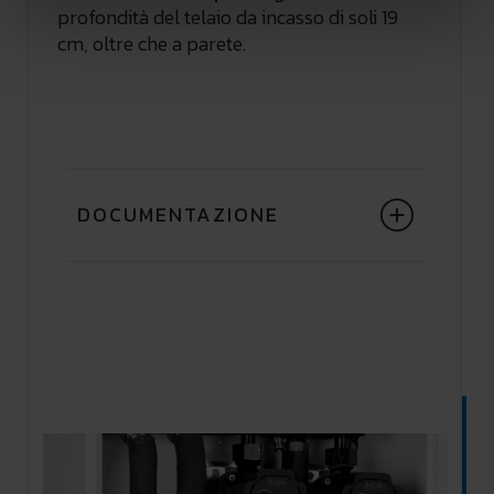
profondità del telaio da incasso di soli 19
cm, oltre che a parete.
DOCUMENTAZIONE