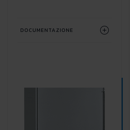
DOCUMENTAZIONE