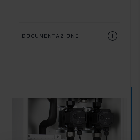
DOCUMENTAZIONE