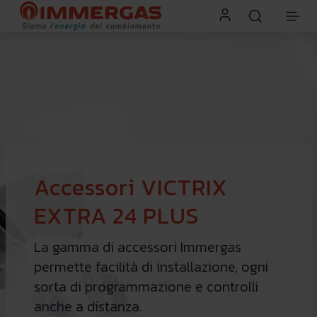
Accessori VICTRIX
EXTRA 24 PLUS
La gamma di accessori Immergas
permette facilità di installazione, ogni
sorta di programmazione e controlli
anche a distanza.