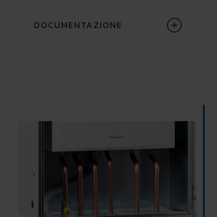
DOCUMENTAZIONE