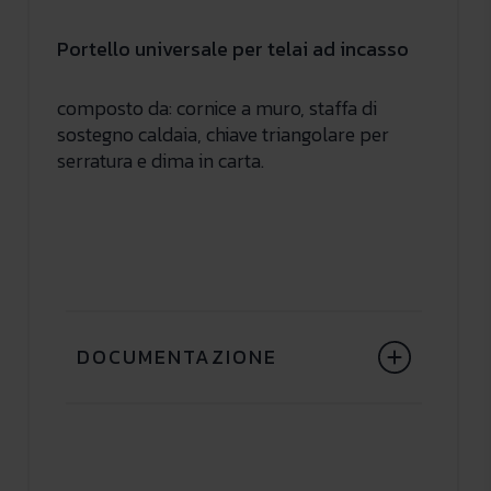
Portello universale per telai ad incasso
composto da: cornice a muro, staffa di
sostegno caldaia, chiave triangolare per
serratura e dima in carta.
DOCUMENTAZIONE