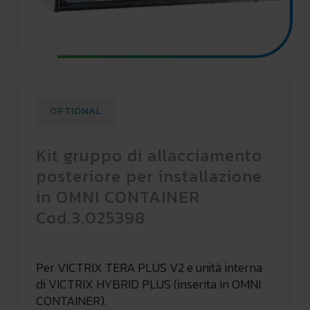
OPTIONAL
Kit gruppo di allacciamento
posteriore per installazione
in OMNI CONTAINER
Cod.3.025398
Per VICTRIX TERA PLUS V2 e unità interna
di VICTRIX HYBRID PLUS (inserita in OMNI
CONTAINER).