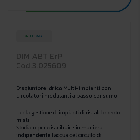
OPTIONAL
DIM ABT ErP
Cod.3.025609
Disgiuntore Idrico Multi-impianti con
circolatori modulanti a basso consumo
per la gestione di impianti di riscaldamento
misti.
Studiato per
distribuire in maniera
indipendente
l'acqua del circuito di