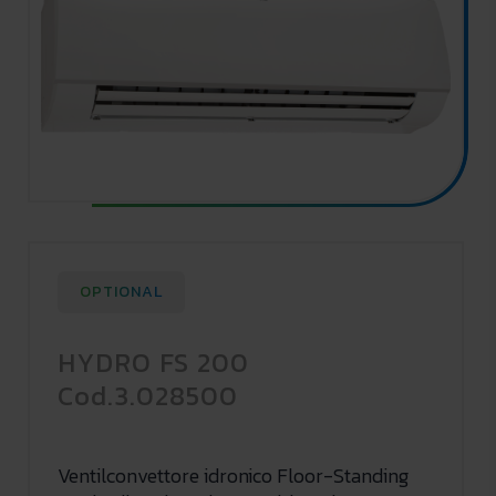
OPTIONAL
HYDRO FS 200
Cod.3.028500
Ventilconvettore idronico Floor-Standing