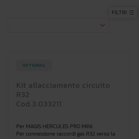
FILTRI
OPTIONAL
Kit allacciamento circuito
R32
Cod.3.033211
Per MAGIS HERCULES PRO MINI.
Per connessione raccordi gas R32 verso la