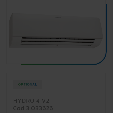
OPTIONAL
HYDRO 4 V2
Cod.3.033626