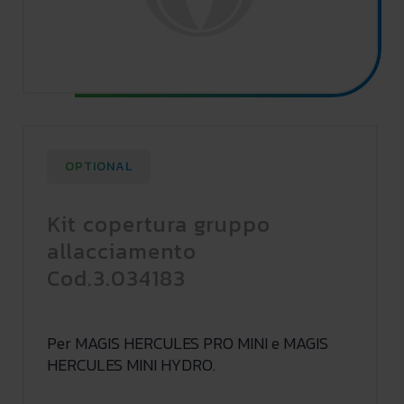
OPTIONAL
Kit copertura gruppo
allacciamento
Cod.3.034183
Per MAGIS HERCULES PRO MINI e MAGIS
HERCULES MINI HYDRO.