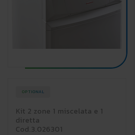
OPTIONAL
Kit 2 zone 1 miscelata e 1
diretta
Cod.3.026301