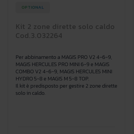
OPTIONAL
Kit 2 zone dirette solo caldo
Cod.3.032264
Per abbinamento a MAGIS PRO V2 4-6-9,
MAGIS HERCULES PRO MINI 6-9 e MAGIS
COMBO V2 4-6-9, MAGIS HERCULES MINI
HYDRO 5-8 e MAGIS M 5-8 TOP.
Il kit è predisposto per gestire 2 zone dirette
solo in caldo.