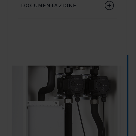
DOCUMENTAZIONE