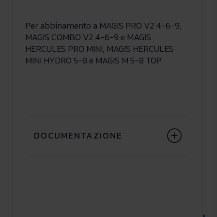
Per abbinamento a MAGIS PRO V2 4-6-9,
MAGIS COMBO V2 4-6-9 e MAGIS
HERCULES PRO MINI, MAGIS HERCULES
MINI HYDRO 5-8 e MAGIS M 5-8 TOP.
DOCUMENTAZIONE