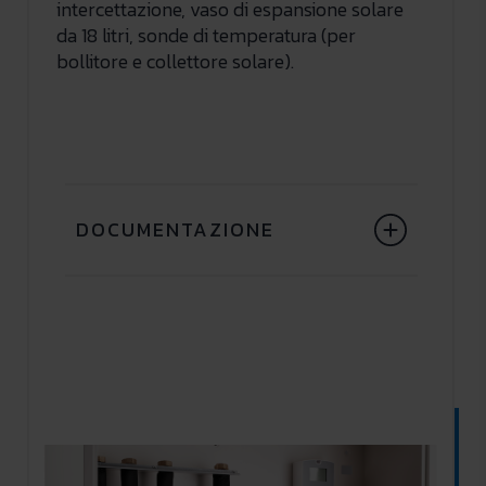
intercettazione, vaso di espansione solare
da 18 litri, sonde di temperatura (per
bollitore e collettore solare).
DOCUMENTAZIONE