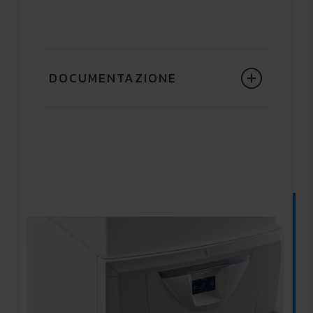
DOCUMENTAZIONE