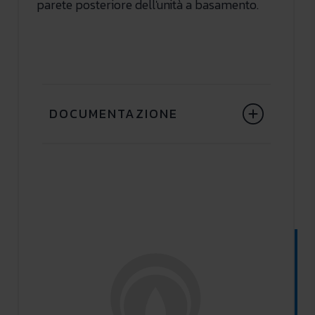
parete posteriore dell'unità a basamento.
DOCUMENTAZIONE