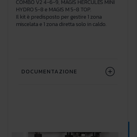
COMBO V2 4-6-9, MAGIS HERCULES MINI
HYDRO 5-8 e MAGIS M 5-8 TOP.
Il kit è predisposto per gestire 1 zona
miscelata e 1 zona diretta solo in caldo.
DOCUMENTAZIONE