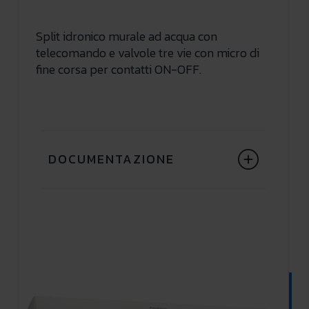
Split idronico murale ad acqua con
telecomando e valvole tre vie con micro di
fine corsa per contatti ON-OFF.
DOCUMENTAZIONE