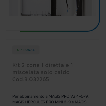
OPTIONAL
Kit 2 zone 1 diretta e 1
miscelata solo caldo
Cod.3.032265
Per abbinamento a MAGIS PRO V2 4-6-9,
MAGIS HERCULES PRO MINI 6-9 e MAGIS