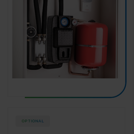
OPTIONAL