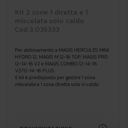
Kit 2 zone 1 diretta e 1
miscelata solo caldo
Cod.3.035333
Per abbinamento a MAGIS HERCULES MINI
HYDRO 12, MAGIS M 12-16 TOP, MAGIS PRO
12-14-16 V2 e MAGIS COMBO 12-14-16
V2/12-14-16 PLUS.
Il kit è predisposto per gestire 1 zona
miscelata e 1 zona diretta solo in caldo.