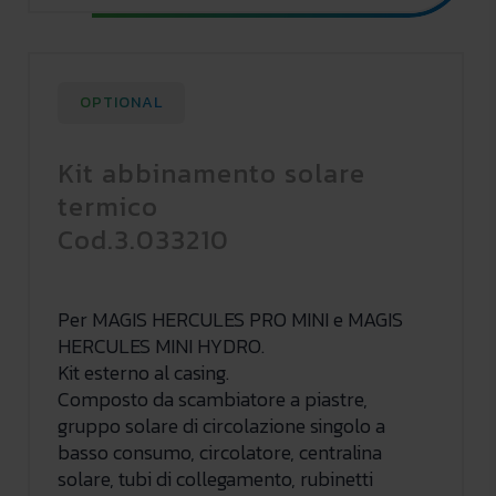
OPTIONAL
Kit abbinamento solare
termico
Cod.3.033210
Per MAGIS HERCULES PRO MINI e MAGIS
HERCULES MINI HYDRO.
Kit esterno al casing.
Composto da scambiatore a piastre,
gruppo solare di circolazione singolo a
basso consumo, circolatore, centralina
solare, tubi di collegamento, rubinetti