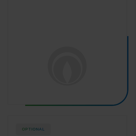
OPTIONAL