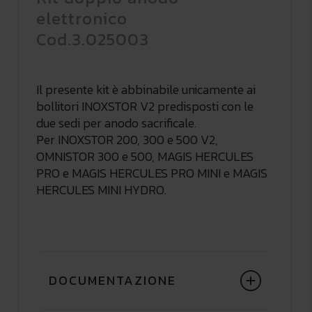
elettronico
Cod.3.025003
Il presente kit è abbinabile unicamente ai
bollitori INOXSTOR V2 predisposti con le
due sedi per anodo sacrificale.
Per INOXSTOR 200, 300 e 500 V2,
OMNISTOR 300 e 500, MAGIS HERCULES
PRO e MAGIS HERCULES PRO MINI e MAGIS
HERCULES MINI HYDRO.
DOCUMENTAZIONE