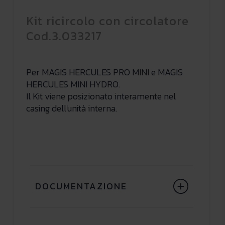
Kit ricircolo con circolatore
Cod.3.033217
Per MAGIS HERCULES PRO MINI e MAGIS
HERCULES MINI HYDRO.
Il Kit viene posizionato interamente nel
casing dell'unità interna.
DOCUMENTAZIONE