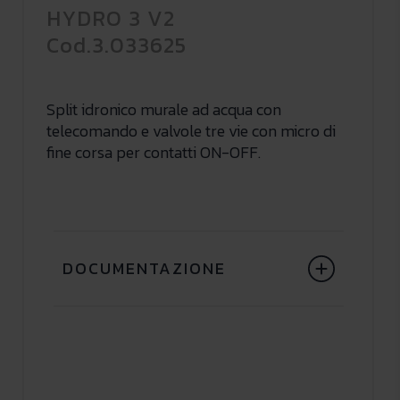
HYDRO 3 V2
Cod.3.033625
Split idronico murale ad acqua con
telecomando e valvole tre vie con micro di
fine corsa per contatti ON-OFF.
DOCUMENTAZIONE