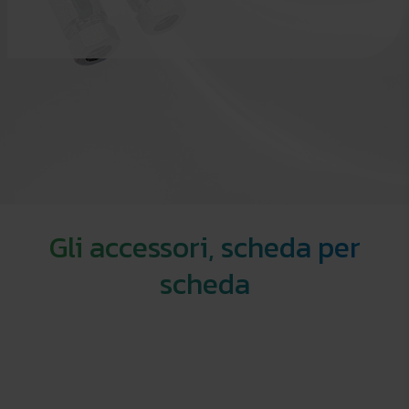
Gli accessori, scheda per
scheda