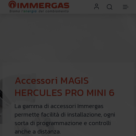
Accessori MAGIS
HERCULES PRO MINI 6
La gamma di accessori Immergas
permette facilità di installazione, ogni
sorta di programmazione e controlli
anche a distanza.