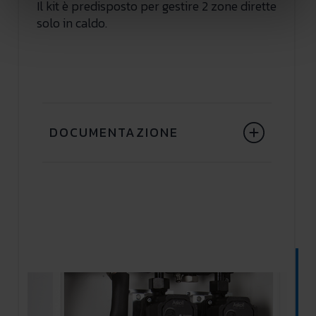
Il kit è predisposto per gestire 2 zone dirette
solo in caldo.
DOCUMENTAZIONE