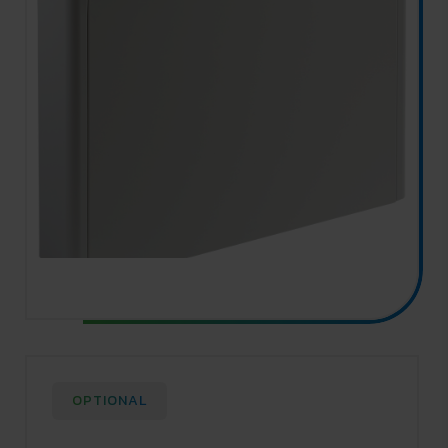
OPTIONAL