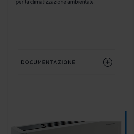
per la climatizzazione ambientale.
DOCUMENTAZIONE