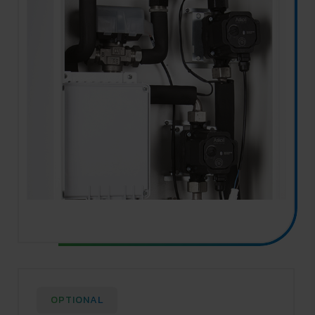
OPTIONAL