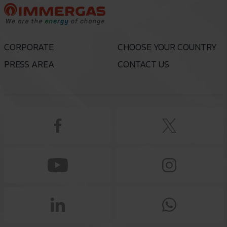
CORPORATE
CHOOSE YOUR COUNTRY
PRESS AREA
CONTACT US