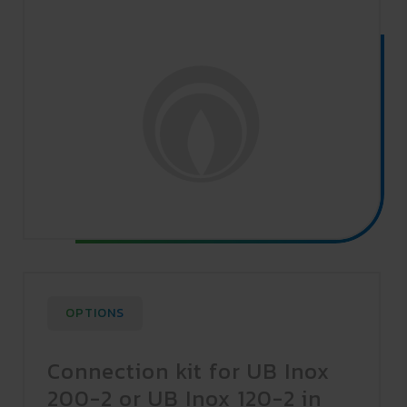
OPTIONS
Connection kit for UB Inox
200-2 or UB Inox 120-2 in