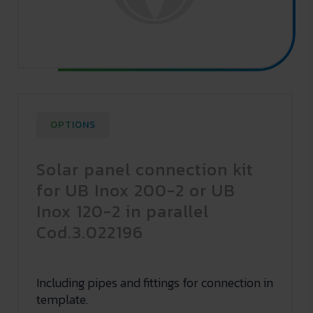
OPTIONS
Solar panel connection kit
for UB Inox 200-2 or UB
Inox 120-2 in parallel
Cod.3.022196
Including pipes and fittings for connection in
template.