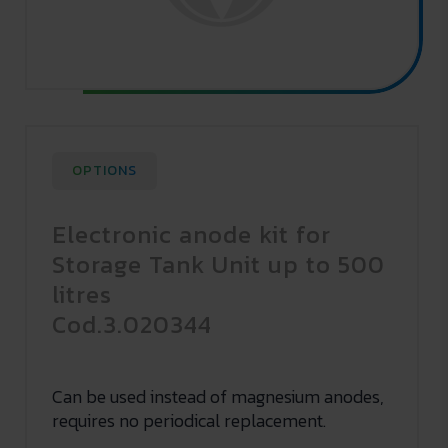
OPTIONS
Electronic anode kit for
Storage Tank Unit up to 500
litres
Cod.3.020344
Can be used instead of magnesium anodes,
requires no periodical replacement.