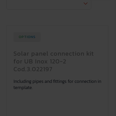
OPTIONS
Solar panel connection kit
for UB Inox 120-2
Cod.3.022197
Including pipes and fittings for connection in
template.