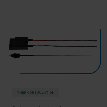
THERMOREGULATION