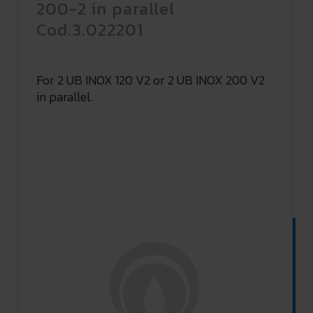
200-2 in parallel
Cod.3.022201
For 2 UB INOX 120 V2 or 2 UB INOX 200 V2
in parallel.