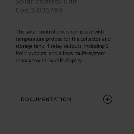
Solar control unit
Cod.3.035794
The solar control unit is complete with
temperature probes for the collector and
storage tank, 4 relay outputs, including 2
PWM outputs, and allows multi-system
management. Backlit display.
DOCUMENTATION