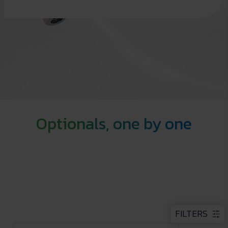
Optionals, one by one
FILTERS