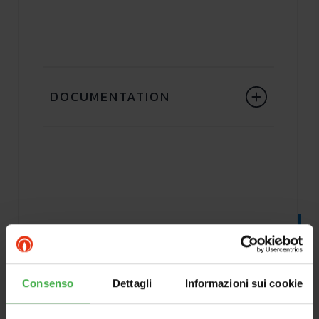
DOCUMENTATION
Consenso
Dettagli
Informazioni sui cookie