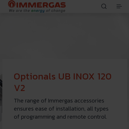
Optionals UB INOX 120
V2
The range of Immergas accessories
ensures ease of installation, all types
of programming and remote control.