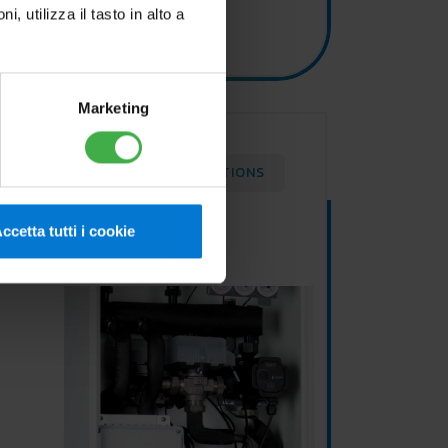
utilizza il tasto in alto a
Marketing
OPTIONS
ccetta tutti i cookie