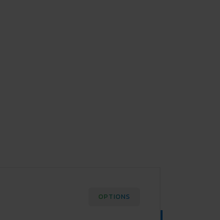
OPTIONS