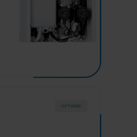
OPTIONS