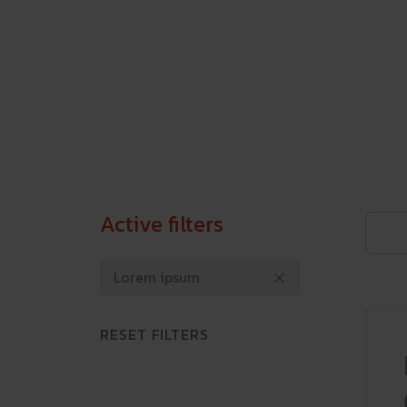
Active filters
Lorem ipsum
RESET FILTERS