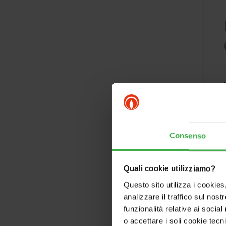
Consenso
Quali cookie utilizziamo?
Questo sito utilizza i cookies
analizzare il traffico sul nostr
funzionalità relative ai socia
o accettare i soli cookie tecn