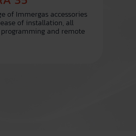
ge of Immergas accessories
ease of installation, all
f programming and remote