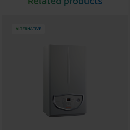
Related products
ALTERNATIVE