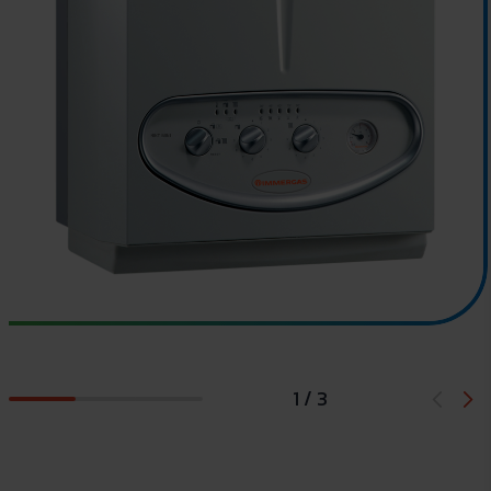
1 / 3