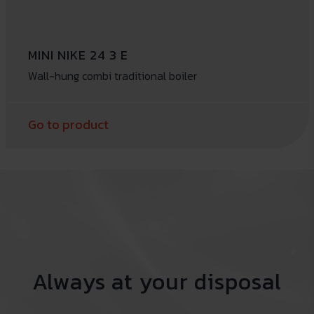
MINI NIKE 24 3 E
Wall-hung combi traditional boiler
Go to product
Always at your disposal