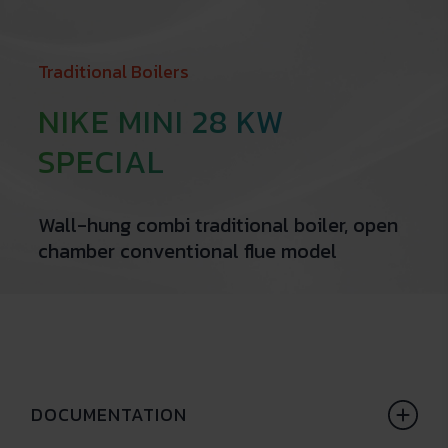
Traditional Boilers
NIKE MINI 28 KW
SPECIAL
Wall-hung combi traditional boiler, open
chamber conventional flue model
DOCUMENTATION