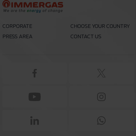
CORPORATE
CHOOSE YOUR COUNTRY
PRESS AREA
CONTACT US