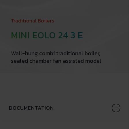
Traditional Boilers
MINI EOLO 24 3 E
Wall-hung combi traditional boiler,
sealed chamber fan assisted model
DOCUMENTATION