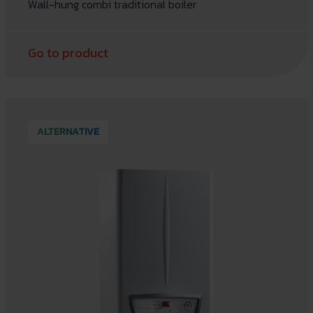
Wall-hung combi traditional boiler
Go to product
ALTERNATIVE