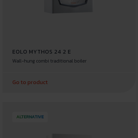
EOLO MYTHOS 24 2 E
Wall-hung combi traditional boiler
Go to product
ALTERNATIVE