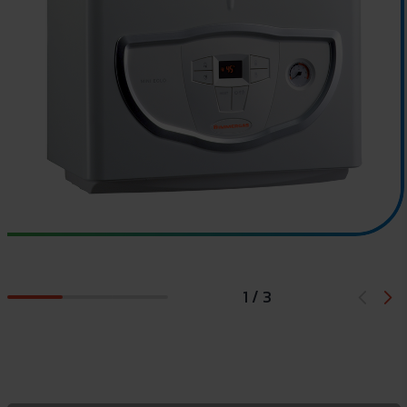
1 / 3