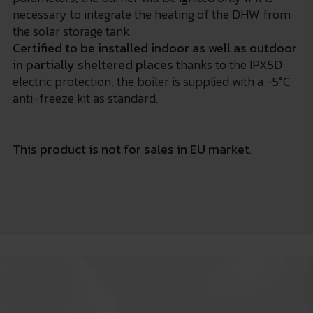
necessary to integrate the heating of the DHW from
the solar storage tank.
Certified to be installed indoor as well as outdoor
in partially sheltered places
thanks to the IPX5D
electric protection, the boiler is supplied with a -5°C
anti-freeze kit as standard.
This product is not for sales in EU market
.