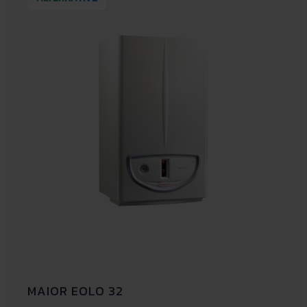
MAIOR EOLO 32