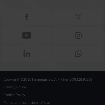
Copyright ©2025 Immergas S.p.A - P.Iva: 00932830359
Privacy Policy
Cookie Policy
Terms and conditions of use