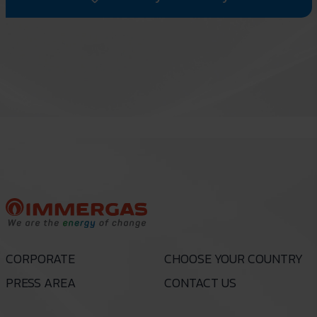
CORPORATE
CHOOSE YOUR COUNTRY
PRESS AREA
CONTACT US