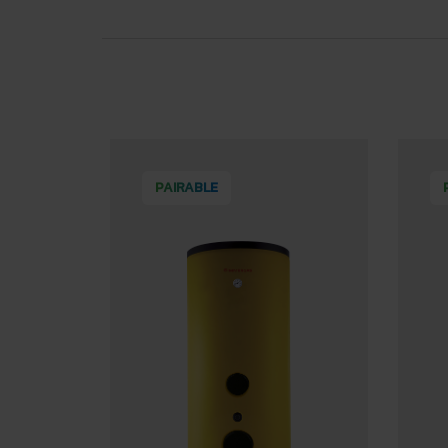
PAIRABLE