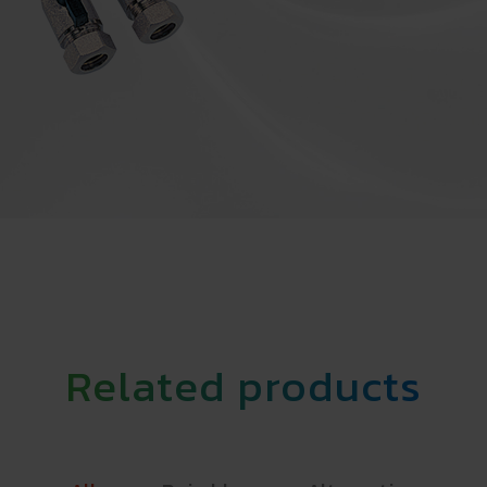
Related products