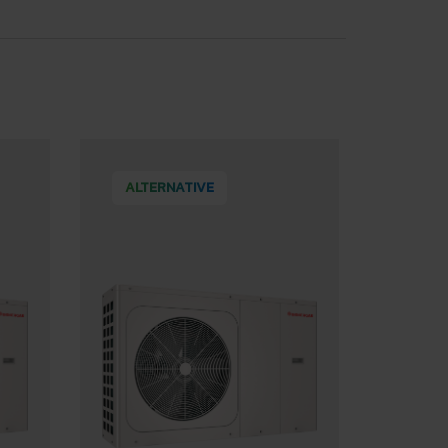
ALTERNATIVE