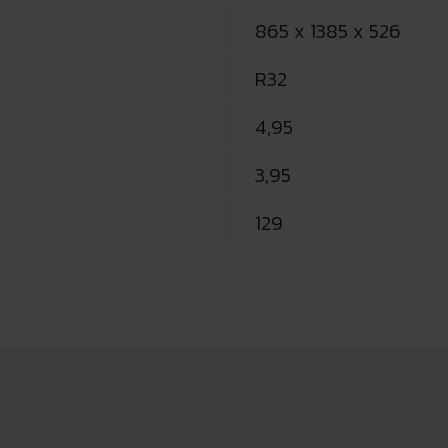
865 x 1385 x 526
R32
4,95
3,95
129