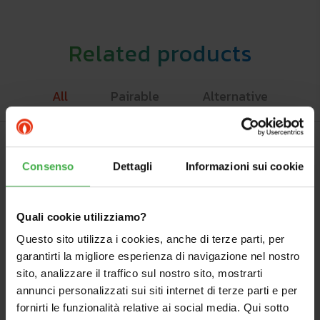
Related products
All
Pairable
Alternative
Consenso
Dettagli
Informazioni sui cookie
PAIRABLE
Quali cookie utilizziamo?
Questo sito utilizza i cookies, anche di terze parti, per
garantirti la migliore esperienza di navigazione nel nostro
sito, analizzare il traffico sul nostro sito, mostrarti
annunci personalizzati sui siti internet di terze parti e per
fornirti le funzionalità relative ai social media. Qui sotto