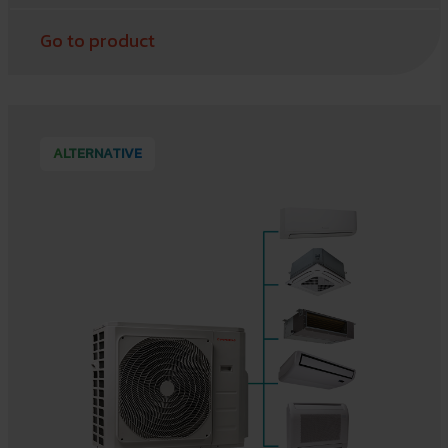
Go to product
ALTERNATIVE