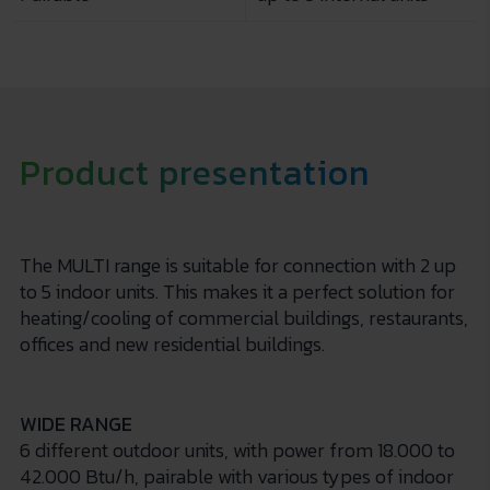
Product presentation
The MULTI range is suitable for connection with 2 up
to 5 indoor units. This makes it a perfect solution for
heating/cooling of commercial buildings, restaurants,
offices and new residential buildings.
WIDE RANGE
6 different outdoor units, with power from 18.000 to
42.000 Btu/h, pairable with various types of indoor