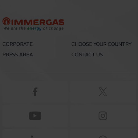
CORPORATE
CHOOSE YOUR COUNTRY
PRESS AREA
CONTACT US