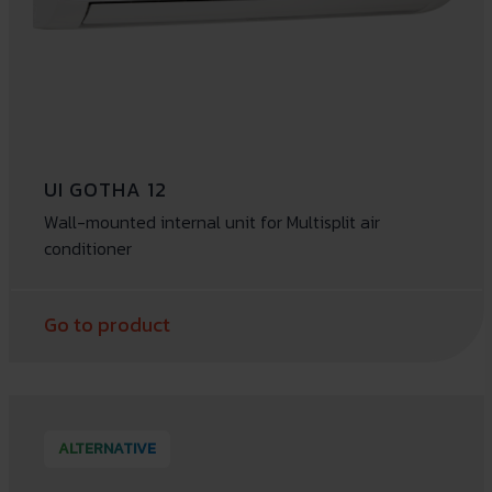
UI GOTHA 12
Wall-mounted internal unit for Multisplit air
conditioner
Go to product
ALTERNATIVE