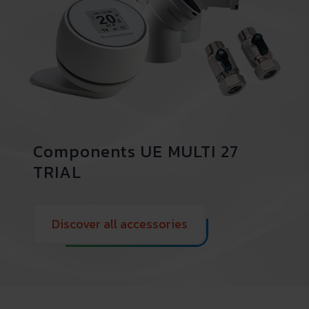
Components UE MULTI 27
TRIAL
Discover all accessories