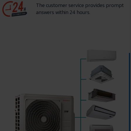
The customer service provides prompt
answers within 24 hours.
I