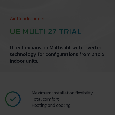
Air Conditioners
UE MULTI 27 TRIAL
Direct expansion Multisplit with inverter
technology for configurations from 2 to 5
indoor units.
Maximum installation flexibility
Total comfort
Heating and cooling