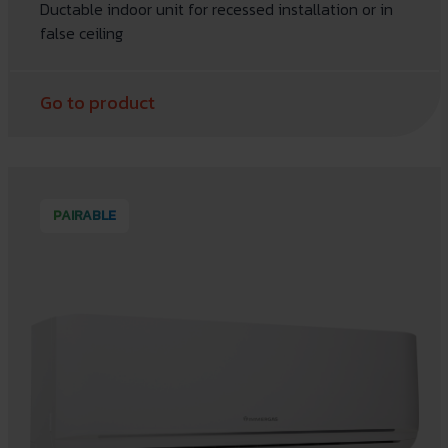
Ductable indoor unit for recessed installation or in
false ceiling
Go to product
PAIRABLE