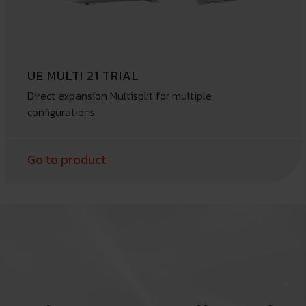
UE MULTI 21 TRIAL
Direct expansion Multisplit for multiple
configurations
Go to product