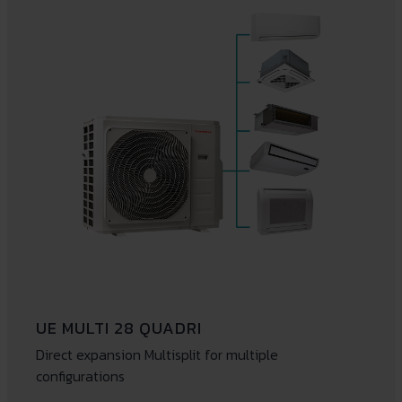
UE MULTI 28 QUADRI
Direct expansion Multisplit for multiple
configurations