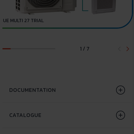
UE MULTI 27 TRIAL
1 / 7
DOCUMENTATION
CATALOGUE