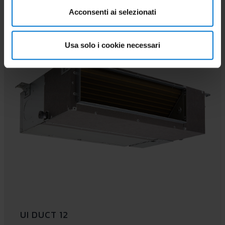
PAIRABLE
Acconsenti ai selezionati
Usa solo i cookie necessari
UI DUCT 12