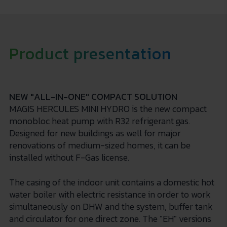
Product presentation
NEW "ALL-IN-ONE" COMPACT SOLUTION
MAGIS HERCULES MINI HYDRO is the new compact
monobloc heat pump with R32 refrigerant gas.
Designed for new buildings as well for major
renovations of medium-sized homes, it can be
installed without F-Gas license.
The casing of the indoor unit contains a domestic hot
water boiler with electric resistance in order to work
simultaneously on DHW and the system, buffer tank
and circulator for one direct zone. The "EH" versions