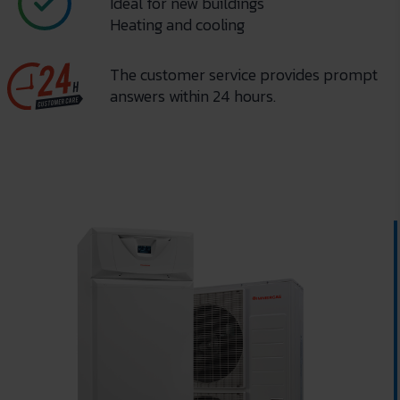
Ideal for new buildings
Heating and cooling
The customer service provides prompt
answers within 24 hours.