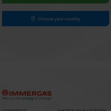
Choose your country
CORPORATE
CHOOSE YOUR COUNTRY