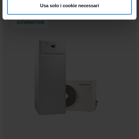
Usa solo i cookie necessari
ALTERNATIVE