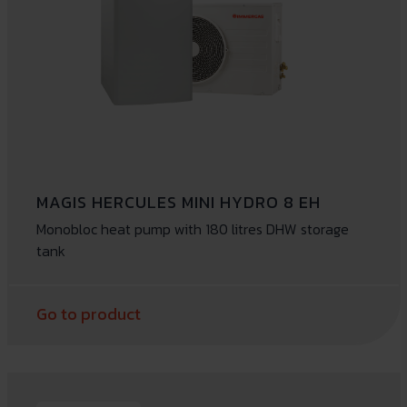
MAGIS HERCULES MINI HYDRO 8 EH
Monobloc heat pump with 180 litres DHW storage
tank
Go to product