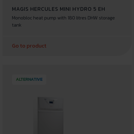
MAGIS HERCULES MINI HYDRO 5 EH
Monobloc heat pump with 180 litres DHW storage
tank
Go to product
ALTERNATIVE