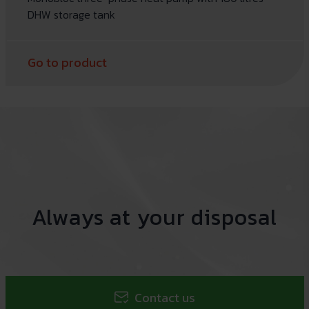
DHW storage tank
Go to product
Always at your disposal
Contact us