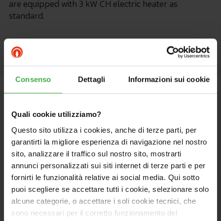
are equipped with 3 kW CH electric heater as
standard.
Consenso
Dettagli
Informazioni sui cookie
Quali cookie utilizziamo?
Questo sito utilizza i cookies, anche di terze parti, per
garantirti la migliore esperienza di navigazione nel nostro
sito, analizzare il traffico sul nostro sito, mostrarti
annunci personalizzati sui siti internet di terze parti e per
fornirti le funzionalità relative ai social media. Qui sotto
puoi scegliere se accettare tutti i cookie, selezionare solo
alcune categorie, o accettare i soli cookie tecnici, che
sono necessari per il corretto funzionamento del