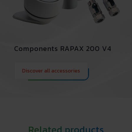
Components RAPAX 200 V4
Discover all accessories
Related products