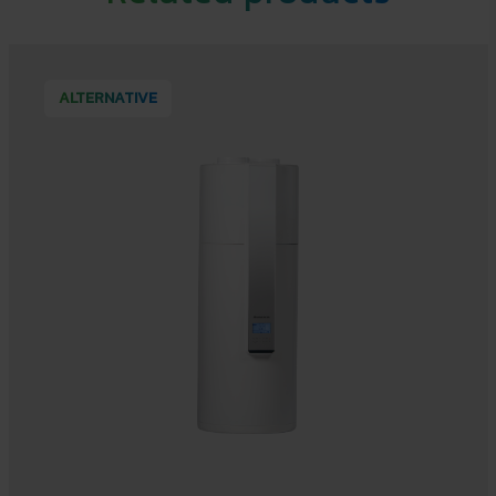
ALTERNATIVE