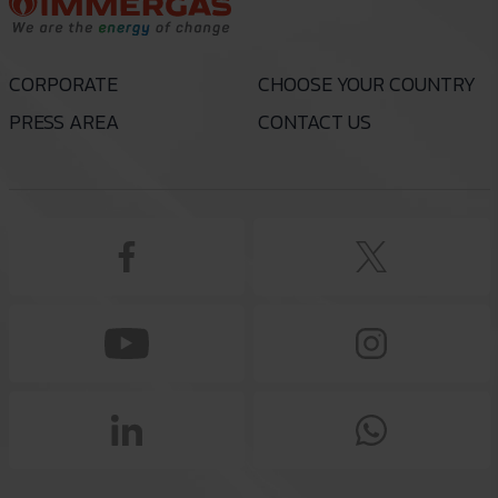
CORPORATE
CHOOSE YOUR COUNTRY
PRESS AREA
CONTACT US