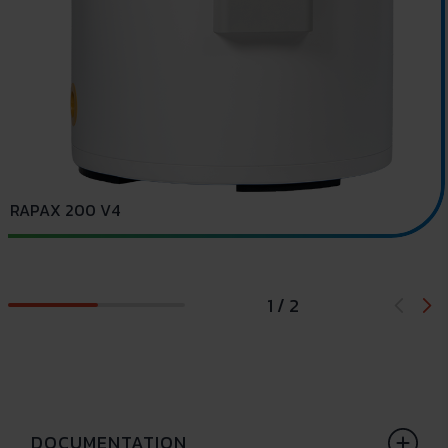
RAPAX 200 V4
1 / 2
DOCUMENTATION