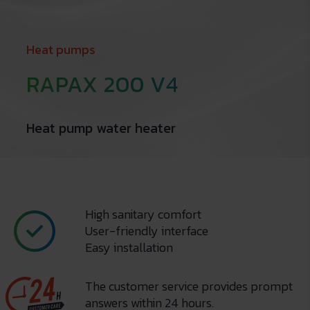
Heat pumps
RAPAX 200 V4
Heat pump water heater
High sanitary comfort
User-friendly interface
Easy installation
The customer service provides prompt
answers within 24 hours.