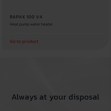
RAPAX 100 V4
Heat pump water heater
Go to product
Always at your disposal