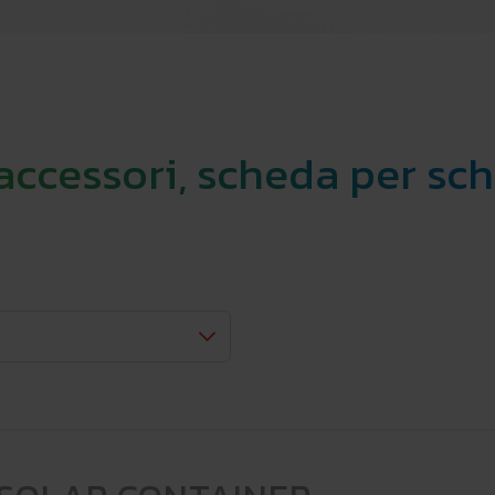
 accessori, scheda per sc