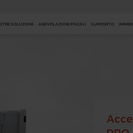
STRE SOLUZIONI
AGEVOLAZIONI FISCALI
SUPPORTO
IMMER
Acce
PRO 