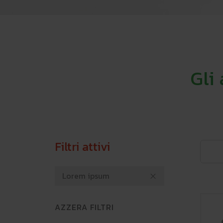
Gli
Filtri attivi
Lorem ipsum
AZZERA FILTRI