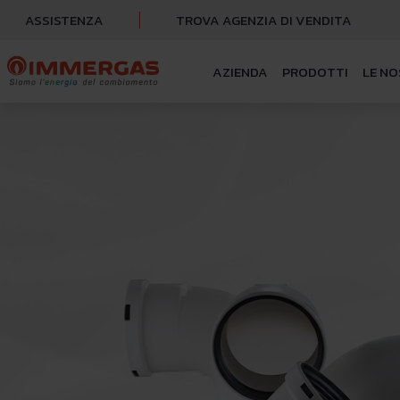
ASSISTENZA
TROVA AGENZIA DI VENDITA
AZIENDA
PRODOTTI
LE NO