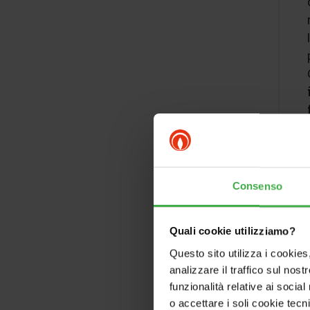
Consenso
Quali cookie utilizziamo?
Questo sito utilizza i cookies
analizzare il traffico sul nostr
funzionalità relative ai socia
o accettare i soli cookie tecn