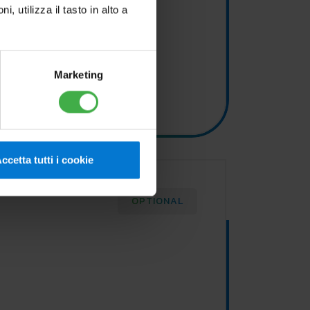
utilizza il tasto in alto a
Marketing
ccetta tutti i cookie
OPTIONAL