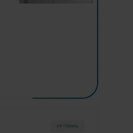
OPTIONAL