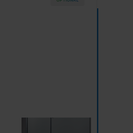
OPTIONAL