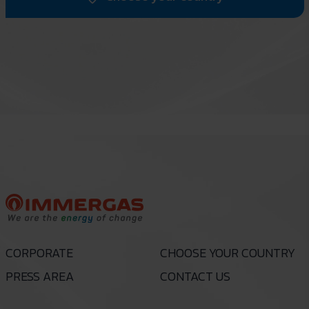
CORPORATE
CHOOSE YOUR COUNTRY
PRESS AREA
CONTACT US