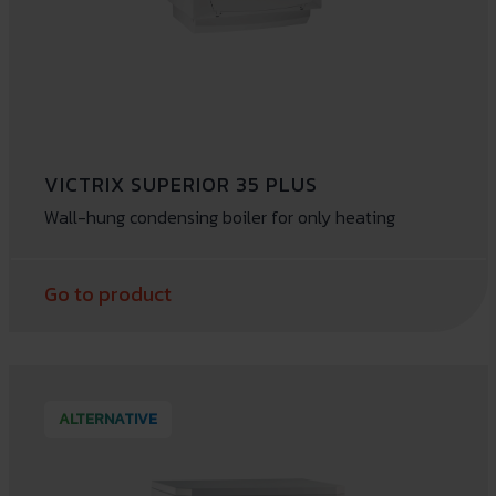
VICTRIX SUPERIOR 35 PLUS
Wall-hung condensing boiler for only heating
Go to product
ALTERNATIVE