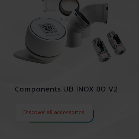
Components UB INOX 80 V2
Discover all accessories