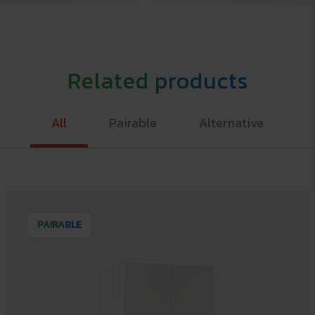
Related products
All
Pairable
Alternative
PAIRABLE