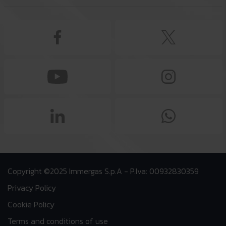
Copyright ©2025 Immergas S.p.A - P.Iva: 00932830359
Privacy Policy
Cookie Policy
Terms and conditions of use