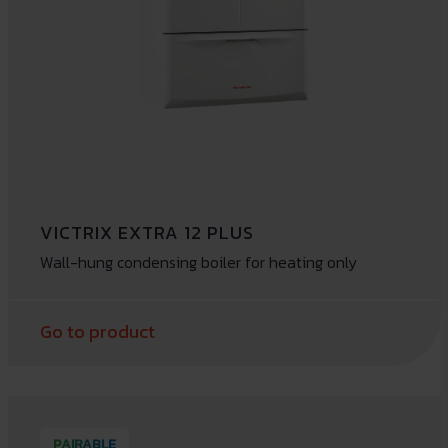
VICTRIX EXTRA 12 PLUS
Wall-hung condensing boiler for heating only
Go to product
PAIRABLE