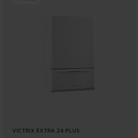
VICTRIX EXTRA 24 PLUS