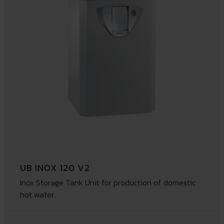
UB INOX 120 V2
Inox Storage Tank Unit for production of domestic
hot water.