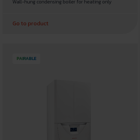
Wall-hung condensing boiler for heating only
Go to product
PAIRABLE