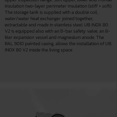
insulation two-layer perimeter insulation (stiff + soft).
The storage tank is supplied with a double coil,
water/water heat exchanger joined together,
extractable and made in stainless steel. UB INOX 80
V2 is equipped also with an 8-bar safety valve, an 8-
liter expansion vessel and magnesium anode. The
RAL 9010 painted casing, allows the installation of UB
INOX 80 V2 inside the living space.