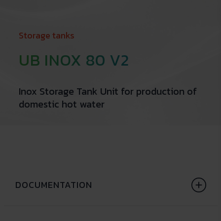
Storage tanks
UB INOX 80 V2
Inox Storage Tank Unit for production of
domestic hot water
DOCUMENTATION